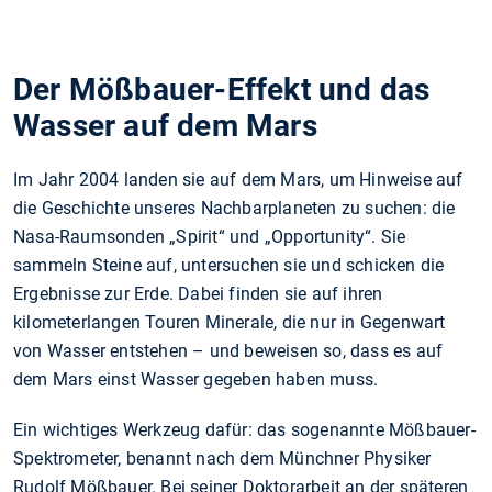
Der Mößbauer-Effekt und das
Wasser auf dem Mars
Im Jahr 2004 landen sie auf dem Mars, um Hinweise auf
die Geschichte unseres Nachbarplaneten zu suchen: die
Nasa-Raumsonden „Spirit“ und „Opportunity“. Sie
sammeln Steine auf, untersuchen sie und schicken die
Ergebnisse zur Erde. Dabei finden sie auf ihren
kilometerlangen Touren Minerale, die nur in Gegenwart
von Wasser entstehen – und beweisen so, dass es auf
dem Mars einst Wasser gegeben haben muss.
Ein wichtiges Werkzeug dafür: das sogenannte Mößbauer-
Spektrometer, benannt nach dem Münchner Physiker
Rudolf Mößbauer. Bei seiner Doktorarbeit an der späteren