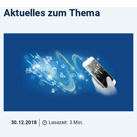
Aktuelles zum Thema
30.12.2018
Lesezeit: 3 Min.