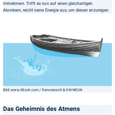
mitnehmen. Trifft es nun auf einen gleichartigen
Atomkern, reicht seine Energie aus, um diesen anzuregen.
Bild: www.iStock.com / francescoch & KW NEUN
Das Geheimnis des Atmens