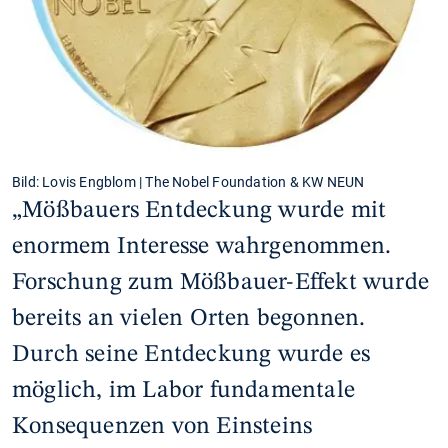
Bild: Lovis Engblom | The Nobel Foundation & KW NEUN
„Mößbauers Entdeckung wurde mit
enormem Interesse wahrgenommen.
Forschung zum Mößbauer-Effekt wurde
bereits an vielen Orten begonnen.
Durch seine Entdeckung wurde es
möglich, im Labor fundamentale
Konsequenzen von Einsteins