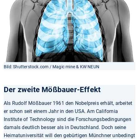
Bild: Shutterstock.com / Magic mine & KW NEUN
Der zweite Mößbauer-Effekt
Als Rudolf Mößbauer 1961 den Nobelpreis erhält, arbeitet
er schon seit einem Jahr in den USA. Am California
Institute of Technology sind die Forschungsbedingungen
damals deutlich besser als in Deutschland. Doch seine
Heimatuniversität will den gebürtigen Münchner unbedingt