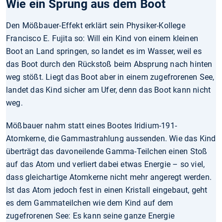
Wie ein Sprung aus dem Boot
Den Mößbauer-Effekt erklärt sein Physiker-Kollege
Francisco E. Fujita so: Will ein Kind von einem kleinen
Boot an Land springen, so landet es im Wasser, weil es
das Boot durch den Rückstoß beim Absprung nach hinten
weg stößt. Liegt das Boot aber in einem zugefrorenen See,
landet das Kind sicher am Ufer, denn das Boot kann nicht
weg.
Mößbauer nahm statt eines Bootes Iridium-191-
Atomkerne, die Gammastrahlung aussenden. Wie das Kind
überträgt das davoneilende Gamma-Teilchen einen Stoß
auf das Atom und verliert dabei etwas Energie – so viel,
dass gleichartige Atomkerne nicht mehr angeregt werden.
Ist das Atom jedoch fest in einen Kristall eingebaut, geht
es dem Gammateilchen wie dem Kind auf dem
zugefrorenen See: Es kann seine ganze Energie