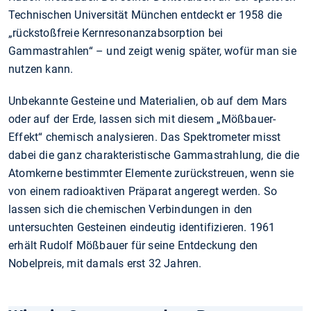
Technischen Universität München entdeckt er 1958 die
„rückstoßfreie Kernresonanzabsorption bei
Gammastrahlen“ – und zeigt wenig später, wofür man sie
nutzen kann.
Unbekannte Gesteine und Materialien, ob auf dem Mars
oder auf der Erde, lassen sich mit diesem „Mößbauer-
Effekt“ chemisch analysieren. Das Spektrometer misst
dabei die ganz charakteristische Gammastrahlung, die die
Atomkerne bestimmter Elemente zurückstreuen, wenn sie
von einem radioaktiven Präparat angeregt werden. So
lassen sich die chemischen Verbindungen in den
untersuchten Gesteinen eindeutig identifizieren. 1961
erhält Rudolf Mößbauer für seine Entdeckung den
Nobelpreis, mit damals erst 32 Jahren.