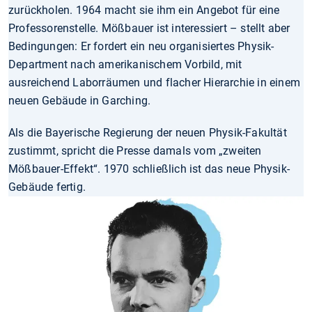
zurückholen. 1964 macht sie ihm ein Angebot für eine
Professorenstelle. Mößbauer ist interessiert – stellt aber
Bedingungen: Er fordert ein neu organisiertes Physik-
Department nach amerikanischem Vorbild, mit
ausreichend Laborräumen und flacher Hierarchie in einem
neuen Gebäude in Garching.
Als die Bayerische Regierung der neuen Physik-Fakultät
zustimmt, spricht die Presse damals vom „zweiten
Mößbauer-Effekt“. 1970 schließlich ist das neue Physik-
Gebäude fertig.