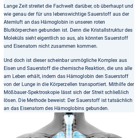
Lange Zeit streitet die Fachwelt darüber, ob überhaupt und
wie genau der für uns lebenswichtige Sauerstoff aus der
Atemluft an das Hämoglobin in unseren roten
Blutkörperchen gebunden ist. Denn die Kristallstruktur des
Moleküls sieht eigentlich so aus, als könnten Sauerstoff
und Eisenatom nicht zusammen kommen.
Und doch ist dieser scheinbar unmögliche Komplex aus
Eisen und Sauerstoff die chemische Reaktion, die uns alle
am Leben erhält, indem das Hämoglobin den Sauerstoff
von der Lunge in die Körperzellen transportiert. Mithilfe der
Mößbauer-Spektroskopie lässt sich der Streit schließlich
lösen. Die Methode beweist: Der Sauerstoff ist tatsächlich
an das Eisenatom des Hämoglobins gebunden.