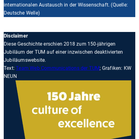
internationalen Austausch in der Wissenschaft. (Quelle:
Deutsche Welle)
Disclaimer
Diese Geschichte erschien 2018 zum 150-jährigen
Jubiläum der TUM auf einer inzwischen deaktivierten
Jubiläumswebsite.
Text:
Team Web Communications der TUM
; Grafiken: KW
NEUN