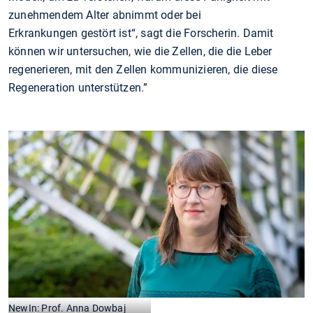
zunehmendem Alter abnimmt oder bei
Erkrankungen gestört ist“, sagt die Forscherin. Damit
können wir untersuchen, wie die Zellen, die die Leber
regenerieren, mit den Zellen kommunizieren, die diese
Regeneration unterstützen.”
NewIn: Prof. Anna Dowbaj