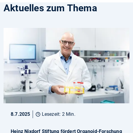
Aktuelles zum Thema
8.7.2025
Lesezeit: 2 Min.
Heinz Nixdorf Stiftung fördert Organoid-Forschung