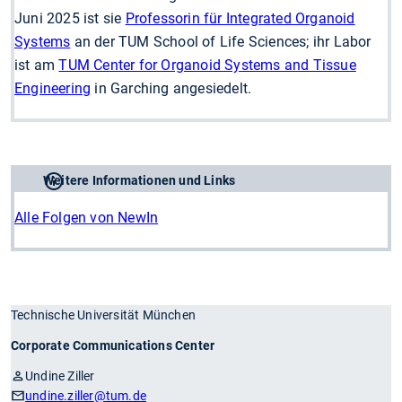
Juni 2025 ist sie
Professorin für Integrated Organoid
Systems
an der TUM School of Life Sciences; ihr Labor
ist am
TUM Center for Organoid Systems and Tissue
Engineering
in Garching angesiedelt.
Weitere Informationen und Links
Alle Folgen von NewIn
Technische Universität München
Corporate Communications Center
Undine Ziller
undine.ziller
@tum.de