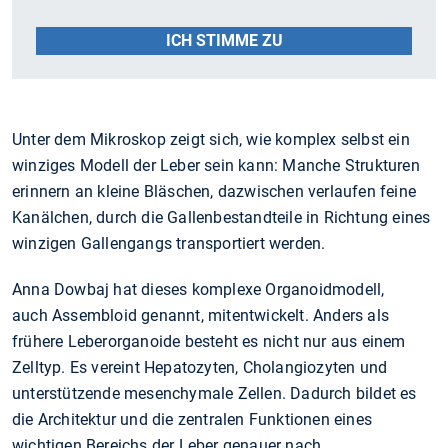
ICH STIMME ZU
Unter dem Mikroskop zeigt sich, wie komplex selbst ein
winziges Modell der Leber sein kann: Manche Strukturen
erinnern an kleine Bläschen, dazwischen verlaufen feine
Kanälchen, durch die Gallenbestandteile in Richtung eines
winzigen Gallengangs transportiert werden.
Anna Dowbaj hat dieses komplexe Organoidmodell,
auch Assembloid genannt, mitentwickelt. Anders als
frühere Leberorganoide besteht es nicht nur aus einem
Zelltyp. Es vereint Hepatozyten, Cholangiozyten und
unterstützende mesenchymale Zellen. Dadurch bildet es
die Architektur und die zentralen Funktionen eines
wichtigen Bereichs der Leber genauer nach.