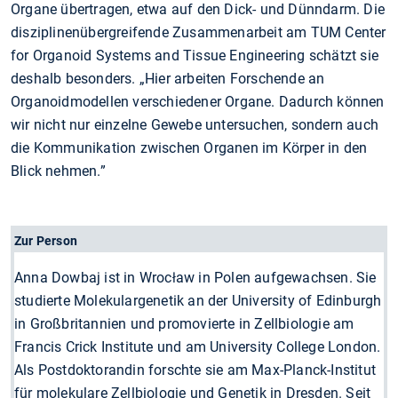
Organe übertragen, etwa auf den Dick- und Dünndarm. Die
disziplinenübergreifende Zusammenarbeit am TUM Center
for Organoid Systems and Tissue Engineering schätzt sie
deshalb besonders. „Hier arbeiten Forschende an
Organoidmodellen verschiedener Organe. Dadurch können
wir nicht nur einzelne Gewebe untersuchen, sondern auch
die Kommunikation zwischen Organen im Körper in den
Blick nehmen.”
Zur Person
Anna Dowbaj ist in Wrocław in Polen aufgewachsen. Sie
studierte Molekulargenetik an der University of Edinburgh
in Großbritannien und promovierte in Zellbiologie am
Francis Crick Institute und am University College London.
Als Postdoktorandin forschte sie am Max-Planck-Institut
für molekulare Zellbiologie und Genetik in Dresden. Seit