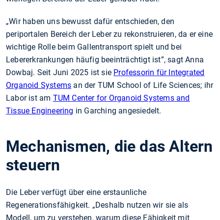
„Wir haben uns bewusst dafür entschieden, den
periportalen Bereich der Leber zu rekonstruieren, da er eine
wichtige Rolle beim Gallentransport spielt und bei
Lebererkrankungen häufig beeinträchtigt ist”, sagt Anna
Dowbaj. Seit Juni 2025 ist sie
Professorin für Integrated
Organoid Systems
an der TUM School of Life Sciences; ihr
Labor ist am
TUM Center for Organoid Systems and
Tissue Engineering
in Garching angesiedelt.
Mechanismen, die das Altern
steuern
Die Leber verfügt über eine erstaunliche
Regenerationsfähigkeit. „Deshalb nutzen wir sie als
Modell, um zu verstehen, warum diese Fähigkeit mit