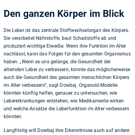
Den ganzen Körper im Blick
Die Leber ist das zentrale Stoffwechselorgan des Körpers.
Sie verarbeitet Nährstoffe, baut Schadstoffe ab und
produziert wichtige Eiweiße. Wenn ihre Funktion im Alter
nachlässt, kann das Folgen für den gesamten Organismus
haben. „Wenn es uns gelänge, die Gesundheit der
alternden Leber zu verbessern, könnte das möglicherweise
auch die Gesundheit des gesamten menschlichen Körpers
im Alter verbessern”, sagt Dowbaj. Organoid-Modelle
könnten künftig helfen, genauer zu untersuchen, wie
Lebererkrankungen entstehen, wie Medikamente wirken
und welche Ansätze die Leberfunktion im Alter verbessern
könnten.
Langfristig will Dowbaj ihre Erkenntnisse auch auf andere