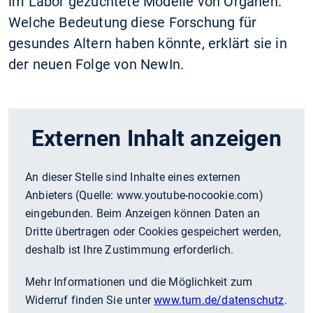
im Labor gezüchtete Modelle von Organen.
Welche Bedeutung diese Forschung für
gesundes Altern haben könnte, erklärt sie in
der neuen Folge von NewIn.
Externen Inhalt anzeigen
An dieser Stelle sind Inhalte eines externen
Anbieters (Quelle:
www.youtube-nocookie.com
)
eingebunden. Beim Anzeigen können Daten an
Dritte übertragen oder Cookies gespeichert werden,
deshalb ist Ihre Zustimmung erforderlich.
Mehr Informationen und die Möglichkeit zum
Widerruf finden Sie unter
www.tum.de/datenschutz
.