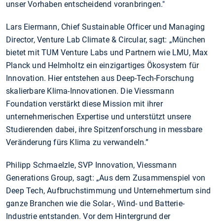
unser Vorhaben entscheidend voranbringen."
Lars Eiermann, Chief Sustainable Officer und Managing
Director, Venture Lab Climate & Circular, sagt: „München
bietet mit TUM Venture Labs und Partnern wie LMU, Max
Planck und Helmholtz ein einzigartiges Ökosystem für
Innovation. Hier entstehen aus Deep-Tech-Forschung
skalierbare Klima-Innovationen. Die Viessmann
Foundation verstärkt diese Mission mit ihrer
unternehmerischen Expertise und unterstützt unsere
Studierenden dabei, ihre Spitzenforschung in messbare
Veränderung fürs Klima zu verwandeln.”
Philipp Schmaelzle, SVP Innovation, Viessmann
Generations Group, sagt: „Aus dem Zusammenspiel von
Deep Tech, Aufbruchstimmung und Unternehmertum sind
ganze Branchen wie die Solar-, Wind- und Batterie-
Industrie entstanden. Vor dem Hintergrund der