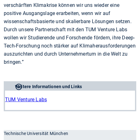
verschärften Klimakrise können wir uns wieder eine
positive Ausgangslage erarbeiten, wenn wir auf
wissenschaftsbasierte und skalierbare Lösungen setzen.
Durch unsere Partnerschaft mit den TUM Venture Labs
wollen wir Studierende und Forschende fördern, ihre Deep-
Tech-Forschung noch stärker auf Klimaherausforderungen
auszurichten und durch Unternehmertum in die Welt zu
bringen.”
Weitere Informationen und Links
TUM Venture Labs
Technische Universität München