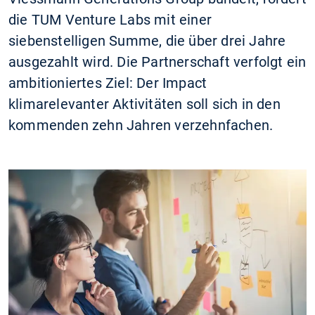
die TUM Venture Labs mit einer
siebenstelligen Summe, die über drei Jahre
ausgezahlt wird. Die Partnerschaft verfolgt ein
ambitioniertes Ziel: Der Impact
klimarelevanter Aktivitäten soll sich in den
kommenden zehn Jahren verzehnfachen.