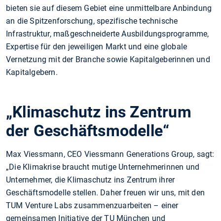
bieten sie auf diesem Gebiet eine unmittelbare Anbindung
an die Spitzenforschung, spezifische technische
Infrastruktur, maßgeschneiderte Ausbildungsprogramme,
Expertise für den jeweiligen Markt und eine globale
Vernetzung mit der Branche sowie Kapitalgeberinnen und
Kapitalgebern.
„Klimaschutz ins Zentrum
der Geschäftsmodelle“
Max Viessmann, CEO Viessmann Generations Group, sagt:
„Die Klimakrise braucht mutige Unternehmerinnen und
Unternehmer, die Klimaschutz ins Zentrum ihrer
Geschäftsmodelle stellen. Daher freuen wir uns, mit den
TUM Venture Labs zusammenzuarbeiten – einer
gemeinsamen Initiative der TU München und