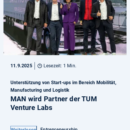
11.9.2025
Lesezeit: 1 Min.
Unterstützung von Start-ups im Bereich Mobilität,
Manufacturing und Logistik
MAN wird Partner der TUM
Venture Labs
Entrepreneurship
Weiterlesen