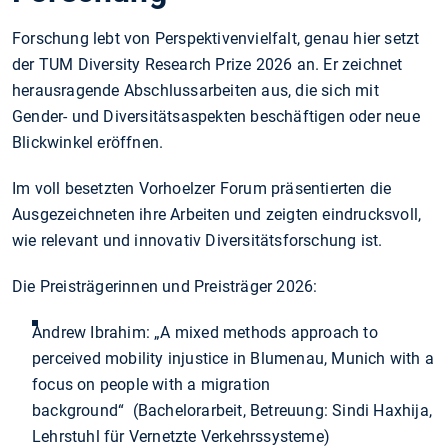
Forschung lebt von Perspektivenvielfalt, genau hier setzt
der TUM Diversity Research Prize 2026 an. Er zeichnet
herausragende Abschlussarbeiten aus, die sich mit
Gender- und Diversitätsaspekten beschäftigen oder neue
Blickwinkel eröffnen.
Im voll besetzten Vorhoelzer Forum präsentierten die
Ausgezeichneten ihre Arbeiten und zeigten eindrucksvoll,
wie relevant und innovativ Diversitätsforschung ist.
Die Preisträgerinnen und Preisträger 2026:
Andrew Ibrahim: „A mixed methods approach to
perceived mobility injustice in Blumenau, Munich with a
focus on people with a migration
background“ (Bachelorarbeit, Betreuung: Sindi Haxhija,
Lehrstuhl für Vernetzte Verkehrssysteme)