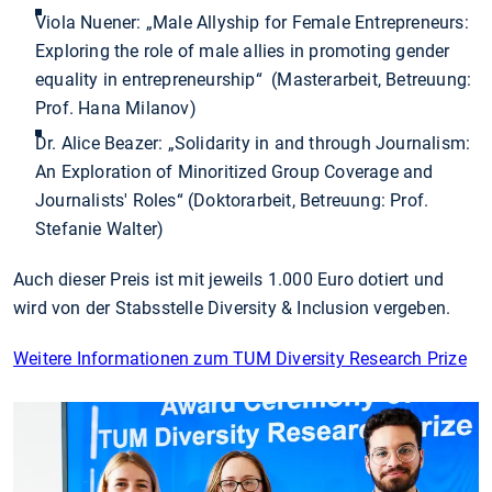
Viola Nuener: „Male Allyship for Female Entrepreneurs:
Exploring the role of male allies in promoting gender
equality in entrepreneurship“ (Masterarbeit, Betreuung:
Prof. Hana Milanov)
Dr. Alice Beazer: „Solidarity in and through Journalism:
An Exploration of Minoritized Group Coverage and
Journalists' Roles“ (Doktorarbeit, Betreuung: Prof.
Stefanie Walter)
Auch dieser Preis ist mit jeweils 1.000 Euro dotiert und
wird von der Stabsstelle Diversity & Inclusion vergeben.
Weitere Informationen zum TUM Diversity Research Prize