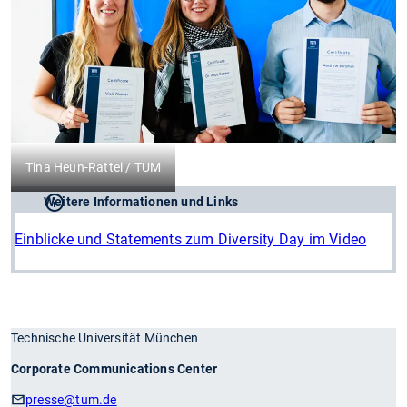
Tina Heun-Rattei / TUM
Weitere Informationen und Links
Einblicke und Statements zum Diversity Day im Video
Technische Universität München
Corporate Communications Center
presse
@tum.de