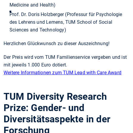
Medicine and Health)
Prof. Dr. Doris Holzberger (Professur für Psychologie
des Lehrens und Lernens, TUM School of Social
Sciences and Technology)
Herzlichen Glückwunsch zu dieser Auszeichnung!
Der Preis wird vom TUM Familienservice vergeben und ist
mit jeweils 1.000 Euro dotiert.
Weitere Informationen zum TUM Lead with Care Award
TUM Diversity Research
Prize: Gender- und
Diversitätsaspekte in der
Forschung