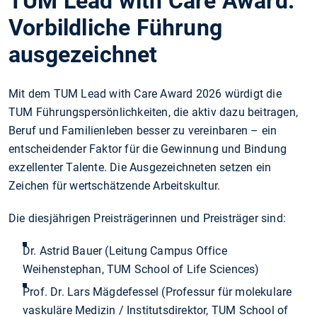
TUM Lead with Care Award:
Vorbildliche Führung
ausgezeichnet
Mit dem TUM Lead with Care Award 2026 würdigt die
TUM Führungspersönlichkeiten, die aktiv dazu beitragen,
Beruf und Familienleben besser zu vereinbaren – ein
entscheidender Faktor für die Gewinnung und Bindung
exzellenter Talente. Die Ausgezeichneten setzen ein
Zeichen für wertschätzende Arbeitskultur.
Die diesjährigen Preisträgerinnen und Preisträger sind:
Dr. Astrid Bauer (Leitung Campus Office
Weihenstephan, TUM School of Life Sciences)
Prof. Dr. Lars Mägdefessel (Professur für molekulare
vaskuläre Medizin / Institutsdirektor, TUM School of