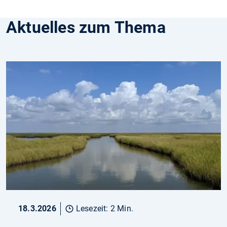
Aktuelles zum Thema
18.3.2026
Lesezeit: 2 Min.