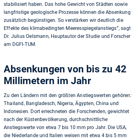
stabilisiert haben. Das hohe Gewicht von Städten sowie
langfristige geologische Prozesse können die Absenkung
zusätzlich begünstigen. So verstärken wir deutlich die
Effekte des klimabedingten Meeresspiegelanstiegs”, sagt
Dr. Julius Oelsmann, Hauptautor der Studie und Forscher
am DGFI-TUM.
Absenkungen von bis zu 42
Millimetern im Jahr
Zu den Ländern mit den größten Anstiegswerten gehören:
Thailand, Bangladesch, Nigeria, Ägypten, China und
Indonesien. Dort errechneten die Forschenden, gewichtet
nach der Küstenbevölkerung, durchschnittliche
Anstiegswerte von etwa 7 bis 10 mm pro Jahr. Die USA,
die Niederlande und Italien weisen mit etwa 4 bis 5 mm