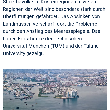
Stark bevölkerte Küstenregionen in vielen
Regionen der Welt sind besonders stark durch
Überflutungen gefährdet. Das Absinken von
Landmassen verschärft dort die Probleme
durch den Anstieg des Meeresspiegels. Das
haben Forschende der Technischen
Universität München (TUM) und der Tulane
University gezeigt.