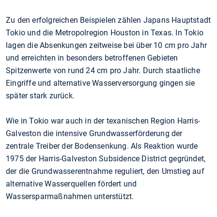
Zu den erfolgreichen Beispielen zählen Japans Hauptstadt
Tokio und die Metropolregion Houston in Texas. In Tokio
lagen die Absenkungen zeitweise bei über 10 cm pro Jahr
und erreichten in besonders betroffenen Gebieten
Spitzenwerte von rund 24 cm pro Jahr. Durch staatliche
Eingriffe und alternative Wasserversorgung gingen sie
später stark zurück.
Wie in Tokio war auch in der texanischen Region Harris-
Galveston die intensive Grundwasserförderung der
zentrale Treiber der Bodensenkung. Als Reaktion wurde
1975 der Harris-Galveston Subsidence District gegründet,
der die Grundwasserentnahme reguliert, den Umstieg auf
alternative Wasserquellen fördert und
Wassersparmaßnahmen unterstützt.