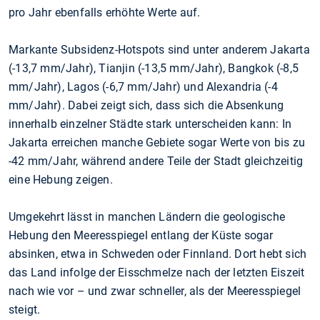
pro Jahr ebenfalls erhöhte Werte auf.
Markante Subsidenz-Hotspots sind unter anderem Jakarta
(-13,7 mm/Jahr), Tianjin (-13,5 mm/Jahr), Bangkok (-8,5
mm/Jahr), Lagos (-6,7 mm/Jahr) und Alexandria (-4
mm/Jahr). Dabei zeigt sich, dass sich die Absenkung
innerhalb einzelner Städte stark unterscheiden kann: In
Jakarta erreichen manche Gebiete sogar Werte von bis zu
-42 mm/Jahr, während andere Teile der Stadt gleichzeitig
eine Hebung zeigen.
Umgekehrt lässt in manchen Ländern die geologische
Hebung den Meeresspiegel entlang der Küste sogar
absinken, etwa in Schweden oder Finnland. Dort hebt sich
das Land infolge der Eisschmelze nach der letzten Eiszeit
nach wie vor – und zwar schneller, als der Meeresspiegel
steigt.