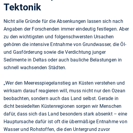
Tektonik
Nicht alle Gründe für die Absenkungen lassen sich nach
Angaben der Forschenden immer eindeutig festlegen. Aber
zu den wichtigsten und folgenschwersten Ursachen
gehören die intensive Entnahme von Grundwasser, die Öl-
und Gasförderung sowie die Verdichtung junger
Sedimente in Deltas oder auch bauliche Belastungen in
schnell wachsenden Städten.
„Wer den Meeresspiegelanstieg an Küsten verstehen und
wirksam darauf reagieren will, muss nicht nur den Ozean
beobachten, sondern auch das Land selbst. Gerade in
dicht besiedelten Küstenregionen sorgen wir Menschen
dafür, dass sich das Land besonders stark absenkt – eine
Hauptursache dafür ist oft die übermäßige Entnahme von
Wasser und Rohstoffen, die den Untergrund zuvor