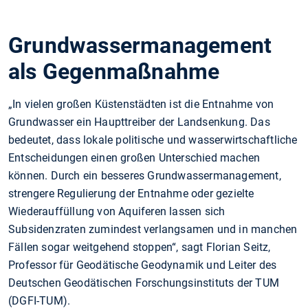
Grundwassermanagement
als Gegenmaßnahme
„In vielen großen Küstenstädten ist die Entnahme von
Grundwasser ein Haupttreiber der Landsenkung. Das
bedeutet, dass lokale politische und wasserwirtschaftliche
Entscheidungen einen großen Unterschied machen
können. Durch ein besseres Grundwassermanagement,
strengere Regulierung der Entnahme oder gezielte
Wiederauffüllung von Aquiferen lassen sich
Subsidenzraten zumindest verlangsamen und in manchen
Fällen sogar weitgehend stoppen“, sagt Florian Seitz,
Professor für Geodätische Geodynamik und Leiter des
Deutschen Geodätischen Forschungsinstituts der TUM
(DGFI-TUM).