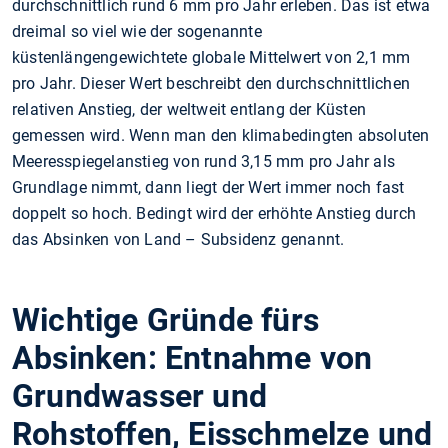
durchschnittlich rund 6 mm pro Jahr erleben. Das ist etwa
dreimal so viel wie der sogenannte
küstenlängengewichtete globale Mittelwert von 2,1 mm
pro Jahr. Dieser Wert beschreibt den durchschnittlichen
relativen Anstieg, der weltweit entlang der Küsten
gemessen wird. Wenn man den klimabedingten absoluten
Meeresspiegelanstieg von rund 3,15 mm pro Jahr als
Grundlage nimmt, dann liegt der Wert immer noch fast
doppelt so hoch. Bedingt wird der erhöhte Anstieg durch
das Absinken von Land – Subsidenz genannt.
Wichtige Gründe fürs
Absinken: Entnahme von
Grundwasser und
Rohstoffen, Eisschmelze und