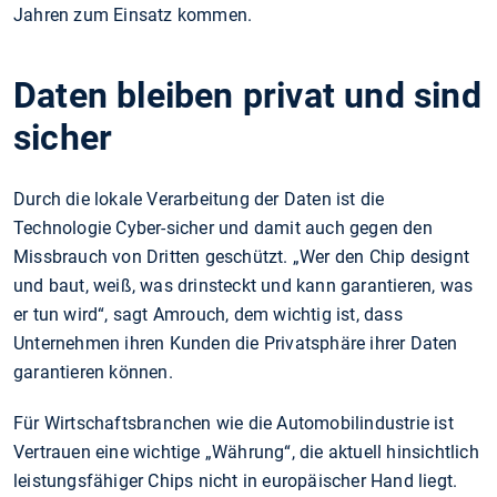
Jahren zum Einsatz kommen.
Daten bleiben privat und sind
sicher
Durch die lokale Verarbeitung der Daten ist die
Technologie Cyber-sicher und damit auch gegen den
Missbrauch von Dritten geschützt. „Wer den Chip designt
und baut, weiß, was drinsteckt und kann garantieren, was
er tun wird“, sagt Amrouch, dem wichtig ist, dass
Unternehmen ihren Kunden die Privatsphäre ihrer Daten
garantieren können.
Für Wirtschaftsbranchen wie die Automobilindustrie ist
Vertrauen eine wichtige „Währung“, die aktuell hinsichtlich
leistungsfähiger Chips nicht in europäischer Hand liegt.