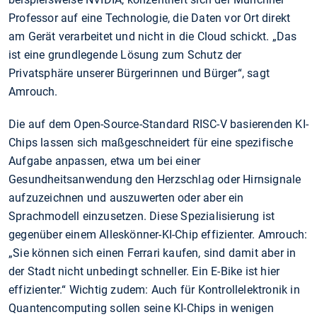
Professor auf eine Technologie, die Daten vor Ort direkt
am Gerät verarbeitet und nicht in die Cloud schickt. „Das
ist eine grundlegende Lösung zum Schutz der
Privatsphäre unserer Bürgerinnen und Bürger“, sagt
Amrouch.
Die auf dem Open-Source-Standard RISC-V basierenden KI-
Chips lassen sich maßgeschneidert für eine spezifische
Aufgabe anpassen, etwa um bei einer
Gesundheitsanwendung den Herzschlag oder Hirnsignale
aufzuzeichnen und auszuwerten oder aber ein
Sprachmodell einzusetzen. Diese Spezialisierung ist
gegenüber einem Alleskönner-KI-Chip effizienter. Amrouch:
„Sie können sich einen Ferrari kaufen, sind damit aber in
der Stadt nicht unbedingt schneller. Ein E-Bike ist hier
effizienter.“ Wichtig zudem: Auch für Kontrollelektronik in
Quantencomputing sollen seine KI-Chips in wenigen