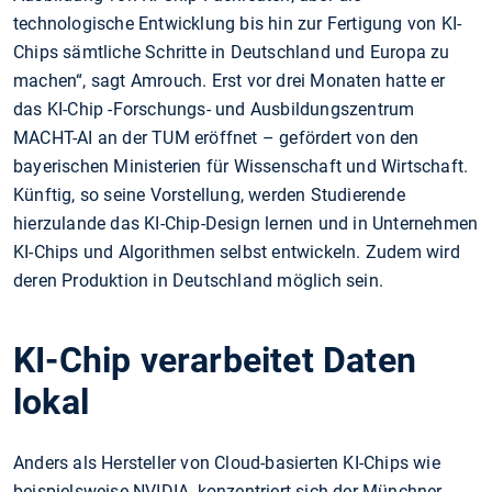
technologische Entwicklung bis hin zur Fertigung von KI-
Chips sämtliche Schritte in Deutschland und Europa zu
machen“, sagt Amrouch. Erst vor drei Monaten hatte er
das KI-Chip -Forschungs- und Ausbildungszentrum
MACHT-AI an der TUM eröffnet – gefördert von den
bayerischen Ministerien für Wissenschaft und Wirtschaft.
Künftig, so seine Vorstellung, werden Studierende
hierzulande das KI-Chip-Design lernen und in Unternehmen
KI-Chips und Algorithmen selbst entwickeln. Zudem wird
deren Produktion in Deutschland möglich sein.
KI-Chip verarbeitet Daten
lokal
Anders als Hersteller von Cloud-basierten KI-Chips wie
beispielsweise NVIDIA, konzentriert sich der Münchner