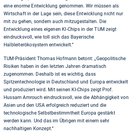
eine enorme Entwicklung genommen. Wir müssen als
Wirtschaft in der Lage sein, diese Entwicklung nicht nur
mit zu gehen, sondern auch mitzugestalten. Die
Entwicklung eines eigenen KI-Chips in der TUM zeigt
eindrucksvoll, wie toll sich das Bayerische
Halbleiterökosystem entwickelt.“
TUM-Präsident Thomas Hofmann betont: „Geopolitische
Risiken haben in den letzten Jahren dramatisch
zugenommen. Deshalb ist es wichtig, dass
Spitzentechnologie in Deutschland und Europa entwickelt
und produziert wird. Mit seinen KI-Chips zeigt Prof.
Hussam Amrouch eindrucksvoll, wie die Abhängigkeit von
Asien und den USA erfolgreich reduziert und die
technologische Selbstbestimmtheit Europa gestärkt
werden kann. Und das im Übrigen mit einem sehr
nachhaltigen Konzept.“