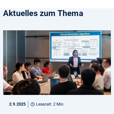
Aktuelles zum Thema
2.9.2025
Lesezeit: 2 Min.