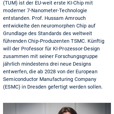
(TUM) ist der EU-weit erste KI-Chip mit
moderner 7-Nanometer-Technologie
entstanden. Prof. Hussam Amrouch
entwickelte den neuromorphen Chip auf
Grundlage des Standards des weltweit
führenden Chip-Produzenten TSMC. Künftig
will der Professor für KI-Prozessor-Design
zusammen mit seiner Forschungsgruppe
jährlich mindestens drei neue Designs
entwerfen, die ab 2028 von der European
Semiconductor Manufacturing Company
(ESMC) in Dresden gefertigt werden sollen.