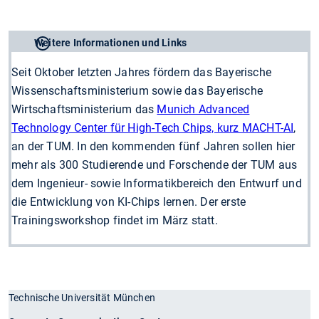
Weitere Informationen und Links
Seit Oktober letzten Jahres fördern das Bayerische
Wissenschaftsministerium sowie das Bayerische
Wirtschaftsministerium das
Munich Advanced
Technology Center für High-Tech Chips, kurz MACHT-AI
,
an der TUM. In den kommenden fünf Jahren sollen hier
mehr als 300 Studierende und Forschende der TUM aus
dem Ingenieur- sowie Informatikbereich den Entwurf und
die Entwicklung von KI-Chips lernen. Der erste
Trainingsworkshop findet im März statt.
Technische Universität München