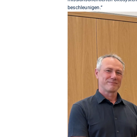
beschleunigen.“