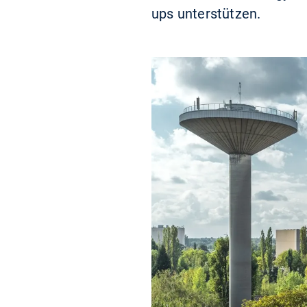
ups unterstützen.