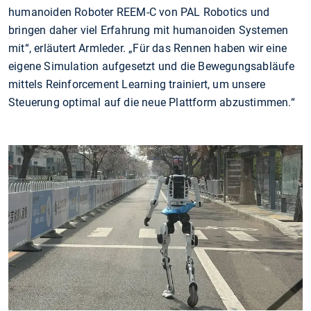
humanoiden Roboter REEM-C von PAL Robotics und
bringen daher viel Erfahrung mit humanoiden Systemen
mit“, erläutert Armleder. „Für das Rennen haben wir eine
eigene Simulation aufgesetzt und die Bewegungsabläufe
mittels Reinforcement Learning trainiert, um unsere
Steuerung optimal auf die neue Plattform abzustimmen.“