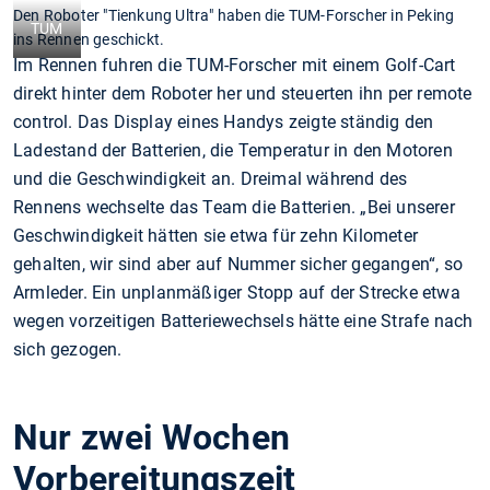
Den Roboter "Tienkung Ultra" haben die TUM-Forscher in Peking
TUM
ins Rennen geschickt.
Im Rennen fuhren die TUM-Forscher mit einem Golf-Cart
direkt hinter dem Roboter her und steuerten ihn per remote
control. Das Display eines Handys zeigte ständig den
Ladestand der Batterien, die Temperatur in den Motoren
und die Geschwindigkeit an. Dreimal während des
Rennens wechselte das Team die Batterien. „Bei unserer
Geschwindigkeit hätten sie etwa für zehn Kilometer
gehalten, wir sind aber auf Nummer sicher gegangen“, so
Armleder. Ein unplanmäßiger Stopp auf der Strecke etwa
wegen vorzeitigen Batteriewechsels hätte eine Strafe nach
sich gezogen.
Nur zwei Wochen
Vorbereitungszeit