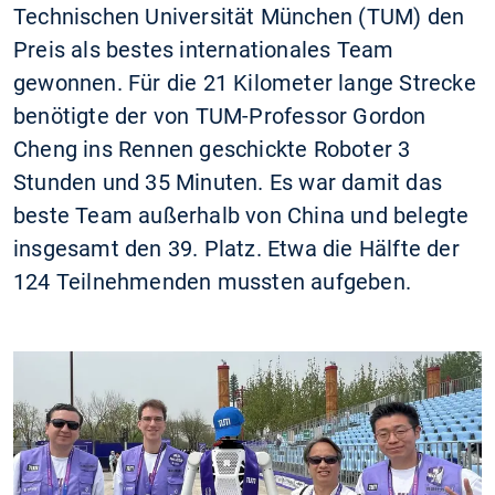
Technischen Universität München (TUM) den
Preis als bestes internationales Team
gewonnen. Für die 21 Kilometer lange Strecke
benötigte der von TUM-Professor Gordon
Cheng ins Rennen geschickte Roboter 3
Stunden und 35 Minuten. Es war damit das
beste Team außerhalb von China und belegte
insgesamt den 39. Platz. Etwa die Hälfte der
124 Teilnehmenden mussten aufgeben.