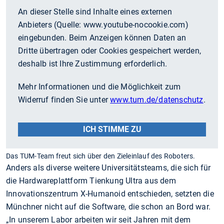
An dieser Stelle sind Inhalte eines externen
Anbieters (Quelle:
www.youtube-nocookie.com
)
eingebunden. Beim Anzeigen können Daten an
Dritte übertragen oder Cookies gespeichert werden,
deshalb ist Ihre Zustimmung erforderlich.
Mehr Informationen und die Möglichkeit zum
Widerruf finden Sie unter
www.tum.de/datenschutz
.
ICH STIMME ZU
Das TUM-Team freut sich über den Zieleinlauf des Roboters.
Anders als diverse weitere Universitätsteams, die sich für
die Hardwareplattform Tienkung Ultra aus dem
Innovationszentrum X-Humanoid entschieden, setzten die
Münchner nicht auf die Software, die schon an Bord war.
„In unserem Labor arbeiten wir seit Jahren mit dem