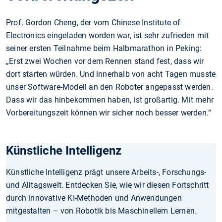
Prof. Gordon Cheng, der vom Chinese Institute of
Electronics eingeladen worden war, ist sehr zufrieden mit
seiner ersten Teilnahme beim Halbmarathon in Peking:
„Erst zwei Wochen vor dem Rennen stand fest, dass wir
dort starten würden. Und innerhalb von acht Tagen musste
unser Software-Modell an den Roboter angepasst werden.
Dass wir das hinbekommen haben, ist großartig. Mit mehr
Vorbereitungszeit können wir sicher noch besser werden.“
Künstliche Intelligenz
Künstliche Intelligenz prägt unsere Arbeits-, Forschungs-
und Alltagswelt. Entdecken Sie, wie wir diesen Fortschritt
durch innovative KI-Methoden und Anwendungen
mitgestalten – von Robotik bis Maschinellem Lernen.