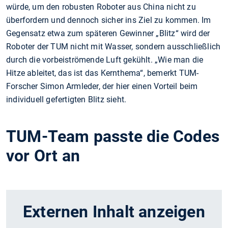
würde, um den robusten Roboter aus China nicht zu
überfordern und dennoch sicher ins Ziel zu kommen. Im
Gegensatz etwa zum späteren Gewinner „Blitz“ wird der
Roboter der TUM nicht mit Wasser, sondern ausschließlich
durch die vorbeiströmende Luft gekühlt. „Wie man die
Hitze ableitet, das ist das Kernthema“, bemerkt TUM-
Forscher Simon Armleder, der hier einen Vorteil beim
individuell gefertigten Blitz sieht.
TUM-Team passte die Codes
vor Ort an
Externen Inhalt anzeigen