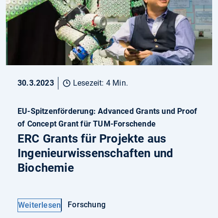
30.3.2023
Lesezeit: 4 Min.
EU-Spitzenförderung: Advanced Grants und Proof
of Concept Grant für TUM-Forschende
ERC Grants für Projekte aus
Ingenieurwissenschaften und
Biochemie
Forschung
Weiterlesen