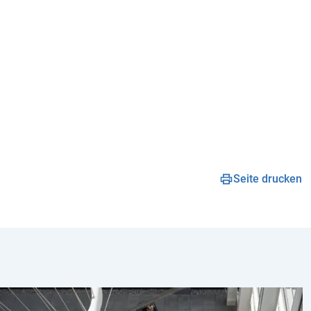
Seite drucken