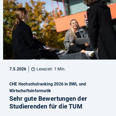
7.5.2026
Lesezeit: 1 Min.
CHE Hochschulranking 2026 in BWL und
Wirtschaftsinformatik
Sehr gute Bewertungen der
Studierenden für die TUM