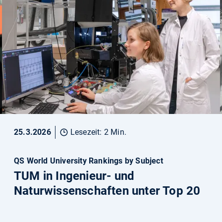
25.3.2026
Lesezeit: 2 Min.
QS World University Rankings by Subject
TUM in Ingenieur- und
Naturwissenschaften unter Top 20