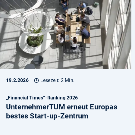
19.2.2026
Lesezeit: 2 Min.
„Financial Times“-Ranking 2026
UnternehmerTUM erneut Europas
bestes Start-up-Zentrum