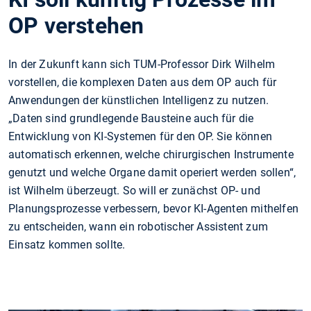
OP verstehen
In der Zukunft kann sich TUM-Professor Dirk Wilhelm
vorstellen, die komplexen Daten aus dem OP auch für
Anwendungen der künstlichen Intelligenz zu nutzen.
„Daten sind grundlegende Bausteine auch für die
Entwicklung von KI-Systemen für den OP. Sie können
automatisch erkennen, welche chirurgischen Instrumente
genutzt und welche Organe damit operiert werden sollen“,
ist Wilhelm überzeugt. So will er zunächst OP- und
Planungsprozesse verbessern, bevor KI-Agenten mithelfen
zu entscheiden, wann ein robotischer Assistent zum
Einsatz kommen sollte.