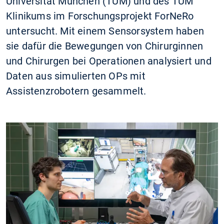
Universität München (TUM) und des TUM
Klinikums im Forschungsprojekt ForNeRo
untersucht. Mit einem Sensorsystem haben
sie dafür die Bewegungen von Chirurginnen
und Chirurgen bei Operationen analysiert und
Daten aus simulierten OPs mit
Assistenzrobotern gesammelt.