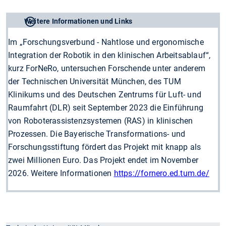
Weitere Informationen und Links
Im „Forschungsverbund - Nahtlose und ergonomische
Integration der Robotik in den klinischen Arbeitsablauf“,
kurz ForNeRo, untersuchen Forschende unter anderem
der Technischen Universität München, des TUM
Klinikums und des Deutschen Zentrums für Luft- und
Raumfahrt (DLR) seit September 2023 die Einführung
von Roboterassistenzsystemen (RAS) in klinischen
Prozessen. Die Bayerische Transformations- und
Forschungsstiftung fördert das Projekt mit knapp als
zwei Millionen Euro. Das Projekt endet im November
2026. Weitere Informationen
https://fornero.ed.tum.de/