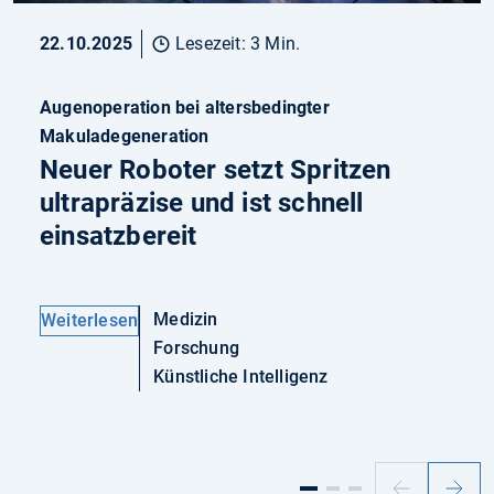
22.10.2025
Lesezeit: 3 Min.
Augenoperation bei altersbedingter
Makuladegeneration
Neuer Roboter setzt Spritzen
ultrapräzise und ist schnell
einsatzbereit
Medizin
Weiterlesen
Forschung
Künstliche Intelligenz