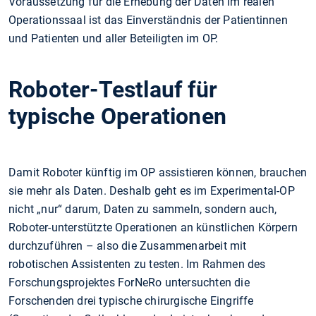
Voraussetzung für die Erhebung der Daten im realen
Operationssaal ist das Einverständnis der Patientinnen
und Patienten und aller Beteiligten im OP.
Roboter-Testlauf für
typische Operationen
Damit Roboter künftig im OP assistieren können, brauchen
sie mehr als Daten. Deshalb geht es im Experimental-OP
nicht „nur“ darum, Daten zu sammeln, sondern auch,
Roboter-unterstützte Operationen an künstlichen Körpern
durchzuführen – also die Zusammenarbeit mit
robotischen Assistenten zu testen. Im Rahmen des
Forschungsprojektes ForNeRo untersuchten die
Forschenden drei typische chirurgische Eingriffe