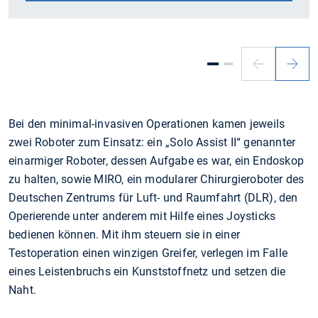
Bei den minimal-invasiven Operationen kamen jeweils
zwei Roboter zum Einsatz: ein „Solo Assist II“ genannter
einarmiger Roboter, dessen Aufgabe es war, ein Endoskop
zu halten, sowie MIRO, ein modularer Chirurgieroboter des
Deutschen Zentrums für Luft- und Raumfahrt (DLR), den
Operierende unter anderem mit Hilfe eines Joysticks
bedienen können. Mit ihm steuern sie in einer
Testoperation einen winzigen Greifer, verlegen im Falle
eines Leistenbruchs ein Kunststoffnetz und setzen die
Naht.