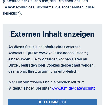
(Operation der Gallenblase, des Leistenbruchs und
Teilentfernung des Dickdarms, die sogenannte Sigma-
Resektion).
Externen Inhalt anzeigen
An dieser Stelle sind Inhalte eines externen
Anbieters (Quelle:
www.youtube-nocookie.com
)
eingebunden. Beim Anzeigen können Daten an
Dritte übertragen oder Cookies gespeichert werden,
deshalb ist Ihre Zustimmung erforderlich.
Mehr Informationen und die Möglichkeit zum
Widerruf finden Sie unter
www.tum.de/datenschutz
.
ICH STIMME ZU