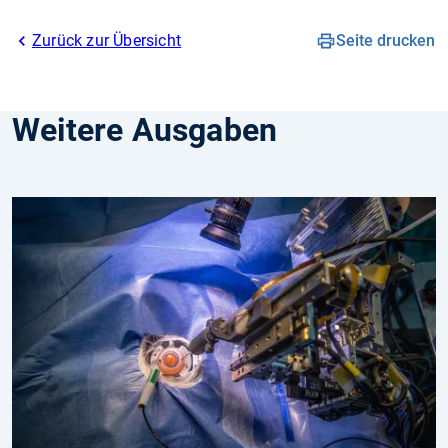
Zurück zur Übersicht
Seite drucken
Weitere Ausgaben