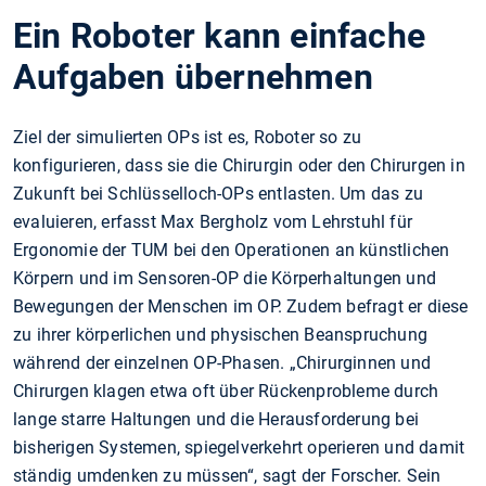
Ein Roboter kann einfache
Aufgaben übernehmen
Ziel der simulierten OPs ist es, Roboter so zu
konfigurieren, dass sie die Chirurgin oder den Chirurgen in
Zukunft bei Schlüsselloch-OPs entlasten. Um das zu
evaluieren, erfasst Max Bergholz vom Lehrstuhl für
Ergonomie der TUM bei den Operationen an künstlichen
Körpern und im Sensoren-OP die Körperhaltungen und
Bewegungen der Menschen im OP. Zudem befragt er diese
zu ihrer körperlichen und physischen Beanspruchung
während der einzelnen OP-Phasen. „Chirurginnen und
Chirurgen klagen etwa oft über Rückenprobleme durch
lange starre Haltungen und die Herausforderung bei
bisherigen Systemen, spiegelverkehrt operieren und damit
ständig umdenken zu müssen“, sagt der Forscher. Sein