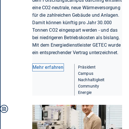
dem Forschungscampus Garching entsteht
eine CO2-neutrale, neue Wärmeversorgung
für die zahlreichen Gebäude und Anlagen.
Damit können künftig pro Jahr 30.000
Tonnen CO2 eingespart werden - und das
bei niedrigeren Betriebskosten als bislang.
Mit dem Energiedienstleister GETEC wurde
ein entsprechender Vertrag unterzeichnet.
Mehr erfahren
Präsident
Campus
Nachhaltigkeit
Community
Energie