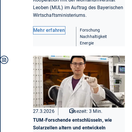
Leoben (MUL) im Auftrag des Bayerischen
Wirtschaftsministeriums.
Mehr erfahren
Forschung
Nachhaltigkeit
Energie
27.3.2026
Lesezeit: 3 Min.
TUM-Forschende entschlüsseln, wie
Solarzellen altern und entwickeln