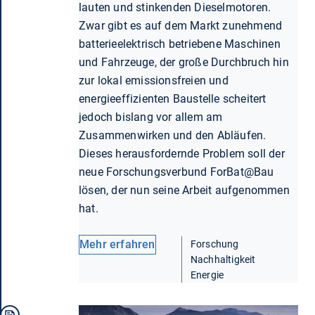
lauten und stinkenden Dieselmotoren.
Zwar gibt es auf dem Markt zunehmend
batterieelektrisch betriebene Maschinen
und Fahrzeuge, der große Durchbruch hin
zur lokal emissionsfreien und
energieeffizienten Baustelle scheitert
jedoch bislang vor allem am
Zusammenwirken und den Abläufen.
Dieses herausfordernde Problem soll der
neue Forschungsverbund ForBat@Bau
lösen, der nun seine Arbeit aufgenommen
hat.
Mehr erfahren
Forschung
Nachhaltigkeit
Energie