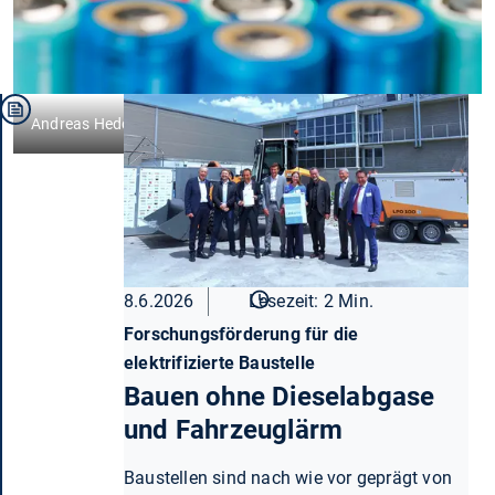
Andreas Heddergott
8.6.2026
Lesezeit: 2 Min.
Forschungsförderung für die
elektrifizierte Baustelle
Bauen ohne Dieselabgase
und Fahrzeuglärm
Baustellen sind nach wie vor geprägt von