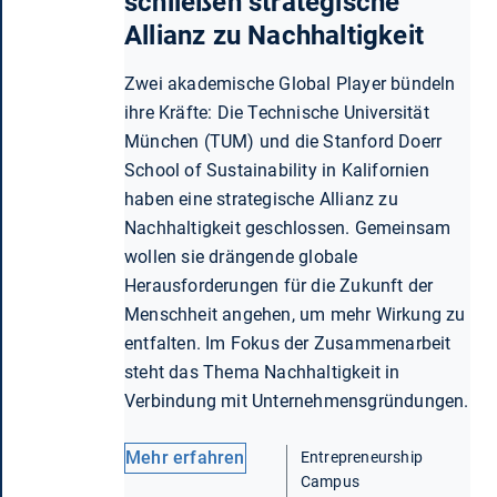
schließen strategische
Allianz zu Nachhaltigkeit
Zwei akademische Global Player bündeln
ihre Kräfte: Die Technische Universität
München (TUM) und die Stanford Doerr
School of Sustainability in Kalifornien
haben eine strategische Allianz zu
Nachhaltigkeit geschlossen. Gemeinsam
wollen sie drängende globale
Herausforderungen für die Zukunft der
Menschheit angehen, um mehr Wirkung zu
entfalten. Im Fokus der Zusammenarbeit
steht das Thema Nachhaltigkeit in
Verbindung mit Unternehmensgründungen.
Mehr erfahren
Entrepreneurship
Campus