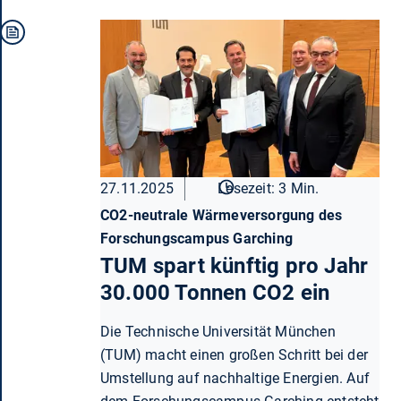
27.11.2025
Lesezeit: 3 Min.
CO2-neutrale Wärmeversorgung des
Forschungscampus Garching
TUM spart künftig pro Jahr
30.000 Tonnen CO2 ein
Die Technische Universität München
(TUM) macht einen großen Schritt bei der
Umstellung auf nachhaltige Energien. Auf