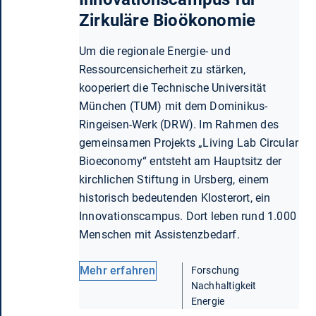
Zirkuläre Bioökonomie
Um die regionale Energie- und
Ressourcensicherheit zu stärken,
kooperiert die Technische Universität
München (TUM) mit dem Dominikus-
Ringeisen-Werk (DRW). Im Rahmen des
gemeinsamen Projekts „Living Lab Circular
Bioeconomy“ entsteht am Hauptsitz der
kirchlichen Stiftung in Ursberg, einem
historisch bedeutenden Klosterort, ein
Innovationscampus. Dort leben rund 1.000
Menschen mit Assistenzbedarf.
Mehr erfahren
Forschung
Nachhaltigkeit
Energie