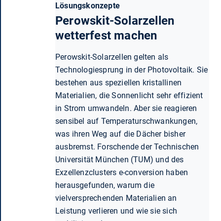
Lösungskonzepte
Perowskit-Solarzellen
wetterfest machen
Perowskit-Solarzellen gelten als
Technologiesprung in der Photovoltaik. Sie
bestehen aus speziellen kristallinen
Materialien, die Sonnenlicht sehr effizient
in Strom umwandeln. Aber sie reagieren
sensibel auf Temperaturschwankungen,
was ihren Weg auf die Dächer bisher
ausbremst. Forschende der Technischen
Universität München (TUM) und des
Exzellenzclusters e-conversion haben
herausgefunden, warum die
vielversprechenden Materialien an
Leistung verlieren und wie sie sich