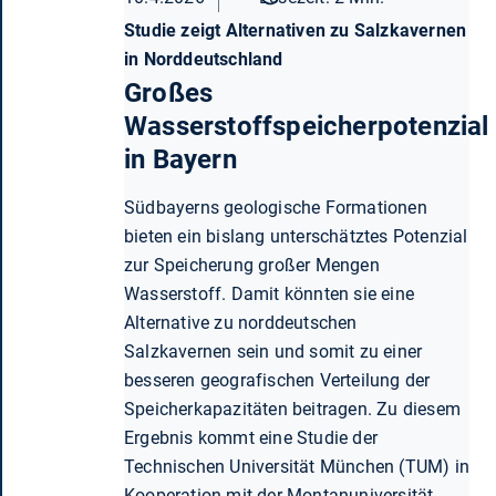
Studie zeigt Alternativen zu Salzkavernen
in Norddeutschland
Großes
Wasserstoffspeicherpotenzial
in Bayern
Südbayerns geologische Formationen
bieten ein bislang unterschätztes Potenzial
zur Speicherung großer Mengen
Wasserstoff. Damit könnten sie eine
Alternative zu norddeutschen
Salzkavernen sein und somit zu einer
besseren geografischen Verteilung der
Speicherkapazitäten beitragen. Zu diesem
Ergebnis kommt eine Studie der
Technischen Universität München (TUM) in
Kooperation mit der Montanuniversität