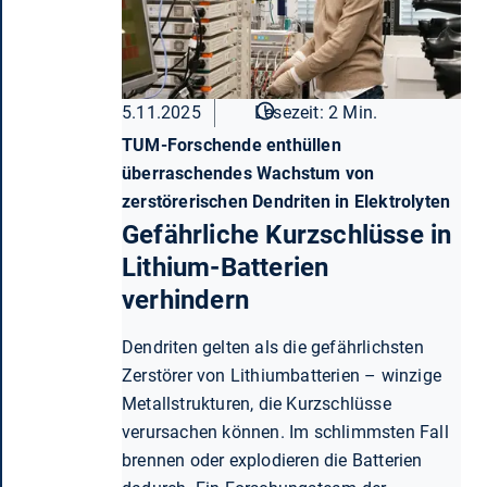
5.11.2025
Lesezeit: 2 Min.
TUM-Forschende enthüllen
überraschendes Wachstum von
zerstörerischen Dendriten in Elektrolyten
Gefährliche Kurzschlüsse in
Lithium-Batterien
verhindern
Dendriten gelten als die gefährlichsten
Zerstörer von Lithiumbatterien – winzige
Metallstrukturen, die Kurzschlüsse
verursachen können. Im schlimmsten Fall
brennen oder explodieren die Batterien