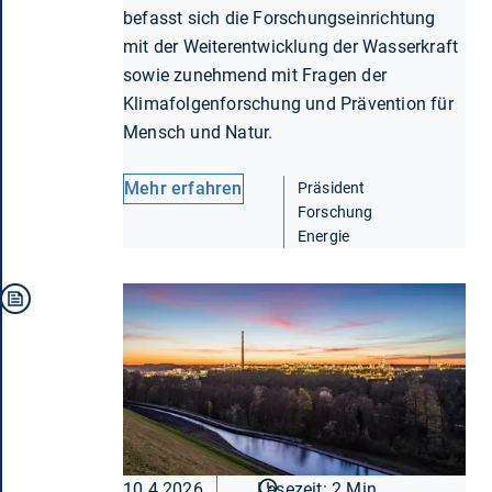
befasst sich die Forschungseinrichtung
mit der Weiterentwicklung der Wasserkraft
sowie zunehmend mit Fragen der
Klimafolgenforschung und Prävention für
Mensch und Natur.
Mehr erfahren
Präsident
Forschung
Energie
10.4.2026
Lesezeit: 2 Min.