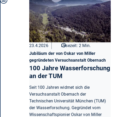
23.4.2026
Lesezeit: 2 Min.
Jubiläum der von Oskar von Miller
gegründeten Versuchsanstalt Obernach
100 Jahre Wasserforschung
an der TUM
Seit 100 Jahren widmet sich die
Versuchsanstalt Obernach der
Technischen Universität München (TUM)
der Wasserforschung. Gegründet vom
Wissenschaftspionier Oskar von Miller