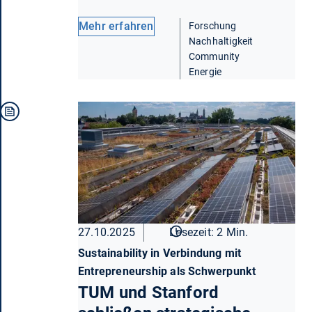
Mehr erfahren
Forschung
Nachhaltigkeit
Community
Energie
27.10.2025
Lesezeit: 2 Min.
Sustainability in Verbindung mit
Entrepreneurship als Schwerpunkt
TUM und Stanford