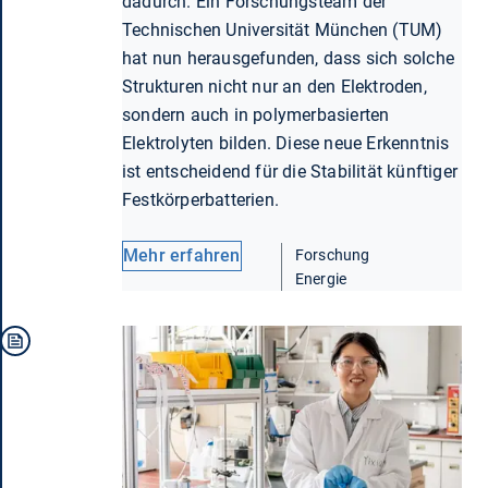
dadurch. Ein Forschungsteam der
Technischen Universität München (TUM)
hat nun herausgefunden, dass sich solche
Strukturen nicht nur an den Elektroden,
sondern auch in polymerbasierten
Elektrolyten bilden. Diese neue Erkenntnis
ist entscheidend für die Stabilität künftiger
Festkörperbatterien.
Mehr erfahren
Forschung
Energie