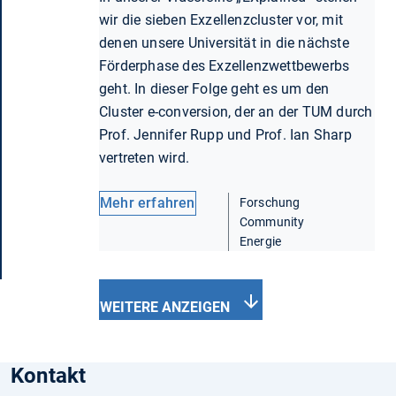
wir die sieben Exzellenzcluster vor, mit
denen unsere Universität in die nächste
Förderphase des Exzellenzwettbewerbs
geht. In dieser Folge geht es um den
Cluster e-conversion, der an der TUM durch
Prof. Jennifer Rupp und Prof. Ian Sharp
vertreten wird.
Mehr erfahren
Forschung
Community
Energie
WEITERE ANZEIGEN
Kontakt