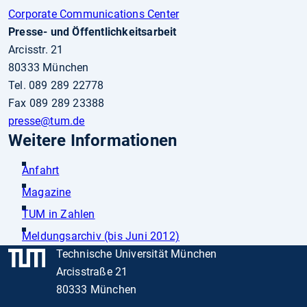
Corporate Communications Center
Presse- und Öffentlichkeitsarbeit
Arcisstr. 21
80333 München
Tel. 089 289 22778
Fax 089 289 23388
presse
@tum.de
Weitere Informationen
Anfahrt
Magazine
TUM in Zahlen
Meldungsarchiv (bis Juni 2012)
Technische Universität München
Arcisstraße 21
80333 München