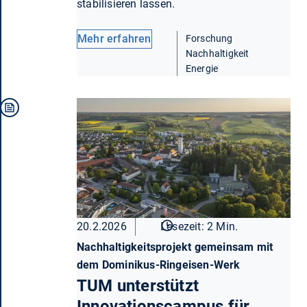
stabilisieren lassen.
Mehr erfahren
Forschung
Nachhaltigkeit
Energie
20.2.2026
Lesezeit: 2 Min.
Nachhaltigkeitsprojekt gemeinsam mit
dem Dominikus-Ringeisen-Werk
TUM unterstützt
Innovationscampus für