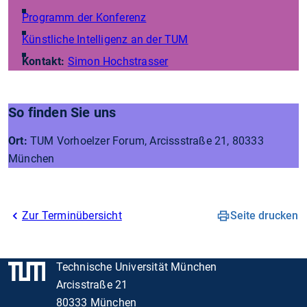
Programm der Konferenz
Künstliche Intelligenz an der TUM
Kontakt:
Simon Hochstrasser
So finden Sie uns
Ort:
TUM Vorhoelzer Forum, Arcissstraße 21, 80333
München
Zur Terminübersicht
Seite drucken
Technische Universität München
Arcisstraße 21
80333 München