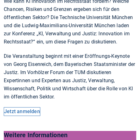
Wie kann KI Innovation im Rechtsstaat fördern? Welche
Chancen, Risiken und Grenzen ergeben sich für den
öffentlichen Sektor? Die Technische Universität München
und die Ludwig-Maximilians-Universität München laden
zur Konferenz „KI, Verwaltung und Justiz: Innovation im
Rechtsstaat?“ ein, um diese Fragen zu diskutieren.
Die Veranstaltung beginnt mit einer Eröffnungs-Keynote
von Georg Eisenreich, dem Bayerischen Staatsminister der
Justiz. Im Vorhölzer Forum der TUM diskutieren
Expertinnen und Experten aus Justiz, Verwaltung,
Wissenschaft, Politik und Wirtschaft über die Rolle von KI
im öffentlichen Sektor.
Jetzt anmelden
Weitere Informationen