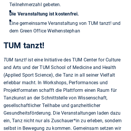
Teilnehmerzahl gebeten.
Die Veranstaltung ist kostenfrei.
Eine gemeinsame Veranstaltung von TUM tanzt! und
dem Green Office Weihenstephan
TUM tanzt!
TUM tanzt!
ist eine Initiative des TUM Center for Culture
and Arts und der TUM School of Medicine and Health
(Applied Sport Science), die Tanz in all seiner Vielfalt
erlebbar macht. In Workshops, Performances und
Projektformaten schafft die Plattform einen Raum für
Tanzkunst an der Schnittstelle von Wissenschaft,
gesellschaftlicher Teilhabe und ganzheitlicher
Gesundheitsförderung. Die Veranstaltungen laden dazu
ein, Tanz nicht nur als Zuschauer*in zu erleben, sondern
selbst in Bewegung zu kommen. Gemeinsam setzen wir