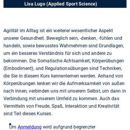
Lisa Lugo (Applied Sport Science)
Agilität im Alltag ist ein weiterer wesentlicher Aspekt
unserer Gesundheit. Beweglich sein, -denken, -fühlen und
handeln, sowie bewusstes Wahrnehmen sind Grundlagen,
um ein besseres Verständnis für sich und andere zu
bekommen. Die Somatische Achtsamkeit, Körperübungen
(Embodiment), und Regulationsübungen sind Techniken,
die Sie in diesem Kurs kennenlernen werden. Anhand von
Körperübungen lenken wir die Aufmerksamkeit von außen
nach innen, verbinden uns mit unserem Selbst, um dann in
Verbindung mit unserem Umfeld zu kommen. Auch das
Vermitteln von Freude, Spaß, Interaktion und Kreativität
sind Teil dieses Kurses.
Um
Anmeldung
wird aufgrund begrenzter