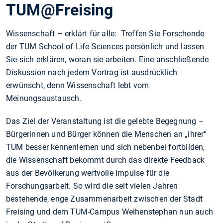
TUM@Freising
Wissenschaft – erklärt für alle: Treffen Sie Forschende
der TUM School of Life Sciences persönlich und lassen
Sie sich erklären, woran sie arbeiten. Eine anschließende
Diskussion nach jedem Vortrag ist ausdrücklich
erwünscht, denn Wissenschaft lebt vom
Meinungsaustausch.
Das Ziel der Veranstaltung ist die gelebte Begegnung –
Bürgerinnen und Bürger können die Menschen an „ihrer“
TUM besser kennenlernen und sich nebenbei fortbilden,
die Wissenschaft bekommt durch das direkte Feedback
aus der Bevölkerung wertvolle Impulse für die
Forschungsarbeit. So wird die seit vielen Jahren
bestehende, enge Zusammenarbeit zwischen der Stadt
Freising und dem TUM-Campus Weihenstephan nun auch