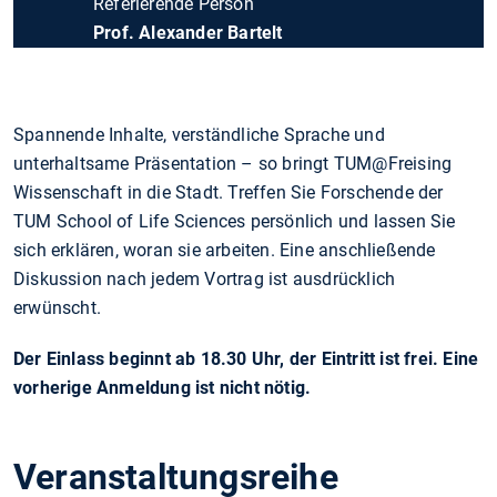
Referierende Person
Prof. Alexander Bartelt
Spannende Inhalte, verständliche Sprache und
unterhaltsame Präsentation – so bringt TUM@Freising
Wissenschaft in die Stadt. Treffen Sie Forschende der
TUM School of Life Sciences persönlich und lassen Sie
sich erklären, woran sie arbeiten. Eine anschließende
Diskussion nach jedem Vortrag ist ausdrücklich
erwünscht.
Der Einlass beginnt ab 18.30 Uhr, der Eintritt ist frei. Eine
vorherige Anmeldung ist nicht nötig.
Veranstaltungsreihe