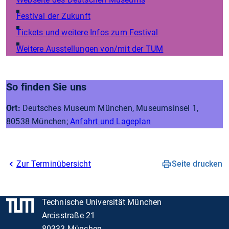
Festival der Zukunft
Tickets und weitere Infos zum Festival
Weitere Ausstellungen von/mit der TUM
So finden Sie uns
Ort:
Deutsches Museum München, Museumsinsel 1,
80538 München;
Anfahrt und Lageplan
Zur Terminübersicht
Seite drucken
Technische Universität München
Arcisstraße 21
80333 München