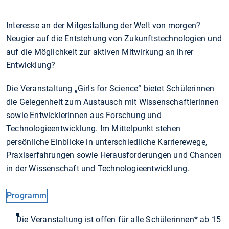
Interesse an der Mitgestaltung der Welt von morgen?
Neugier auf die Entstehung von Zukunftstechnologien und
auf die Möglichkeit zur aktiven Mitwirkung an ihrer
Entwicklung?
Die Veranstaltung „Girls for Science“ bietet Schülerinnen
die Gelegenheit zum Austausch mit Wissenschaftlerinnen
sowie Entwicklerinnen aus Forschung und
Technologieentwicklung. Im Mittelpunkt stehen
persönliche Einblicke in unterschiedliche Karrierewege,
Praxiserfahrungen sowie Herausforderungen und Chancen
in der Wissenschaft und Technologieentwicklung.
Programm
Die Veranstaltung ist offen für alle Schülerinnen* ab 15