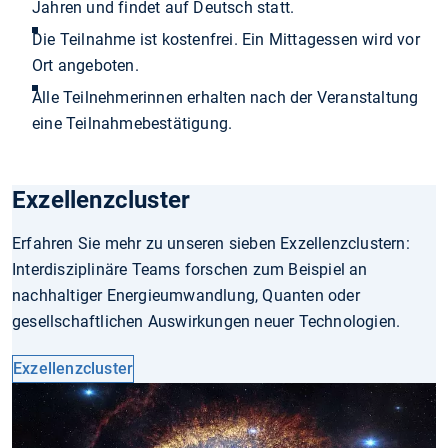
Jahren und findet auf Deutsch statt.
Die Teilnahme ist kostenfrei. Ein Mittagessen wird vor
Ort angeboten.
Alle Teilnehmerinnen erhalten nach der Veranstaltung
eine Teilnahmebestätigung.
Exzellenzcluster
Erfahren Sie mehr zu unseren sieben Exzellenzclustern:
Interdisziplinäre Teams forschen zum Beispiel an
nachhaltiger Energieumwandlung, Quanten oder
gesellschaftlichen Auswirkungen neuer Technologien.
Exzellenzcluster