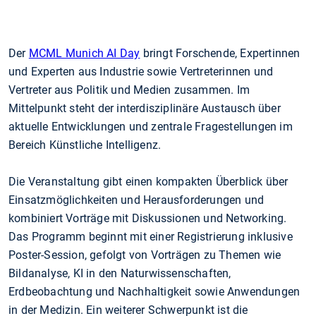
Der
MCML Munich AI Day
bringt Forschende, Expertinnen
und Experten aus Industrie sowie Vertreterinnen und
Vertreter aus Politik und Medien zusammen. Im
Mittelpunkt steht der interdisziplinäre Austausch über
aktuelle Entwicklungen und zentrale Fragestellungen im
Bereich Künstliche Intelligenz.
Die Veranstaltung gibt einen kompakten Überblick über
Einsatzmöglichkeiten und Herausforderungen und
kombiniert Vorträge mit Diskussionen und Networking.
Das Programm beginnt mit einer Registrierung inklusive
Poster-Session, gefolgt von Vorträgen zu Themen wie
Bildanalyse, KI in den Naturwissenschaften,
Erdbeobachtung und Nachhaltigkeit sowie Anwendungen
in der Medizin. Ein weiterer Schwerpunkt ist die