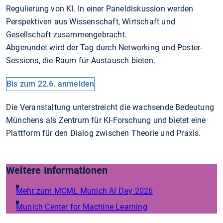
Regulierung von KI. In einer Paneldiskussion werden
Perspektiven aus Wissenschaft, Wirtschaft und
Gesellschaft zusammengebracht.
Abgerundet wird der Tag durch Networking und Poster-
Sessions, die Raum für Austausch bieten.
Bis zum 22.6. anmelden
Die Veranstaltung unterstreicht die wachsende Bedeutung
Münchens als Zentrum für KI-Forschung und bietet eine
Plattform für den Dialog zwischen Theorie und Praxis.
Weitere Informationen
Mehr zum MCML Munich AI Day 2026
Munich Center for Machine Learning