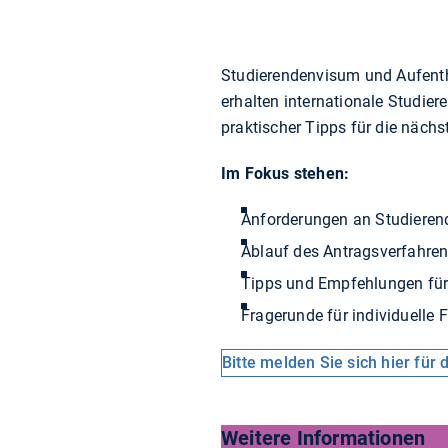
Studierendenvisum und Aufentha
erhalten internationale Studie
praktischer Tipps für die nächst
Im Fokus stehen:
Anforderungen an Studiere
Ablauf des Antragsverfahren
Tipps und Empfehlungen für 
Fragerunde für individuelle 
Bitte melden Sie sich hier für
Weitere Informationen