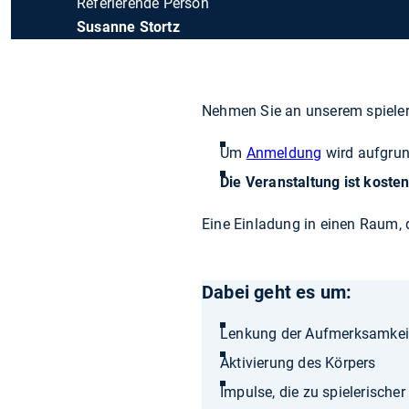
Referierende Person
Susanne Stortz
Nehmen Sie an unserem spiele
Um
Anmeldung
wird aufgrun
Die Veranstaltung ist kosten
Eine Einladung in einen Raum,
Dabei geht es um:
Lenkung der Aufmerksamkei
Aktivierung des Körpers
Impulse, die zu spielerische