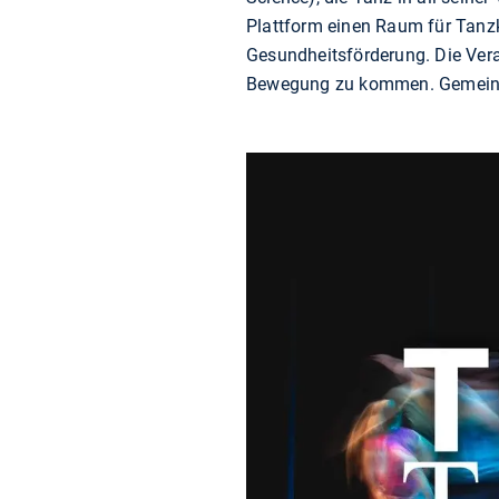
Plattform einen Raum für Tanzk
Gesundheitsförderung. Die Vera
Bewegung zu kommen. Gemeinsam