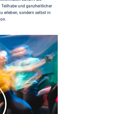
 Teilhabe und ganzheitlicher
u erleben, sondern selbst in
ion.