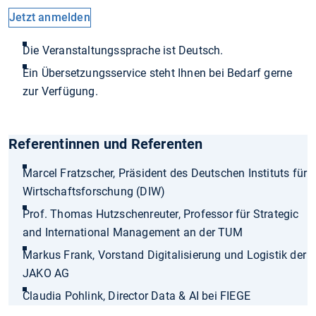
Jetzt anmelden
Die Veranstaltungssprache ist Deutsch.
Ein Übersetzungsservice steht Ihnen bei Bedarf gerne
zur Verfügung.
Referentinnen und Referenten
Marcel Fratzscher, Präsident des Deutschen Instituts für
Wirtschaftsforschung (DIW)
Prof. Thomas Hutzschenreuter, Professor für Strategic
and International Management an der TUM
Markus Frank, Vorstand Digitalisierung und Logistik der
JAKO AG
Claudia Pohlink, Director Data & AI bei FIEGE