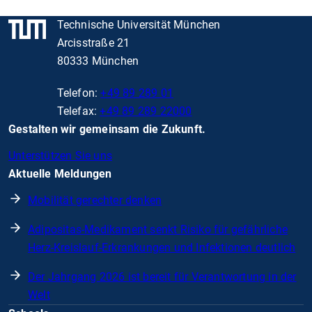
Technische Universität München
Arcisstraße 21
80333 München
Telefon:
+49 89 289 01
Telefax:
+49 89 289 22000
Gestalten wir gemeinsam die Zukunft.
Unterstützen Sie uns
Aktuelle Meldungen
Mobilität gerechter denken
Adipositas-Medikament senkt Risiko für gefährliche
Herz-Kreislauf-Erkrankungen und Infektionen deutlich
Der Jahrgang 2026 ist bereit für Verantwortung in der
Welt