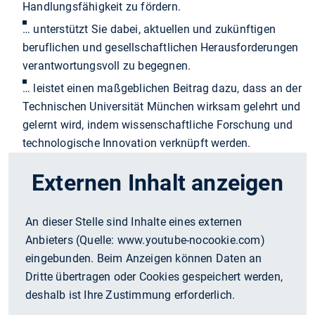
Handlungsfähigkeit zu fördern.
… unterstützt Sie dabei, aktuellen und zukünftigen
beruflichen und gesellschaftlichen Herausforderungen
verantwortungsvoll zu begegnen.
… leistet einen maßgeblichen Beitrag dazu, dass an der
Technischen Universität München wirksam gelehrt und
gelernt wird, indem wissenschaftliche Forschung und
technologische Innovation verknüpft werden.
Externen Inhalt anzeigen
An dieser Stelle sind Inhalte eines externen
Anbieters (Quelle:
www.youtube-nocookie.com
)
eingebunden. Beim Anzeigen können Daten an
Dritte übertragen oder Cookies gespeichert werden,
deshalb ist Ihre Zustimmung erforderlich.