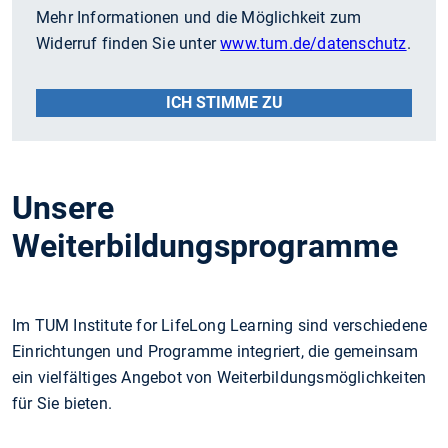
Mehr Informationen und die Möglichkeit zum
Widerruf finden Sie unter
www.tum.de/datenschutz
.
ICH STIMME ZU
Unsere
Weiterbildungsprogramme
Im TUM Institute for LifeLong Learning sind verschiedene
Einrichtungen und Programme integriert, die gemeinsam
ein vielfältiges Angebot von Weiterbildungsmöglichkeiten
für Sie bieten.