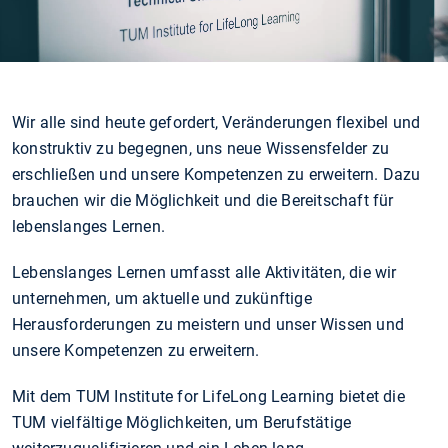
Wir alle sind heute gefordert, Veränderungen flexibel und
konstruktiv zu begegnen, uns neue Wissensfelder zu
erschließen und unsere Kompetenzen zu erweitern. Dazu
brauchen wir die Möglichkeit und die Bereitschaft für
lebenslanges Lernen.
Lebenslanges Lernen umfasst alle Aktivitäten, die wir
unternehmen, um aktuelle und zukünftige
Herausforderungen zu meistern und unser Wissen und
unsere Kompetenzen zu erweitern.
Mit dem TUM Institute for LifeLong Learning bietet die
TUM vielfältige Möglichkeiten, um Berufstätige