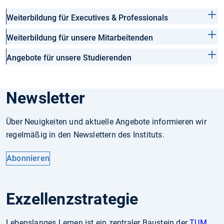
Weiterbildung für Executives & Professionals
Weiterbildung für unsere Mitarbeitenden
Angebote für unsere Studierenden
Newsletter
Über Neuigkeiten und aktuelle Angebote informieren wir
regelmäßig in den Newslettern des Instituts.
Abonnieren
Exzellenzstrategie
Lebenslanges Lernen ist ein zentraler Baustein der
TUM