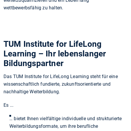
weiterzuqualifizieren und ein Leben lang
wettbewerbsfähig zu halten.
TUM Institute for LifeLong
Learning – Ihr lebenslanger
Bildungspartner
Das TUM Institute for LifeLong Learning steht für eine
wissenschaftlich fundierte, zukunftsorientierte und
nachhaltige Weiterbildung.
Es ...
… bietet Ihnen vielfältige individuelle und strukturierte
Weiterbildungsformate, um ihre berufliche