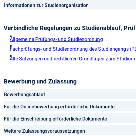
Informationen zur Studienorganisation
Verbindliche Regelungen zu Studienablauf, Pr
Allgemeine Prüfungs- und Studienordnung
Fachprüfungs- und Studienordnung des Studiengangs (P
Alle Satzungen und rechtlichen Grundlagen zum Studium
Bewerbung und Zulassung
Bewerbungsablauf
Für die Onlinebewerbung erforderliche Dokumente
Für die Einschreibung erforderliche Dokumente
Weitere Zulassungsvoraussetzungen