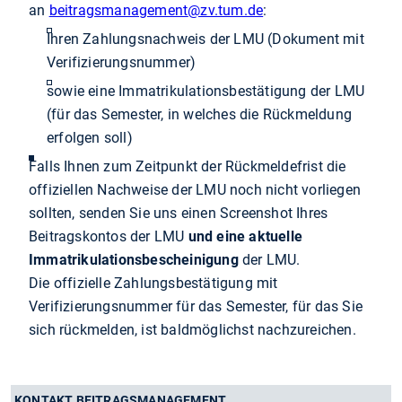
an
beitragsmanagement
@zv.tum.de
:
Ihren Zahlungsnachweis der LMU (Dokument mit
Verifizierungsnummer)
sowie eine Immatrikulationsbestätigung der LMU
(für das Semester, in welches die Rückmeldung
erfolgen soll)
Falls Ihnen zum Zeitpunkt der Rückmeldefrist die
offiziellen Nachweise der LMU noch nicht vorliegen
sollten, senden Sie uns einen Screenshot Ihres
Beitragskontos der LMU
und eine aktuelle
Immatrikulationsbescheinigung
der LMU.
Die offizielle Zahlungsbestätigung mit
Verifizierungsnummer für das Semester, für das Sie
sich rückmelden, ist baldmöglichst nachzureichen.
KONTAKT BEITRAGSMANAGEMENT