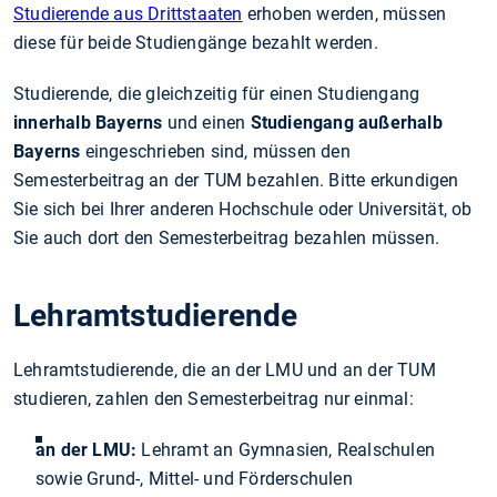
Studierende aus Drittstaaten
erhoben werden, müssen
diese für beide Studiengänge bezahlt werden.
Studierende, die gleichzeitig für einen Studiengang
innerhalb Bayerns
und einen
Studiengang außerhalb
Bayerns
eingeschrieben sind, müssen den
Semesterbeitrag an der TUM bezahlen. Bitte erkundigen
Sie sich bei Ihrer anderen Hochschule oder Universität, ob
Sie auch dort den Semesterbeitrag bezahlen müssen.
Lehramtstudierende
Lehramtstudierende, die an der LMU und an der TUM
studieren, zahlen den Semesterbeitrag nur einmal:
an der LMU:
Lehramt an Gymnasien, Realschulen
sowie Grund-, Mittel- und Förderschulen