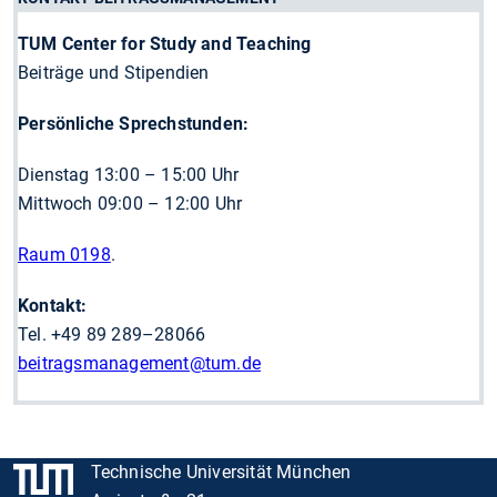
TUM Center for Study and Teaching
Beiträge und Stipendien
Persönliche Sprechstunden:
Dienstag 13:00 – 15:00 Uhr
Mittwoch 09:00 – 12:00 Uhr
Raum 0198
.
Kontakt:
Tel. +49 89 289–28066
beitragsmanagement@tum.de
Technische Universität München