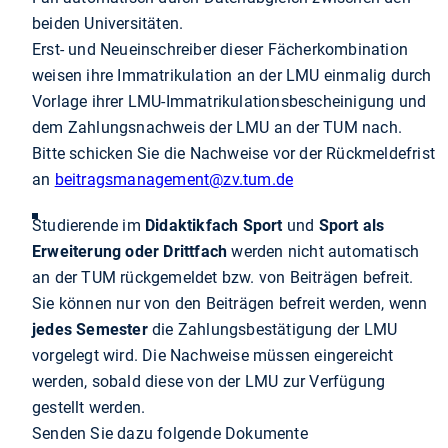
beiden Universitäten.
Erst- und Neueinschreiber dieser Fächerkombination
weisen ihre Immatrikulation an der LMU einmalig durch
Vorlage ihrer LMU-Immatrikulationsbescheinigung und
dem Zahlungsnachweis der LMU an der TUM nach.
Bitte schicken Sie die Nachweise vor der Rückmeldefrist
an
beitragsmanagement
@zv.tum.de
Studierende im
Didaktikfach Sport
und
Sport als
Erweiterung oder Drittfach
werden nicht automatisch
an der TUM rückgemeldet bzw. von Beiträgen befreit.
Sie können nur von den Beiträgen befreit werden, wenn
jedes Semester
die Zahlungsbestätigung der LMU
vorgelegt wird. Die Nachweise müssen eingereicht
werden, sobald diese von der LMU zur Verfügung
gestellt werden.
Senden Sie dazu folgende Dokumente