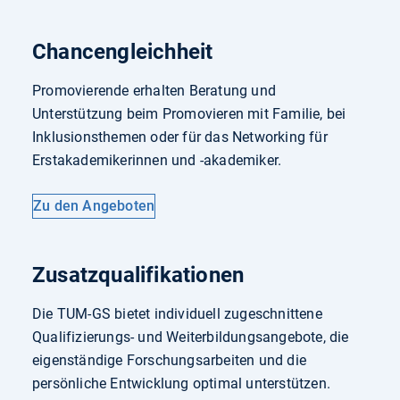
Chancengleichheit
Promovierende erhalten Beratung und
Unterstützung beim Promovieren mit Familie, bei
Inklusionsthemen oder für das Networking für
Erstakademikerinnen und -akademiker.
Zu den Angeboten
Zusatzqualifikationen
Die TUM-GS bietet individuell zugeschnittene
Qualifizierungs- und Weiterbildungsangebote, die
eigenständige Forschungsarbeiten und die
persönliche Entwicklung optimal unterstützen.