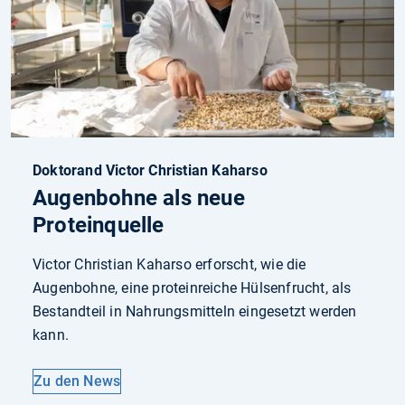
Doktorand Victor Christian Kaharso
Augenbohne als neue
Proteinquelle
Victor Christian Kaharso erforscht, wie die
Augenbohne, eine proteinreiche Hülsenfrucht, als
Bestandteil in Nahrungsmitteln eingesetzt werden
kann.
Zu den News