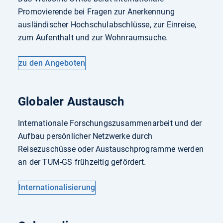
Promovierende bei Fragen zur Anerkennung
ausländischer Hochschulabschlüsse, zur Einreise,
zum Aufenthalt und zur Wohnraumsuche.
zu den Angeboten
Globaler Austausch
Internationale Forschungszusammenarbeit und der
Aufbau persönlicher Netzwerke durch
Reisezuschüsse oder Austauschprogramme werden
an der TUM-GS frühzeitig gefördert.
Internationalisierung