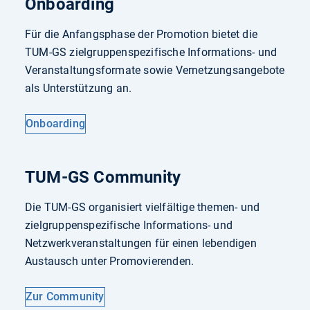
Onboarding
Für die Anfangsphase der Promotion bietet die
TUM-GS zielgruppenspezifische Informations- und
Veranstaltungsformate sowie Vernetzungsangebote
als Unterstützung an.
Onboarding
TUM-GS Community
Die TUM-GS organisiert vielfältige themen- und
zielgruppenspezifische Informations- und
Netzwerkveranstaltungen für einen lebendigen
Austausch unter Promovierenden.
Zur Community