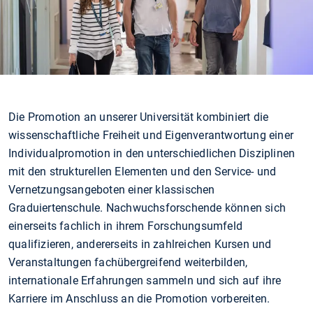
Die Promotion an unserer Universität kombiniert die
wissenschaftliche Freiheit und Eigenverantwortung einer
Individualpromotion in den unterschiedlichen Disziplinen
mit den strukturellen Elementen und den Service- und
Vernetzungsangeboten einer klassischen
Graduiertenschule. Nachwuchsforschende können sich
einerseits fachlich in ihrem Forschungsumfeld
qualifizieren, andererseits in zahlreichen Kursen und
Veranstaltungen fachübergreifend weiterbilden,
internationale Erfahrungen sammeln und sich auf ihre
Karriere im Anschluss an die Promotion vorbereiten.