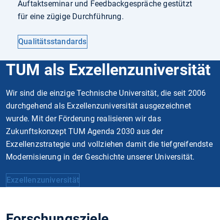
Auftaktseminar und Feedbackgespräche gestützt
für eine zügige Durchführung.
Qualitätsstandards
TUM als Exzellenzuniversität
Wir sind die einzige Technische Universität, die seit 2006
durchgehend als Exzellenzuniversität ausgezeichnet
wurde. Mit der Förderung realisieren wir das
Zukunftskonzept TUM Agenda 2030 aus der
Exzellenzstrategie und vollziehen damit die tiefgreifendste
Modernisierung in der Geschichte unserer Universität.
Exzellenzuniversität
Forschungsziele