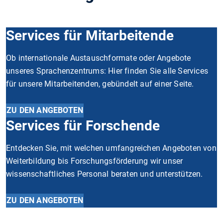
Services für Mitarbeitende
Ob internationale Austauschformate oder Angebote
unseres Sprachenzentrums: Hier finden Sie alle Services
für unsere Mitarbeitenden, gebündelt auf einer Seite.
ZU DEN ANGEBOTEN
Services für Forschende
Entdecken Sie, mit welchen umfangreichen Angeboten von
Weiterbildung bis Forschungsförderung wir unser
wissenschaftliches Personal beraten und unterstützen.
ZU DEN ANGEBOTEN