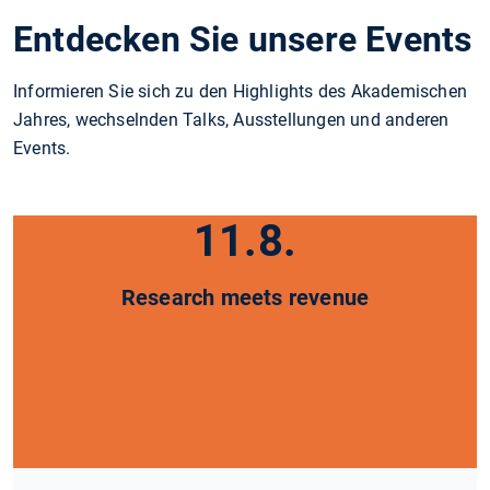
Entdecken Sie unsere Events
Informieren Sie sich zu den Highlights des Akademischen
Jahres, wechselnden Talks, Ausstellungen und anderen
Events.
11.8.
Research meets revenue