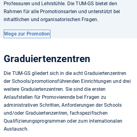
Professuren und Lehrstühle. Die TUM-GS bietet den
Rahmen für alle Promotionsarten und unterstützt bei
inhaltlichen und organisatorischen Fragen.
Wege zur Promotion
Graduiertenzentren
Die TUM-GS gliedert sich in die acht Graduiertenzentren
der Schools/promotionsführenden Einrichtungen und drei
weitere Graduiertenzentren. Sie sind die ersten
Anlaufstellen für Promovierende bei Fragen zu
administrativen Schritten, Anforderungen der Schools
und/oder Graduiertenzentren, fachspezifischen
Qualifizierungsprogrammen oder zum internationalen
Austausch.