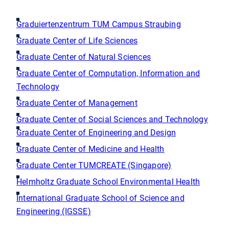
Graduiertenzentrum TUM Campus Straubing
Graduate Center of Life Sciences
Graduate Center of Natural Sciences
Graduate Center of Computation, Information and
Technology
Graduate Center of Management
Graduate Center of Social Sciences and Technology
Graduate Center of Engineering and Design
Graduate Center of Medicine and Health
Graduate Center TUMCREATE (Singapore)
Helmholtz Graduate School Environmental Health
International Graduate School of Science and
Engineering (IGSSE)