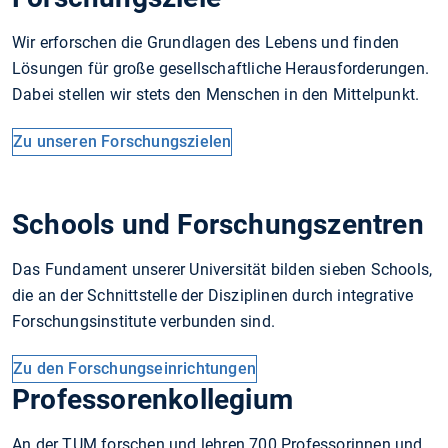
Wir erforschen die Grundlagen des Lebens und finden
Lösungen für große gesellschaftliche Herausforderungen.
Dabei stellen wir stets den Menschen in den Mittelpunkt.
Zu unseren Forschungszielen
Schools und Forschungszentren
Das Fundament unserer Universität bilden sieben Schools,
die an der Schnittstelle der Disziplinen durch integrative
Forschungsinstitute verbunden sind.
Zu den Forschungseinrichtungen
Professorenkollegium
An der TUM forschen und lehren 700 Professorinnen und