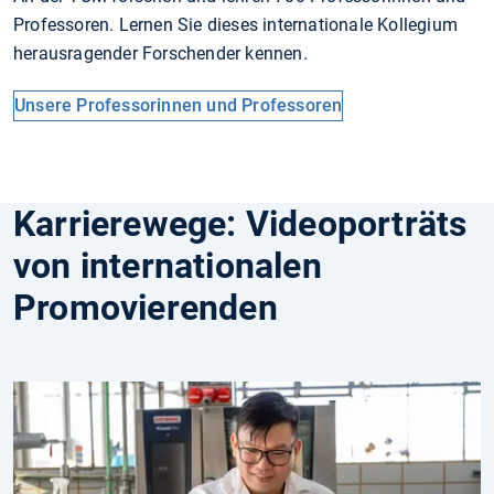
Professoren. Lernen Sie dieses internationale Kollegium
herausragender Forschender kennen.
Unsere Professorinnen und Professoren
Karrierewege: Videoporträts
von internationalen
Promovierenden