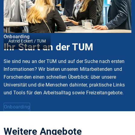
Onboarding
Astrid Eckert / TUM
Ihr Start an der TUM
Sie sind neu an der TUM und auf der Suche nach ersten
Informationen? Wir bieten unseren Mitarbeitenden und
Forschenden einen schnellen Überblick: über unsere
Universität und die Menschen dahinter, praktische Links
und Tools für den Arbeitsalltag sowie Freizeitangebote.
Onboarding
Weitere Angebote