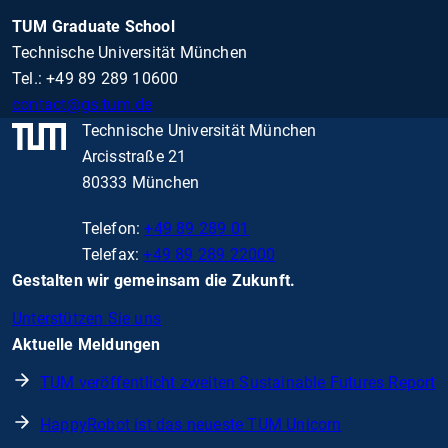
TUM Graduate School
Technische Universität München
Tel.: +49 89 289 10600
contact
@gs.tum.de
Technische Universität München
Arcisstraße 21
80333 München
Telefon:
+49 89 289 01
Telefax:
+49 89 289 22000
Gestalten wir gemeinsam die Zukunft.
Unterstützen Sie uns
Aktuelle Meldungen
TUM veröffentlicht zweiten Sustainable Futures Report
HappyRobot ist das neueste TUM Unicorn