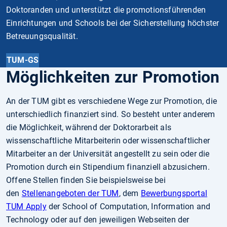
Doktoranden und unterstützt die promotionsführenden
Einrichtungen und Schools bei der Sicherstellung höchster
Betreuungsqualität.
TUM-GS
Möglichkeiten zur Promotion
An der TUM gibt es verschiedene Wege zur Promotion, die
unterschiedlich finanziert sind. So besteht unter anderem
die Möglichkeit, während der Doktorarbeit als
wissenschaftliche Mitarbeiterin oder wissenschaftlicher
Mitarbeiter an der Universität angestellt zu sein oder die
Promotion durch ein Stipendium finanziell abzusichern.
Offene Stellen finden Sie beispielsweise bei
den
Stellenangeboten der TUM
, dem
Bewerbungsportal
TUM Apply
der School of Computation, Information and
Technology oder auf den jeweiligen Webseiten der