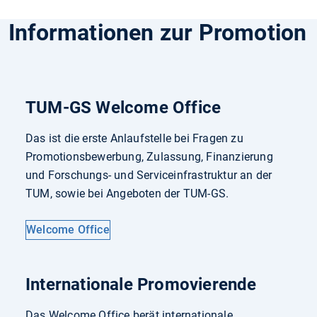
Informationen zur Promotion
TUM-GS Welcome Office
Das ist die erste Anlaufstelle bei Fragen zu
Promotionsbewerbung, Zulassung, Finanzierung
und Forschungs- und Serviceinfrastruktur an der
TUM, sowie bei Angeboten der TUM-GS.
Welcome Office
Internationale Promovierende
Das Welcome Office berät internationale