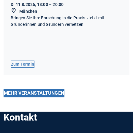
Di 11.8.2026, 18:00 – 20:00
München
Bringen Sie Ihre Forschung in die Praxis. Jetzt mit
Gründerinnen und Gründern vernetzen!
Zum Termin
MEHR VERANSTALTUNGEN
Kontakt