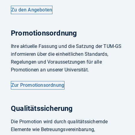
Zu den Angeboten
Promotionsordnung
Ihre aktuelle Fassung und die Satzung der TUM-GS
informieren über die einheitlichen Standards,
Regelungen und Voraussetzungen für alle
Promotionen an unserer Universität.
Zur Promotionsordnung
Qualitätssicherung
Die Promotion wird durch qualitätssichernde
Elemente wie Betreuungsvereinbarung,