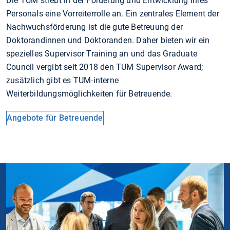
Die TUM strebt in der Förderung und Entwicklung ihres
Personals eine Vorreiterrolle an. Ein zentrales Element der
Nachwuchsförderung ist die gute Betreuung der
Doktorandinnen und Doktoranden. Daher bieten wir ein
spezielles Supervisor Training an und das Graduate
Council vergibt seit 2018 den TUM Supervisor Award;
zusätzlich gibt es TUM-interne
Weiterbildungsmöglichkeiten für Betreuende.
Angebote für Betreuende