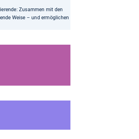
udierende: Zusammen mit den
chende Weise – und ermöglichen