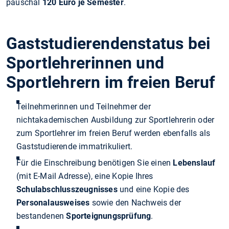
pauschal
120 Euro je Semester
.
Gaststudierendenstatus bei
Sportlehrerinnen und
Sportlehrern im freien Beruf
Teilnehmerinnen und Teilnehmer der
nichtakademischen Ausbildung zur Sportlehrerin oder
zum Sportlehrer im freien Beruf werden ebenfalls als
Gaststudierende immatrikuliert.
Für die Einschreibung benötigen Sie einen
Lebenslauf
(mit E-Mail Adresse), eine Kopie Ihres
Schulabschlusszeugnisses
und eine Kopie des
Personalausweises
sowie den Nachweis der
bestandenen
Sporteignungsprüfung
.