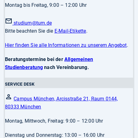
Montag bis Freitag, 9:00 – 12:00 Uhr
studium
@tum.de
Bitte beachten Sie die
E-Mail-Etikette
.
Hier finden Sie alle Informationen zu unserem Angebot
.
Beratungstermine bei der
Allgemeinen
Studienberatung
nach Vereinbarung.
SERVICE DESK
Campus München, Arcisstraße 21, Raum 0144,
80333 München
Montag, Mittwoch, Freitag: 9:00 – 12:00 Uhr
Dienstag und Donnerstag: 13:00 – 16:00 Uhr