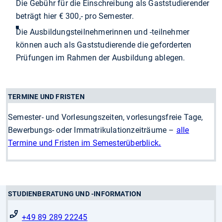
Die Gebühr für die Einschreibung als Gaststudierender
beträgt hier € 300,- pro Semester.
Die Ausbildungsteilnehmerinnen und -teilnehmer
können auch als Gaststudierende die geforderten
Prüfungen im Rahmen der Ausbildung ablegen.
TERMINE UND FRISTEN
Semester- und Vorlesungszeiten, vorlesungsfreie Tage,
Bewerbungs- oder Immatrikulationzeiträume –
alle
Termine und Fristen im Semesterüberblick
.
STUDIENBERATUNG UND -INFORMATION
+49 89 289 22245