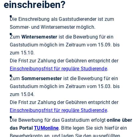
einschreiben?
Die Einschreibung als Gaststudierender ist zum
Sommer- und Wintersemester möglich.
Zum
Wintersemester
ist die Bewerbung für ein
Gaststudium möglich im Zeitraum vom 15.09. bis
zum 15.10.
Die Frist zur Zahlung der Gebühren entspricht der
Einschreibungsfrist für reguläre Studierende
.
Zum
Sommersemester
ist die Bewerbung für ein
Gaststudium möglich im Zeitraum vom 15.03. bis
zum 15.04.
Die Frist zur Zahlung der Gebühren entspricht der
Einschreibungsfrist für reguläre Studierende
.
Die Bewerbung für das Gaststudium erfolgt
online über
das Portal
TUMonline
. Bitte legen Sie sich hierfür ein
Bewerberkonto an, und laden Sie den ausgefüllten