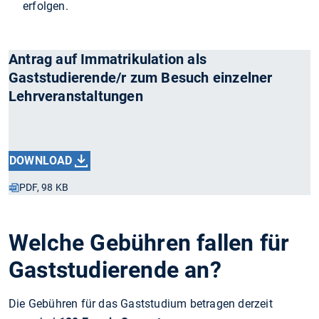
erfolgen.
Antrag auf Immatrikulation als
Gaststudierende/r zum Besuch einzelner
Lehrveranstaltungen
DOWNLOAD
PDF, 98 KB
Welche Gebühren fallen für
Gaststudierende an?
Die Gebühren für das Gaststudium betragen derzeit