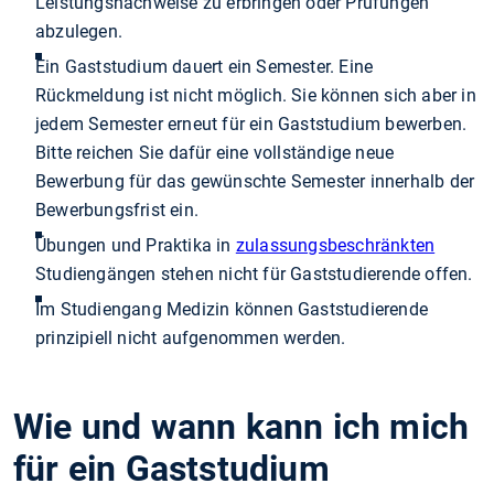
Leistungsnachweise zu erbringen oder Prüfungen
abzulegen.
Ein Gaststudium dauert ein Semester. Eine
Rückmeldung ist nicht möglich. Sie können sich aber in
jedem Semester erneut für ein Gaststudium bewerben.
Bitte reichen Sie dafür eine vollständige neue
Bewerbung für das gewünschte Semester innerhalb der
Bewerbungsfrist ein.
Übungen und Praktika in
zulassungsbeschränkten
Studiengängen stehen nicht für Gaststudierende offen.
Im Studiengang Medizin können Gaststudierende
prinzipiell nicht aufgenommen werden.
Wie und wann kann ich mich
für ein Gaststudium