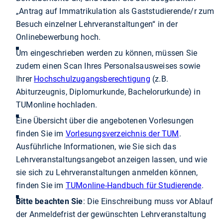
„Antrag auf Immatrikulation als Gaststudierende/r zum
Besuch einzelner Lehrveranstaltungen“ in der
Onlinebewerbung hoch.
Um eingeschrieben werden zu können, müssen Sie
zudem einen Scan Ihres Personalsausweises sowie
Ihrer
Hochschulzugangsberechtigung
(z.B.
Abiturzeugnis, Diplomurkunde, Bachelorurkunde) in
TUMonline hochladen.
Eine Übersicht über die angebotenen Vorlesungen
finden Sie im
Vorlesungsverzeichnis der TUM
.
Ausführliche Informationen, wie Sie sich das
Lehrveranstaltungsangebot anzeigen lassen, und wie
sie sich zu Lehrveranstaltungen anmelden können,
finden Sie im
TUMonline-Handbuch für Studierende
.
Bitte beachten Sie
: Die Einschreibung muss vor Ablauf
der Anmeldefrist der gewünschten Lehrveranstaltung