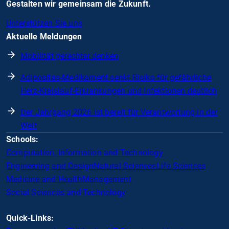
Gestalten wir gemeinsam die Zukunft.
Unterstützen Sie uns
Aktuelle Meldungen
Mobilität gerechter denken
Adipositas-Medikament senkt Risiko für gefährliche
Herz-Kreislauf-Erkrankungen und Infektionen deutlich
Der Jahrgang 2026 ist bereit für Verantwortung in der
Welt
Schools:
Computation, Information and Technology
Engineering and Design
Natural Sciences
Life Sciences
Medicine and Health
Management
Social Sciences and Technology
Quick-Links: