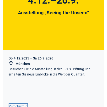
4.12.–26.9.
Ausstellung „Seeing the Unseen“
Do 4.12.2025 – Sa 26.9.2026
München
Besuchen Sie die Ausstellung in der ERES-Stiftung und
erhalten Sie neue Einblicke in die Welt der Quanten.
Zum Termin