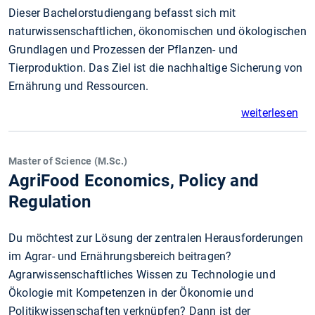
Dieser Bachelorstudiengang befasst sich mit
naturwissenschaftlichen, ökonomischen und ökologischen
Grundlagen und Prozessen der Pflanzen- und
Tierproduktion. Das Ziel ist die nachhaltige Sicherung von
Ernährung und Ressourcen.
weiterlesen
Master of Science (M.Sc.)
AgriFood Economics, Policy and
Regulation
Du möchtest zur Lösung der zentralen Herausforderungen
im Agrar- und Ernährungsbereich beitragen?
Agrarwissenschaftliches Wissen zu Technologie und
Ökologie mit Kompetenzen in der Ökonomie und
Politikwissenschaften verknüpfen? Dann ist der