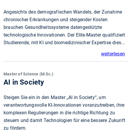
Angesichts des demografischen Wandels, der Zunahme
chronischer Erkrankungen und steigender Kosten
brauchen Gesundheitssysteme datengestützte
technologische Innovationen. Der Elite-Master qualifiziert
Studierende, mit KI und biomedizinischer Expertise dies...
weiterlesen
Master of Science (M.Sc.)
AI in Society
Steigen Sie ein in den Master „AI in Society“, um
verantwortungsvolle KI-Innovationen voranzutreiben, ihre
komplexen Regulierungen in die richtige Richtung zu
steuern und damit Technologien für eine bessere Zukunft
zu fördern.