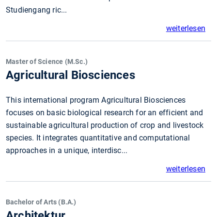
Studiengang ric...
weiterlesen
Master of Science (M.Sc.)
Agricultural Biosciences
This international program Agricultural Biosciences
focuses on basic biological research for an efficient and
sustainable agricultural production of crop and livestock
species. It integrates quantitative and computational
approaches in a unique, interdisc...
weiterlesen
Bachelor of Arts (B.A.)
Architektur