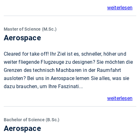
weiterlesen
Master of Science (M.Sc.)
Aerospace
Cleared for take off! Ihr Ziel ist es, schneller, höher und
weiter fliegende Flugzeuge zu designen? Sie möchten die
Grenzen des technisch Machbaren in der Raumfahrt
ausloten? Bei uns in Aerospace lernen Sie alles, was sie
dazu brauchen, um Ihre Faszinati...
weiterlesen
Bachelor of Science (B.Sc.)
Aerospace