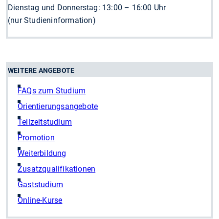
Dienstag und Donnerstag: 13:00 – 16:00 Uhr
(nur Studieninformation)
WEITERE ANGEBOTE
FAQs zum Studium
Orientierungsangebote
Teilzeitstudium
Promotion
Weiterbildung
Zusatz­­qualifikationen
Gaststudium
Online-Kurse