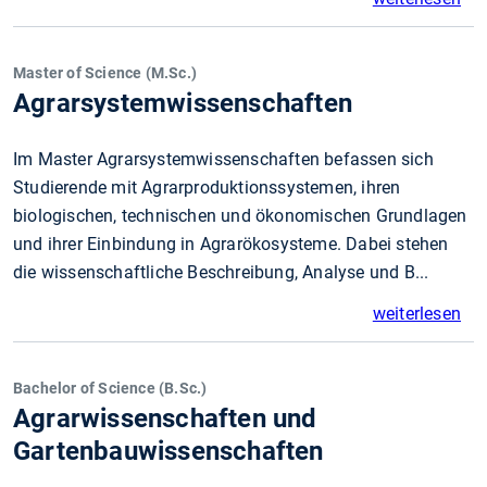
Master of Science (M.Sc.)
Agrarsystemwissenschaften
Im Master Agrarsystemwissenschaften befassen sich
Studierende mit Agrarproduktionssystemen, ihren
biologischen, technischen und ökonomischen Grundlagen
und ihrer Einbindung in Agrarökosysteme. Dabei stehen
die wissenschaftliche Beschreibung, Analyse und B...
weiterlesen
Bachelor of Science (B.Sc.)
Agrarwissenschaften und
Gartenbauwissenschaften