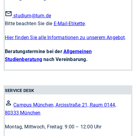
studium
@tum.de
Bitte beachten Sie die
E-Mail-Etikette
.
Hier finden Sie alle Informationen zu unserem Angebot
.
Beratungstermine bei der
Allgemeinen
Studienberatung
nach Vereinbarung.
SERVICE DESK
Campus München, Arcisstraße 21, Raum 0144,
80333 München
Montag, Mittwoch, Freitag: 9:00 – 12:00 Uhr