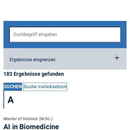
Ergebnisse eingrenzen
183 Ergebnisse gefunden
SUCHEN
Suche zurücksetzen
A
Master of Science (M.Sc.)
AI in Biomedicine