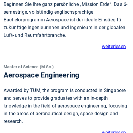
Beginnen Sie Ihre ganz persönliche „Mission Erde“. Das 6-
semestrige, vollständig englischsprachige
Bachelorprogramm Aerospace ist der ideale Einstieg für
zukünftige Ingenieurinnen und Ingenieure in der globalen
Luft- und Raumfahrtbranche.
weiterlesen
Master of Science (M.Sc.)
Aerospace Engineering
Awarded by TUM, the program is conducted in Singapore
and serves to provide graduates with an in-depth
knowledge in the field of aerospace engineering, focusing
in the areas of aeronautical design, space design and
research.
weiterlesen