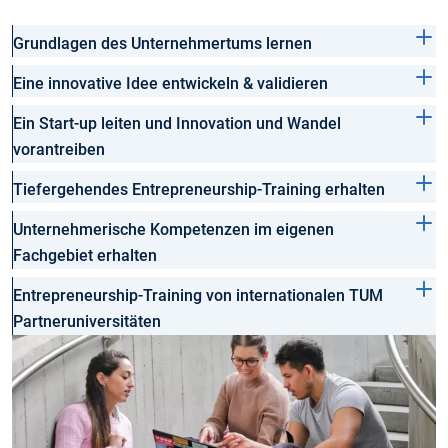
Grundlagen des Unternehmertums lernen
Eine innovative Idee entwickeln & validieren
Ein Start-up leiten und Innovation und Wandel
vorantreiben
Tiefergehendes Entrepreneurship-Training erhalten
Unternehmerische Kompetenzen im eigenen
Fachgebiet erhalten
Entrepreneurship-Training von internationalen TUM
Partneruniversitäten