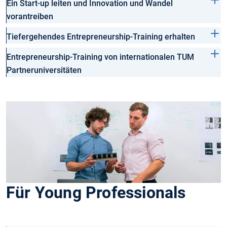
Ein Start-up leiten und Innovation und Wandel
vorantreiben
Tiefergehendes Entrepreneurship-Training erhalten
Entrepreneurship-Training von internationalen TUM
Partneruniversitäten
Für Young Professionals