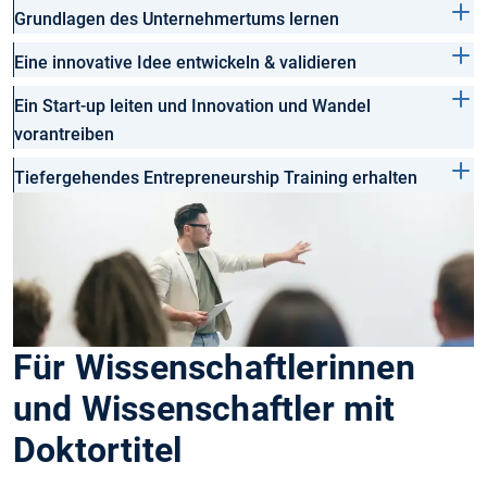
Grundlagen des Unternehmertums lernen
Eine innovative Idee entwickeln & validieren
Ein Start-up leiten und Innovation und Wandel
vorantreiben
Tiefergehendes Entrepreneurship Training erhalten
Für Wissenschaftlerinnen
und Wissenschaftler mit
Doktortitel