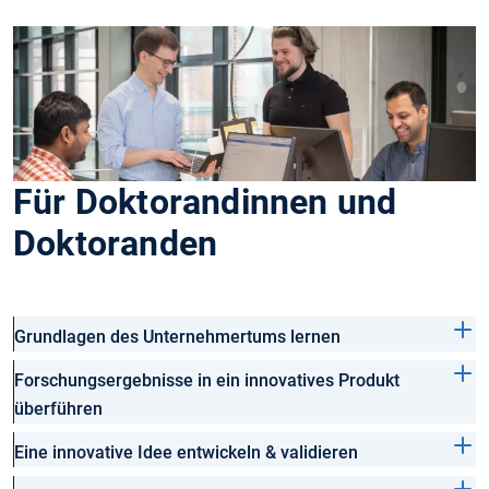
Für Doktorandinnen und
Doktoranden
Grundlagen des Unternehmertums lernen
Forschungsergebnisse in ein innovatives Produkt
überführen
Eine innovative Idee entwickeln & validieren