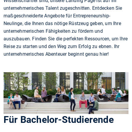
Wissenschaftler sind, unsere Landing Page ist auf Ihr
unternehmerisches Talent zugeschnitten. Entdecken Sie
maßgeschneiderte Angebote für Entrepreneurship-
Neulinge, die Ihnen das nötige Rüstzeug geben, um Ihre
unternehmerischen Fähigkeiten zu fördern und
auszubauen. Finden Sie die perfekten Ressourcen, um Ihre
Reise zu starten und den Weg zum Erfolg zu ebnen. Ihr
unternehmerisches Abenteuer beginnt genau hier!
Für Bachelor-Studierende