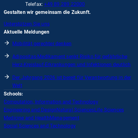
Telefax:
+49 89 289 22000
Gestalten wir gemeinsam die Zukunft.
Unterstützen Sie uns
Aktuelle Meldungen
Mobilität gerechter denken
Adipositas-Medikament senkt Risiko für gefährliche
Herz-Kreislauf-Erkrankungen und Infektionen deutlich
Der Jahrgang 2026 ist bereit für Verantwortung in der
Welt
Schools:
Computation, Information and Technology
Engineering and Design
Natural Sciences
Life Sciences
Medicine and Health
Management
Social Sciences and Technology