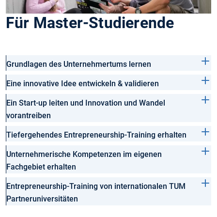
Für Master-Studierende
Grundlagen des Unternehmertums lernen
Eine innovative Idee entwickeln & validieren
Ein Start-up leiten und Innovation und Wandel
vorantreiben
Tiefergehendes Entrepreneurship-Training erhalten
Unternehmerische Kompetenzen im eigenen
Fachgebiet erhalten
Entrepreneurship-Training von internationalen TUM
Partneruniversitäten