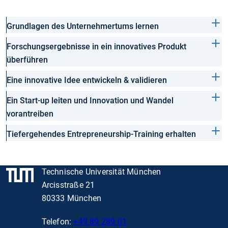
Grundlagen des Unternehmertums lernen
Forschungsergebnisse in ein innovatives Produkt
überführen
Eine innovative Idee entwickeln & validieren
Ein Start-up leiten und Innovation und Wandel
vorantreiben
Tiefergehendes Entrepreneurship-Training erhalten
Technische Universität München
Arcisstraße 21
80333 München
Telefon:
+49 89 289 01