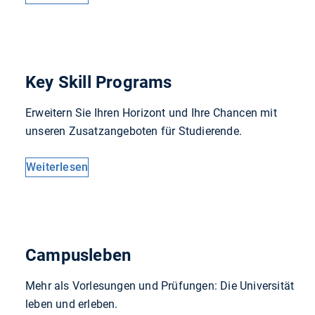
Key Skill Programs
Erweitern Sie Ihren Horizont und Ihre Chancen mit
unseren Zusatzangeboten für Studierende.
Weiterlesen
Campusleben
Mehr als Vorlesungen und Prüfungen: Die Universität
leben und erleben.