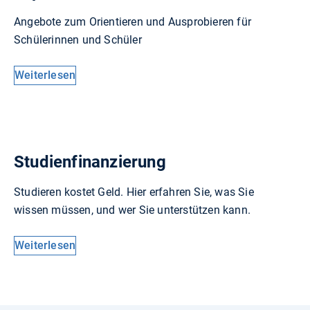
Angebote zum Orientieren und Ausprobieren für
Schülerinnen und Schüler
Weiterlesen
Studienfinanzierung
Studieren kostet Geld. Hier erfahren Sie, was Sie
wissen müssen, und wer Sie unterstützen kann.
Weiterlesen