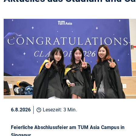
6.8.2026
Lesezeit: 3 Min.
Feierliche Abschlussfeier am TUM Asia Campus in
Singapur