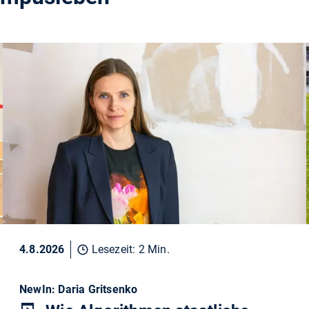
4.8.2026
Lesezeit: 2 Min.
NewIn: Daria Gritsenko