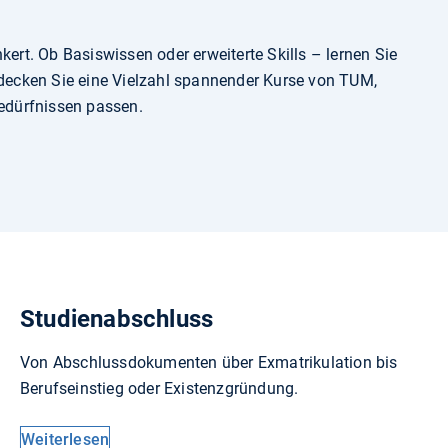
kert. Ob Basiswissen oder erweiterte Skills – lernen Sie
ecken Sie eine Vielzahl spannender Kurse von TUM,
edürfnissen passen.
Studienabschluss
Von Abschlussdokumenten über Exmatrikulation bis
Berufseinstieg oder Existenzgründung.
Weiterlesen