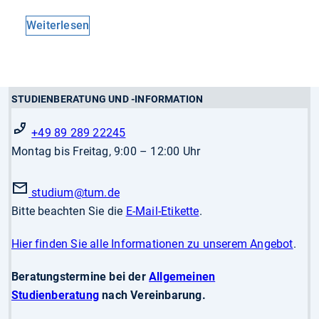
Weiterlesen
STUDIENBERATUNG UND -INFORMATION
+49 89 289 22245
Montag bis Freitag, 9:00 – 12:00 Uhr
studium
@tum.de
Bitte beachten Sie die
E-Mail-Etikette
.
Hier finden Sie alle Informationen zu unserem Angebot
.
Beratungstermine bei der
Allgemeinen
Studienberatung
nach Vereinbarung.