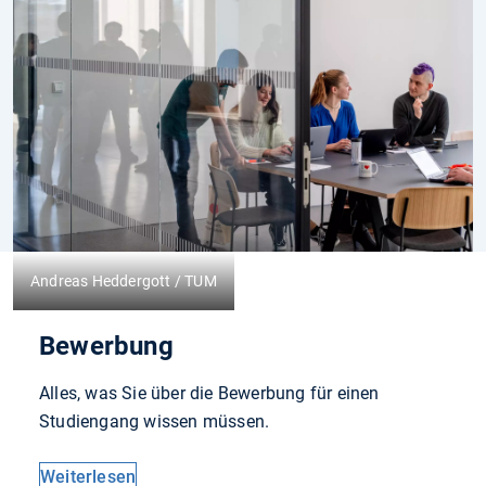
Andreas Heddergott / TUM
Bewerbung
Alles, was Sie über die Bewerbung für einen
Studiengang wissen müssen.
Weiterlesen