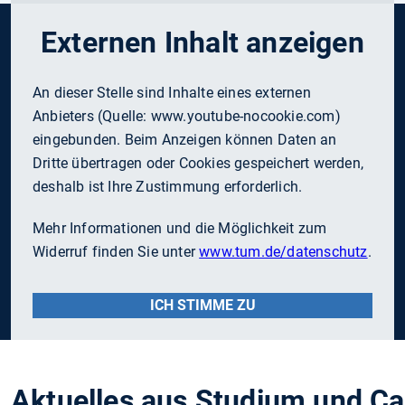
Externen Inhalt anzeigen
An dieser Stelle sind Inhalte eines externen
Anbieters (Quelle:
www.youtube-nocookie.com
)
eingebunden. Beim Anzeigen können Daten an
Dritte übertragen oder Cookies gespeichert werden,
deshalb ist Ihre Zustimmung erforderlich.
Mehr Informationen und die Möglichkeit zum
Widerruf finden Sie unter
www.tum.de/datenschutz
.
ICH STIMME ZU
Aktuelles aus Studium und C