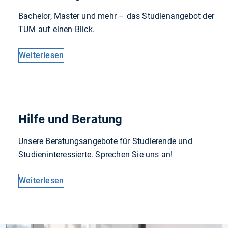
Bachelor, Master und mehr – das Studienangebot der
TUM auf einen Blick.
Weiterlesen
Hilfe und Beratung
Unsere Beratungsangebote für Studierende und
Studieninteressierte. Sprechen Sie uns an!
Weiterlesen