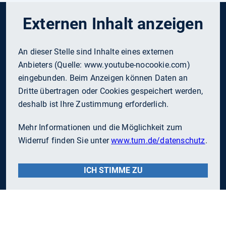
Externen Inhalt anzeigen
An dieser Stelle sind Inhalte eines externen
Anbieters (Quelle:
www.youtube-nocookie.com
)
eingebunden. Beim Anzeigen können Daten an
Dritte übertragen oder Cookies gespeichert werden,
deshalb ist Ihre Zustimmung erforderlich.
Mehr Informationen und die Möglichkeit zum
Widerruf finden Sie unter
www.tum.de/datenschutz
.
ICH STIMME ZU