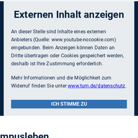
Externen Inhalt anzeigen
An dieser Stelle sind Inhalte eines externen
Anbieters (Quelle:
www.youtube-nocookie.com
)
eingebunden. Beim Anzeigen können Daten an
Dritte übertragen oder Cookies gespeichert werden,
deshalb ist Ihre Zustimmung erforderlich.
Mehr Informationen und die Möglichkeit zum
Widerruf finden Sie unter
www.tum.de/datenschutz
.
ICH STIMME ZU
ampusleben