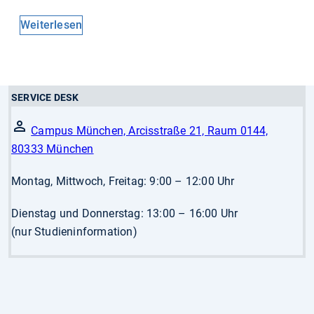
Weiterlesen
SERVICE DESK
Campus München, Arcisstraße 21, Raum 0144,
80333 München
Montag, Mittwoch, Freitag: 9:00 – 12:00 Uhr
Dienstag und Donnerstag: 13:00 – 16:00 Uhr
(nur Studieninformation)