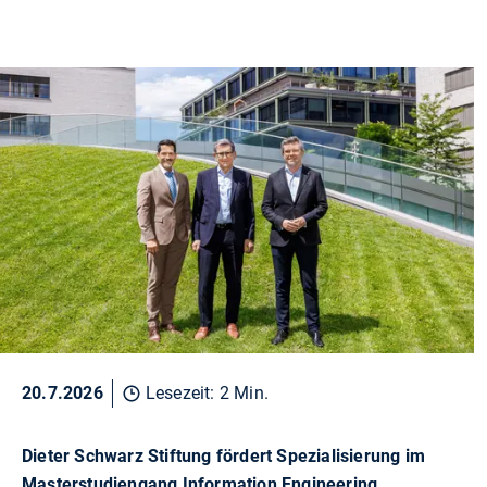
20.7.2026
Lesezeit: 2 Min.
Dieter Schwarz Stiftung fördert Spezialisierung im
Masterstudiengang Information Engineering