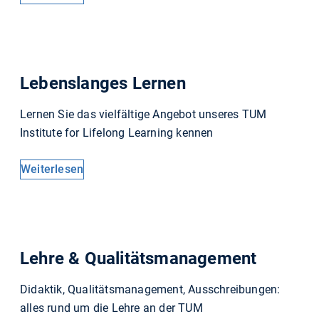
Lebenslanges Lernen
Lernen Sie das vielfältige Angebot unseres TUM
Institute for Lifelong Learning kennen
Weiterlesen
Lehre & Qualitätsmanagement
Didaktik, Qualitätsmanagement, Ausschreibungen:
alles rund um die Lehre an der TUM