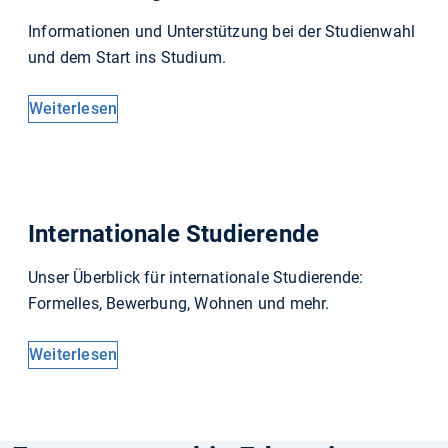
Informationen und Unterstützung bei der Studienwahl
und dem Start ins Studium.
Weiterlesen
Internationale Studierende
Unser Überblick für internationale Studierende:
Formelles, Bewerbung, Wohnen und mehr.
Weiterlesen