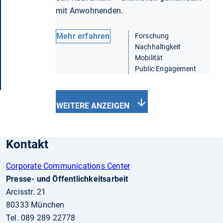
mit Anwohnenden.
Mehr erfahren
Forschung
Nachhaltigkeit
Mobilität
Public Engagement
WEITERE ANZEIGEN
Kontakt
Corporate Communications Center
Presse- und Öffentlichkeitsarbeit
Arcisstr. 21
80333 München
Tel. 089 289 22778