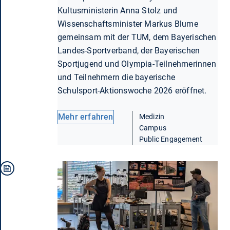
Kultusministerin Anna Stolz und
Wissenschaftsminister Markus Blume
gemeinsam mit der TUM, dem Bayerischen
Landes-Sportverband, der Bayerischen
Sportjugend und Olympia-Teilnehmerinnen
und Teilnehmern die bayerische
Schulsport-Aktionswoche 2026 eröffnet.
Mehr erfahren
Medizin
Campus
Public Engagement