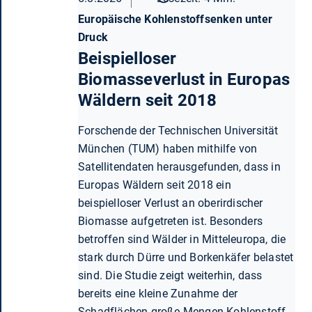
Europäische Kohlenstoffsenken unter
Druck
Beispielloser
Biomasseverlust in Europas
Wäldern seit 2018
Forschende der Technischen Universität
München (TUM) haben mithilfe von
Satellitendaten herausgefunden, dass in
Europas Wäldern seit 2018 ein
beispielloser Verlust an oberirdischer
Biomasse aufgetreten ist. Besonders
betroffen sind Wälder in Mitteleuropa, die
stark durch Dürre und Borkenkäfer belastet
sind. Die Studie zeigt weiterhin, dass
bereits eine kleine Zunahme der
Schadflächen große Mengen Kohlenstoff