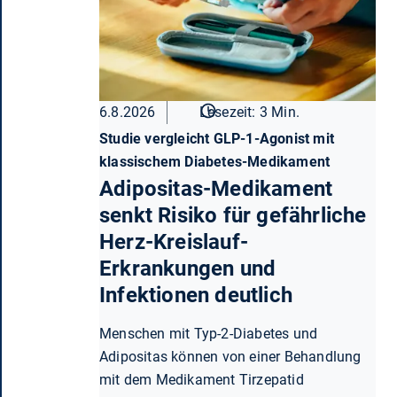
6.8.2026
Lesezeit: 3 Min.
Studie vergleicht GLP-1-Agonist mit
klassischem Diabetes-Medikament
Adipositas-Medikament
senkt Risiko für gefährliche
Herz-Kreislauf-
Erkrankungen und
Infektionen deutlich
Menschen mit Typ-2-Diabetes und
Adipositas können von einer Behandlung
mit dem Medikament Tirzepatid