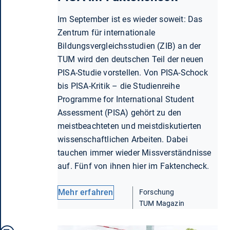
Im September ist es wieder soweit: Das
Zentrum für internationale
Bildungsvergleichsstudien (ZIB) an der
TUM wird den deutschen Teil der neuen
PISA-Studie vorstellen. Von PISA-Schock
bis PISA-Kritik – die Studienreihe
Programme for International Student
Assessment (PISA) gehört zu den
meistbeachteten und meistdiskutierten
wissenschaftlichen Arbeiten. Dabei
tauchen immer wieder Missverständnisse
auf. Fünf von ihnen hier im Faktencheck.
Mehr erfahren
Forschung
TUM Magazin