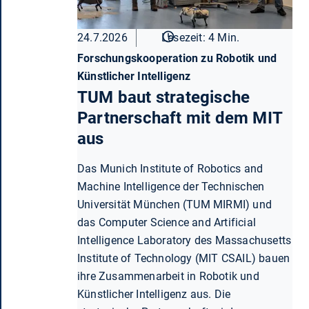
24.7.2026
Lesezeit: 4 Min.
Forschungskooperation zu Robotik und
Künstlicher Intelligenz
TUM baut strategische
Partnerschaft mit dem MIT
aus
Das Munich Institute of Robotics and
Machine Intelligence der Technischen
Universität München (TUM MIRMI) und
das Computer Science and Artificial
Intelligence Laboratory des Massachusetts
Institute of Technology (MIT CSAIL) bauen
ihre Zusammenarbeit in Robotik und
Künstlicher Intelligenz aus. Die