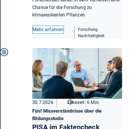
Chance für die Forschung zu
klimaresilienten Pflanzen.
Mehr erfahren
Forschung
Nachhaltigkeit
30.7.2026
Lesezeit: 6 Min.
Fünf Missverständnisse über die
Bildungsstudie
PISA im Faktencheck