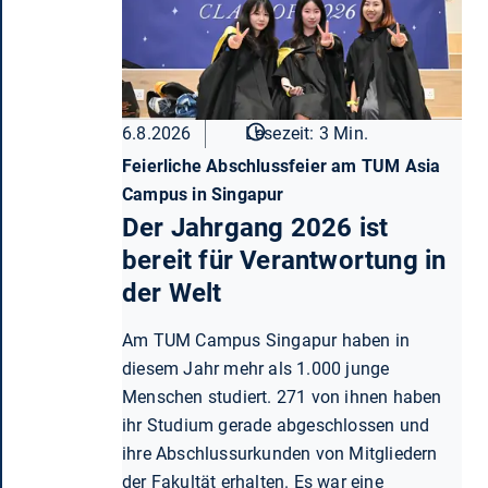
6.8.2026
Lesezeit: 3 Min.
Feierliche Abschlussfeier am TUM Asia
Campus in Singapur
Der Jahrgang 2026 ist
bereit für Verantwortung in
der Welt
Am TUM Campus Singapur haben in
diesem Jahr mehr als 1.000 junge
Menschen studiert. 271 von ihnen haben
ihr Studium gerade abgeschlossen und
ihre Abschlussurkunden von Mitgliedern
der Fakultät erhalten. Es war eine