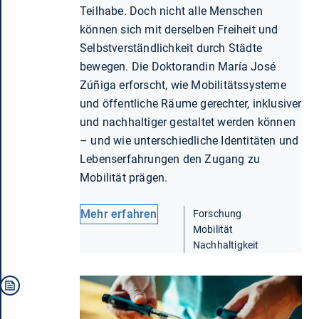
Teilhabe. Doch nicht alle Menschen
können sich mit derselben Freiheit und
Selbstverständlichkeit durch Städte
bewegen. Die Doktorandin María José
Zúñiga erforscht, wie Mobilitätssysteme
und öffentliche Räume gerechter, inklusiver
und nachhaltiger gestaltet werden können
– und wie unterschiedliche Identitäten und
Lebenserfahrungen den Zugang zu
Mobilität prägen.
Mehr erfahren
Forschung
Mobilität
Nachhaltigkeit