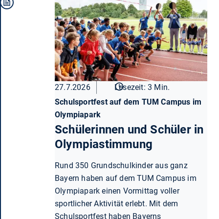
27.7.2026
Lesezeit: 3 Min.
Schulsportfest auf dem TUM Campus im
Olympiapark
Schülerinnen und Schüler in
Olympiastimmung
Rund 350 Grundschulkinder aus ganz
Bayern haben auf dem TUM Campus im
Olympiapark einen Vormittag voller
sportlicher Aktivität erlebt. Mit dem
Schulsportfest haben Bayerns