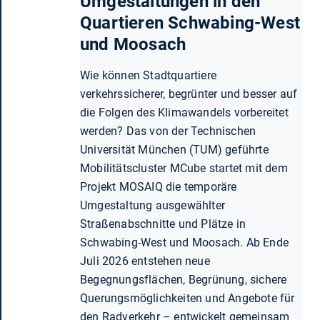
Umgestaltungen in den
Quartieren Schwabing-West
und Moosach
Wie können Stadtquartiere
verkehrssicherer, begrünter und besser auf
die Folgen des Klimawandels vorbereitet
werden? Das von der Technischen
Universität München (TUM) geführte
Mobilitätscluster MCube startet mit dem
Projekt MOSAIQ die temporäre
Umgestaltung ausgewählter
Straßenabschnitte und Plätze in
Schwabing-West und Moosach. Ab Ende
Juli 2026 entstehen neue
Begegnungsflächen, Begrünung, sichere
Querungsmöglichkeiten und Angebote für
den Radverkehr – entwickelt gemeinsam