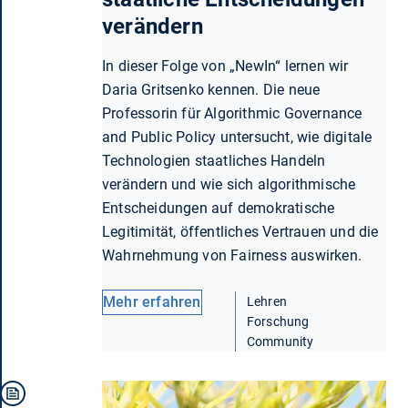
verändern
In dieser Folge von „NewIn“ lernen wir
Daria Gritsenko kennen. Die neue
Professorin für Algorithmic Governance
and Public Policy untersucht, wie digitale
Technologien staatliches Handeln
verändern und wie sich algorithmische
Entscheidungen auf demokratische
Legitimität, öffentliches Vertrauen und die
Wahrnehmung von Fairness auswirken.
Mehr erfahren
Lehren
Forschung
Community