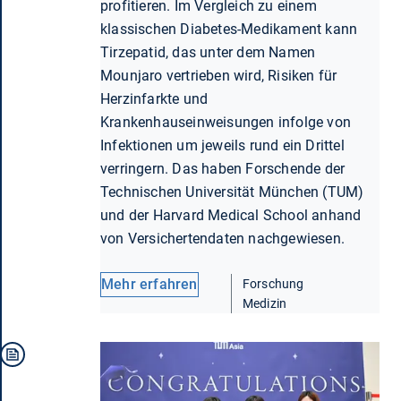
profitieren. Im Vergleich zu einem
klassischen Diabetes-Medikament kann
Tirzepatid, das unter dem Namen
Mounjaro vertrieben wird, Risiken für
Herzinfarkte und
Krankenhauseinweisungen infolge von
Infektionen um jeweils rund ein Drittel
verringern. Das haben Forschende der
Technischen Universität München (TUM)
und der Harvard Medical School anhand
von Versichertendaten nachgewiesen.
Mehr erfahren
Forschung
Medizin