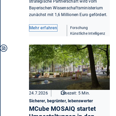
strategische Partnerschaft wird vom
Bayerischen Wissenschaftsministerium
zunächst mit 1,6 Millionen Euro gefördert.
Mehr erfahren
Forschung
Künstliche Intelligenz
24.7.2026
Lesezeit: 5 Min.
Sicherer, begrünter, lebenswerter
MCube MOSAIQ startet