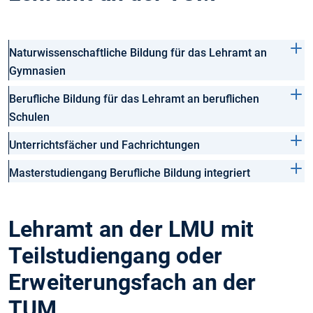
Naturwissenschaftliche Bildung für das Lehramt an
Gymnasien
Berufliche Bildung für das Lehramt an beruflichen
Schulen
Unterrichtsfächer und Fachrichtungen
Masterstudiengang Berufliche Bildung integriert
Lehramt an der LMU mit
Teilstudiengang oder
Erweiterungsfach an der
TUM