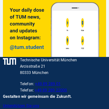
Technische Universität München
Arcisstraße 21
80333 München
Telefon:
+49 89 289 01
Telefax:
+49 89 289 22000
Gestalten wir gemeinsam die Zukunft.
Unterstützen Sie uns