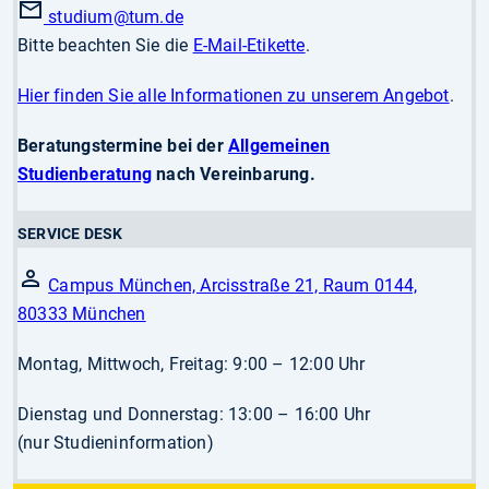
studium
@tum.de
Bitte beachten Sie die
E-Mail-Etikette
.
Hier finden Sie alle Informationen zu unserem Angebot
.
Beratungstermine bei der
Allgemeinen
Studienberatung
nach Vereinbarung.
SERVICE DESK
Campus München, Arcisstraße 21, Raum 0144,
80333 München
Montag, Mittwoch, Freitag: 9:00 – 12:00 Uhr
Dienstag und Donnerstag: 13:00 – 16:00 Uhr
(nur Studieninformation)