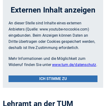
Externen Inhalt anzeigen
An dieser Stelle sind Inhalte eines externen
Anbieters (Quelle:
www.youtube-nocookie.com
)
eingebunden. Beim Anzeigen können Daten an
Dritte übertragen oder Cookies gespeichert werden,
deshalb ist Ihre Zustimmung erforderlich.
Mehr Informationen und die Möglichkeit zum
Widerruf finden Sie unter
www.tum.de/datenschutz
.
ICH STIMME ZU
Lehramt an der TUM