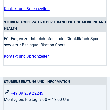
Kontakt und Sprechzeiten
STUDIENFACHBERATUNG DER TUM SCHOOL OF MEDICINE AND
HEALTH
Für Fragen zu Unterrichtsfach oder Didaktikfach Sport
sowie zur Basisqualifikation Sport.
Kontakt und Sprechzeiten
STUDIENBERATUNG UND -INFORMATION
+49 89 289 22245
Montag bis Freitag, 9:00 – 12:00 Uhr