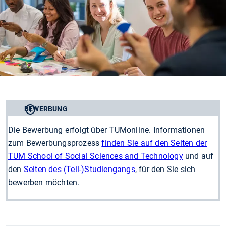
BEWERBUNG
Die Bewerbung erfolgt über TUMonline. Informationen
zum Bewerbungsprozess
finden Sie auf den Seiten der
TUM School of Social Sciences and Technology
und auf
den
Seiten des (Teil-)Studiengangs
, für den Sie sich
bewerben möchten.