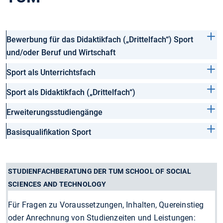
Bewerbung für das Didaktikfach („Drittelfach“) Sport
und/oder Beruf und Wirtschaft
Sport als Unterrichtsfach
Sport als Didaktikfach („Drittelfach“)
Erweiterungsstudiengänge
Basisqualifikation Sport
STUDIENFACHBERATUNG DER TUM SCHOOL OF SOCIAL
SCIENCES AND TECHNOLOGY
Für Fragen zu Voraussetzungen, Inhalten, Quereinstieg
oder Anrechnung von Studienzeiten und Leistungen: