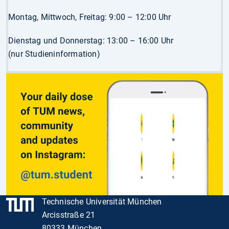
Montag, Mittwoch, Freitag: 9:00 – 12:00 Uhr
Dienstag und Donnerstag: 13:00 – 16:00 Uhr
(nur Studieninformation)
Technische Universität München
Arcisstraße 21
80333 München