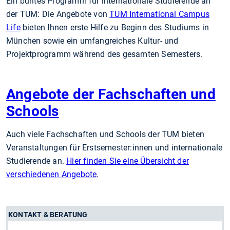
Ein buntes Programm für internationale Studierende an
der TUM: Die Angebote von
TUM International Campus
Life
bieten Ihnen erste Hilfe zu Beginn des Studiums in
München sowie ein umfangreiches Kultur- und
Projektprogramm während des gesamten Semesters.
Angebote der Fachschaften und
Schools
Auch viele Fachschaften und Schools der TUM bieten
Veranstaltungen für Erstsemester:innen und internationale
Studierende an.
Hier finden Sie eine Übersicht der
verschiedenen Angebote
.
KONTAKT & BERATUNG