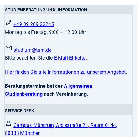
STUDIENBERATUNG UND -INFORMATION
+49 89 289 22245
Montag bis Freitag, 9:00 – 12:00 Uhr
studium
@tum.de
Bitte beachten Sie die
E-Mail-Etikette
.
Hier finden Sie alle Informationen zu unserem Angebot
.
Beratungstermine bei der
Allgemeinen
Studienberatung
nach Vereinbarung.
SERVICE DESK
Campus München, Arcisstraße 21, Raum 0144,
80333 München