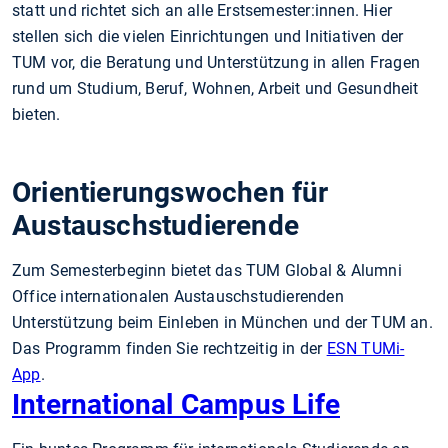
statt und richtet sich an alle Erstsemester:innen. Hier
stellen sich die vielen Einrichtungen und Initiativen der
TUM vor, die Beratung und Unterstützung in allen Fragen
rund um Studium, Beruf, Wohnen, Arbeit und Gesundheit
bieten.
Orientierungswochen für
Austauschstudierende
Zum Semesterbeginn bietet das TUM Global & Alumni
Office internationalen Austauschstudierenden
Unterstützung beim Einleben in München und der TUM an.
Das Programm finden Sie rechtzeitig in der
ESN TUMi-
App
.
International Campus Life