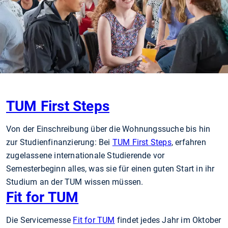
TUM First Steps
Von der Einschreibung über die Wohnungssuche bis hin
zur Studienfinanzierung: Bei
TUM First Steps
, erfahren
zugelassene internationale Studierende vor
Semesterbeginn alles, was sie für einen guten Start in ihr
Studium an der TUM wissen müssen.
Fit for TUM
Die Servicemesse
Fit for TUM
findet jedes Jahr im Oktober