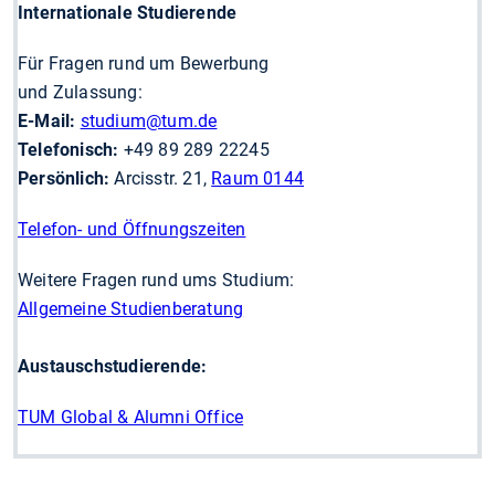
Internationale Studierende
Für Fragen rund um Bewerbung
und Zulassung:
E-Mail:
studium
@tum.de
Telefonisch:
+49 89 289 22245
Persönlich:
Arcisstr. 21,
Raum 0144
Telefon- und Öffnungszeiten
Weitere Fragen rund ums Studium:
Allgemeine Studienberatung
Austauschstudierende:
TUM Global & Alumni Office