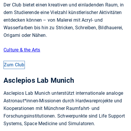
Der Club bietet einen kreativen und einladenden Raum, in
dem Studierende eine Vielzahl künstlerischer Aktivitäten
entdecken können – von Malerei mit Acryl- und
Wasserfarben bis hin zu Stricken, Schreiben, Bildhauerei,
Origami oder Nähen.
Culture & the Arts
Zum Club
Asclepios Lab Munich
Asclepios Lab Munich unterstützt internationale analoge
Astronaut*innen-Missionen durch Hardwareprojekte und
Kooperationen mit Münchner Raumfahrt- und
Forschungsinstitutionen. Schwerpunkte sind Life Support
Systems, Space Medicine und Simulatoren.