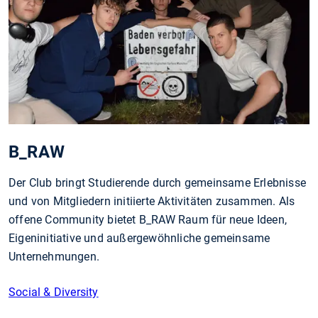
B_RAW
Der Club bringt Studierende durch gemeinsame Erlebnisse
und von Mitgliedern initiierte Aktivitäten zusammen. Als
offene Community bietet B_RAW Raum für neue Ideen,
Eigeninitiative und außergewöhnliche gemeinsame
Unternehmungen.
Social & Diversity