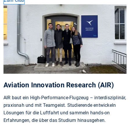
Zum Club
Aviation Innovation Research (AIR)
AIR baut ein High-Performance-Flugzeug – interdisziplinär,
praxisnah und mit Teamgeist. Studierende entwickeln
Lösungen für die Luftfahrt und sammeln hands-on
Erfahrungen, die über das Studium hinausgehen.