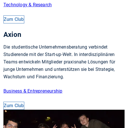
Technology & Research
Zum Club
Axion
Die studentische Unternehmensberatung verbindet
Studierende mit der Start-up-Welt. In interdisziplinären
Teams entwickeln Mitglieder praxisnahe Lösungen für
junge Unternehmen und unterstützen sie bei Strategie,
Wachstum und Finanzierung.
Business & Entrepreneurship
Zum Club