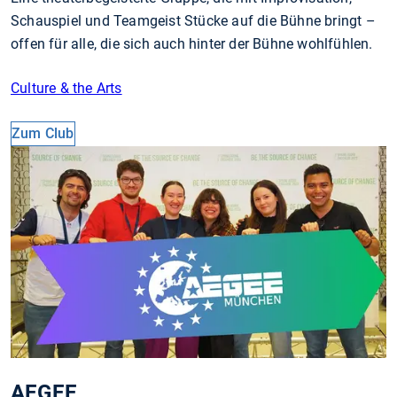
Schauspiel und Teamgeist Stücke auf die Bühne bringt –
offen für alle, die sich auch hinter der Bühne wohlfühlen.
Culture & the Arts
Zum Club
AEGEE