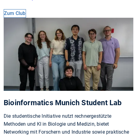
Zum Club
Bioinformatics Munich Student Lab
Die studentische Initiative nutzt rechnergestützte
Methoden und KI in Biologie und Medizin, bietet
Networking mit Forschern und Industrie sowie praktische