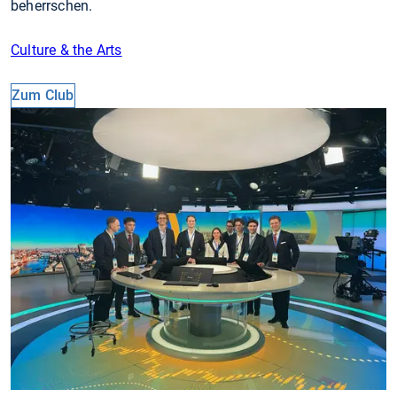
beherrschen.
Culture & the Arts
Zum Club