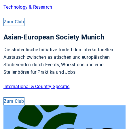
Technology & Research
Zum Club
Asian-European Society Munich
Die studentische Initiative fördert den interkulturellen
Austausch zwischen asiatischen und europäischen
Studierenden durch Events, Workshops und eine
Stellenbörse für Praktika und Jobs.
International & Country-Specific
Zum Club