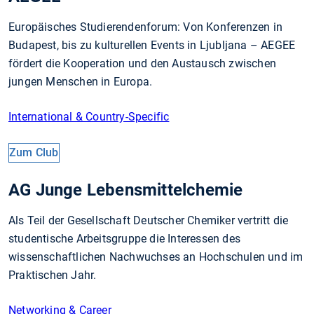
Europäisches Studierendenforum: Von Konferenzen in
Budapest, bis zu kulturellen Events in Ljubljana – AEGEE
fördert die Ko­­operation und den Austausch zwi­schen
jungen Men­­schen in Europa.
International & Country-Specific
Zum Club
AG Junge Lebensmittelchemie
Als Teil der Gesellschaft Deutscher Chemiker vertritt die
studentische Arbeitsgruppe die Interessen des
wissenschaftlichen Nachwuchses an Hochschulen und im
Praktischen Jahr.
Networking & Career