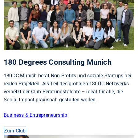
180 Degrees Consulting Munich
180DC Munich berät Non-Profits und soziale Startups bei
realen Projekten. Als Teil des globalen 180DC-Netzwerks
vernetzt der Club Beratungstalente – ideal für alle, die
Social Impact praxisnah gestalten wollen.
Business & Entrepreneurship
Zum Club