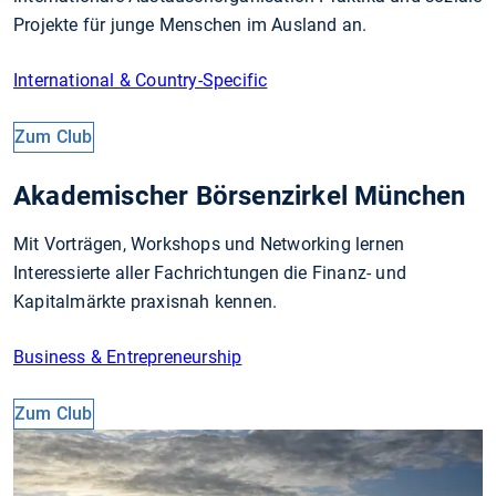
Projekte für junge Menschen im Ausland an.
International & Country-Specific
Zum Club
Akademischer Börsenzirkel München
Mit Vorträgen, Workshops und Networking lernen
Interessierte aller Fachrichtungen die Finanz- und
Kapitalmärkte praxisnah kennen.
Business & Entrepreneurship
Zum Club