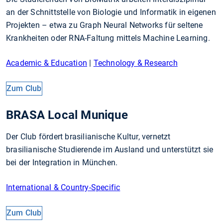
an der Schnittstelle von Biologie und Informatik in eigenen
Projekten – etwa zu Graph Neural Networks für seltene
Krankheiten oder RNA-Faltung mittels Machine Learning.
Academic & Education
|
Technology & Research
Zum Club
BRASA Local Munique
Der Club fördert brasilianische Kultur, vernetzt
brasilianische Studierende im Ausland und unterstützt sie
bei der Integration in München.
International & Country-Specific
Zum Club