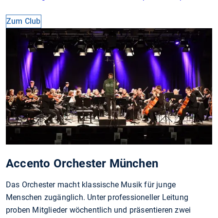
Zum Club
Accento Orchester München
Das Orchester macht klassische Musik für junge
Menschen zugänglich. Unter professioneller Leitung
proben Mitglieder wöchentlich und präsentieren zwei