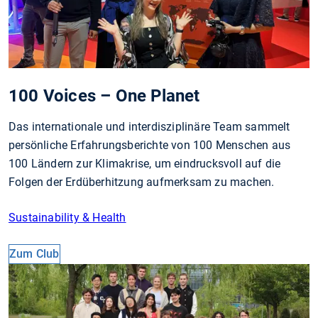
100 Voices – One Planet
Das internationale und interdisziplinäre Team sammelt
persönliche Erfahrungsberichte von 100 Menschen aus
100 Ländern zur Klimakrise, um eindrucksvoll auf die
Folgen der Erdüberhitzung aufmerksam zu machen.
Sustainability & Health
Zum Club