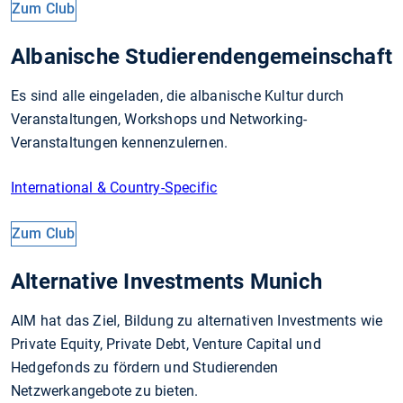
Zum Club
Albanische Studierendengemeinschaft
Es sind alle eingeladen, die albanische Kultur durch
Veranstaltungen, Workshops und Networking-
Veranstaltungen kennenzulernen.
International & Country-Specific
Zum Club
Alternative Investments Munich
AIM hat das Ziel, Bildung zu alternativen Investments wie
Private Equity, Private Debt, Venture Capital und
Hedgefonds zu fördern und Studierenden
Netzwerkangebote zu bieten.