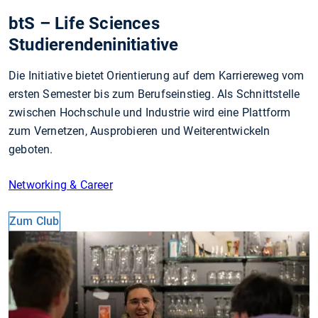
btS – Life Sciences
Studierendeninitiative
Die Initiative bietet Orientierung auf dem Karriereweg vom
ersten Semester bis zum Berufseinstieg. Als Schnittstelle
zwischen Hochschule und Industrie wird eine Plattform
zum Vernetzen, Ausprobieren und Weiterentwickeln
geboten.
Networking & Career
Zum Club