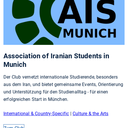
Association of Iranian Students in
Munich
Der Club vernetzt internationale Studierende, besonders
aus dem Iran, und bietet gemeinsame Events, Orientierung
und Unterstützung für den Studienalltag - für einen
erfolgreichen Start in München.
International & Country-Specific
|
Culture & the Arts