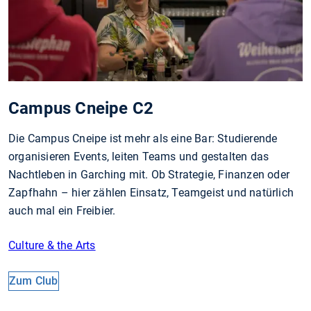
Campus Cneipe C2
Die Campus Cneipe ist mehr als eine Bar: Studierende
organisieren Events, leiten Teams und gestalten das
Nachtleben in Garching mit. Ob Strategie, Finanzen oder
Zapfhahn – hier zählen Einsatz, Teamgeist und natürlich
auch mal ein Freibier.
Culture & the Arts
Zum Club