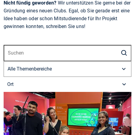
Nicht fündig geworden?
Wir unterstützen Sie gerne bei der
Gründung eines neuen Clubs. Egal, ob Sie gerade erst eine
Idee haben oder schon Mitstudierende für Ihr Projekt
gewinnen konnten, schreiben Sie uns!
S
Ort