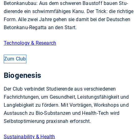
Betonkanubau: Aus dem schweren Bau­stoff bauen Stu­
dierende ein schwimm­fähiges Kanu. Der Trick: die richtige
Form. Alle zwei Jahre gehen sie damit bei der Deutschen
Betonkanu-Regatta an den Start.
Technology & Research
Zum Club
Biogenesis
Der Club verbindet Studierende aus verschiedenen
Fachrichtungen, um Gesundheit, Leistungsfähigkeit und
Langlebigkeit zu fördern. Mit Vorträgen, Workshops und
Austausch zu Bio-Substanzen und Health-Tech wird
Selbstoptimierung praxisnah erforscht.
Sustainability & Health