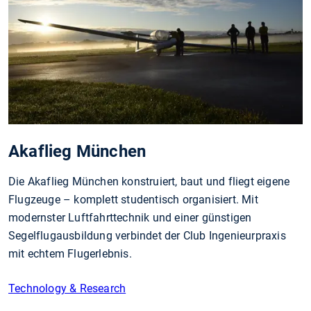
Akaflieg München
Die Akaflieg München konstruiert, baut und fliegt eigene
Flugzeuge – komplett studentisch organisiert. Mit
modernster Luftfahrttechnik und einer günstigen
Segelflugausbildung verbindet der Club Ingenieurpraxis
mit echtem Flugerlebnis.
Technology & Research