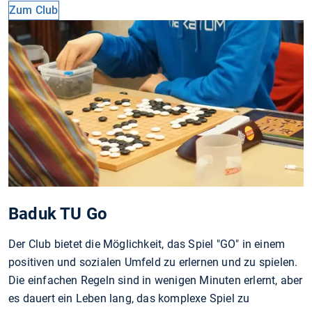
Zum Club
Baduk TU Go
Der Club bietet die Möglichkeit, das Spiel "GO" in einem
positiven und sozialen Umfeld zu erlernen und zu spielen.
Die einfachen Regeln sind in wenigen Minuten erlernt, aber
es dauert ein Leben lang, das komplexe Spiel zu