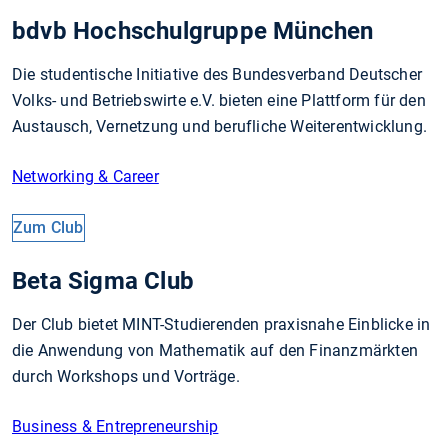
bdvb Hochschulgruppe München
Die studentische Initiative des Bundesverband Deutscher
Volks- und Betriebswirte e.V. bieten eine Plattform für den
Austausch, Vernetzung und berufliche Weiterentwicklung.
Networking & Career
Zum Club
Beta Sigma Club
Der Club bietet MINT-Studierenden praxisnahe Einblicke in
die Anwendung von Mathematik auf den Finanzmärkten
durch Workshops und Vorträge.
Business & Entrepreneurship