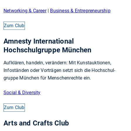
Networking & Career
|
Business & Entrepreneurship
Zum Club
Amnesty International
Hochschulgruppe München
Aufklären, handeln, verändern: Mit Kunstauktionen,
Infoständen oder Vorträgen setzt sich die Hoch­schul­
gruppe Mün­chen für Men­schen­rechte ein.
Social & Diversity
Zum Club
Arts and Crafts Club