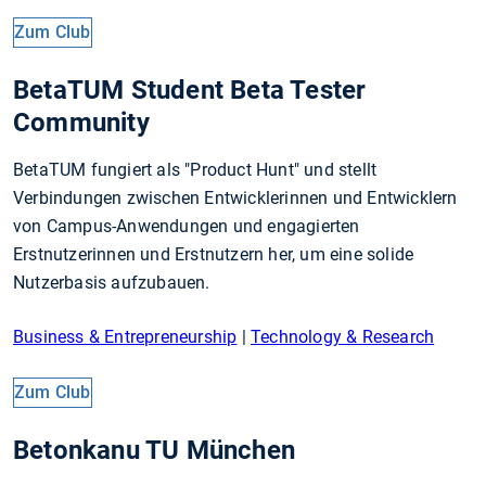
Zum Club
BetaTUM Student Beta Tester
Community
BetaTUM fungiert als "Product Hunt" und stellt
Verbindungen zwischen Entwicklerinnen und Entwicklern
von Campus-Anwendungen und engagierten
Erstnutzerinnen und Erstnutzern her, um eine solide
Nutzerbasis aufzubauen.
Business & Entrepreneurship
|
Technology & Research
Zum Club
Betonkanu TU München