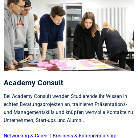
Academy Consult
Bei Academy Consult wenden Studierende ihr Wissen in
echten Beratungsprojekten an, trainieren Präsentations-
und Managementskills und knüpfen wertvolle Kontakte zu
Unternehmen, Start-ups und Alumni.
Networking & Career
|
Business & Entrepreneurship