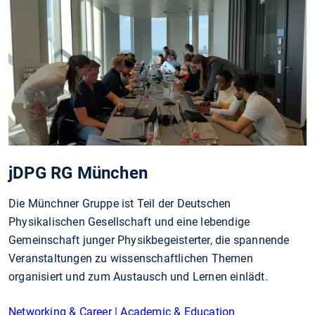
jDPG RG München
Die Münchner Gruppe ist Teil der Deutschen
Physikalischen Gesellschaft und eine lebendige
Gemeinschaft junger Physikbegeisterter, die spannende
Veranstaltungen zu wissenschaftlichen Themen
organisiert und zum Austausch und Lernen einlädt.
Networking & Career
|
Academic & Education