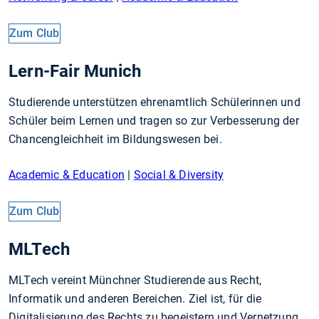
Zum Club
Lern-Fair Munich
Studierende unterstützen ehrenamtlich Schülerinnen und
Schüler beim Lernen und tragen so zur Verbesserung der
Chancengleichheit im Bildungswesen bei.
Academic & Education
|
Social & Diversity
Zum Club
MLTech
MLTech vereint Münchner Studierende aus Recht,
Informatik und anderen Bereichen. Ziel ist, für die
Digitalisierung des Rechts zu begeistern und Vernetzung