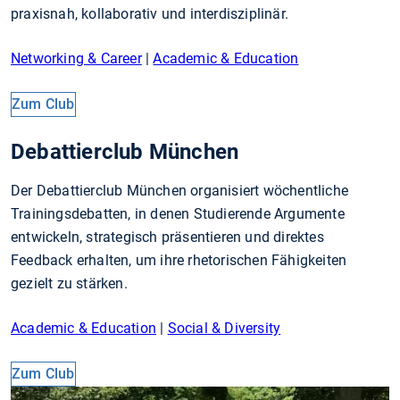
praxisnah, kollaborativ und interdisziplinär.
Networking & Career
|
Academic & Education
Zum Club
Debattierclub München
Der Debattierclub München organisiert wöchentliche
Trainingsdebatten, in denen Studierende Argumente
entwickeln, strategisch präsentieren und direktes
Feedback erhalten, um ihre rhetorischen Fähigkeiten
gezielt zu stärken.
Academic & Education
|
Social & Diversity
Zum Club