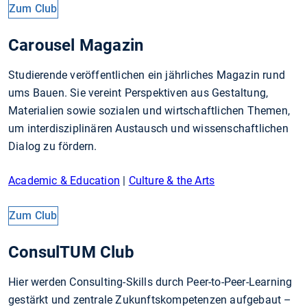
Zum Club
Carousel Magazin
Studierende veröffentlichen ein jährliches Magazin rund
ums Bauen. Sie vereint Perspektiven aus Gestaltung,
Materialien sowie sozialen und wirtschaftlichen Themen,
um interdisziplinären Austausch und wissenschaftlichen
Dialog zu fördern.
Academic & Education
|
Culture & the Arts
Zum Club
ConsulTUM Club
Hier werden Consulting-Skills durch Peer-to-Peer-Learning
gestärkt und zentrale Zukunftskompetenzen aufgebaut –