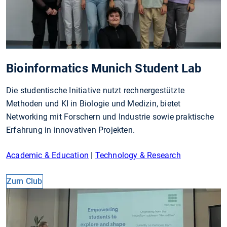
Bioinformatics Munich Student Lab
Die studentische Initiative nutzt rechnergestützte
Methoden und KI in Biologie und Medizin, bietet
Networking mit Forschern und Industrie sowie praktische
Erfahrung in innovativen Projekten.
Academic & Education
|
Technology & Research
Zum Club