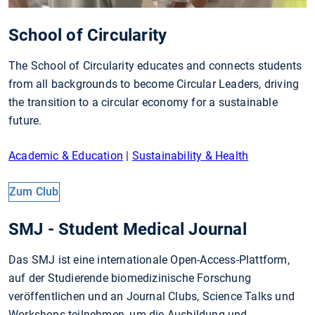
School of Circularity
The School of Circularity educates and connects students
from all backgrounds to become Circular Leaders, driving
the transition to a circular economy for a sustainable
future.
Academic & Education
|
Sustainability & Health
Zum Club
SMJ - Student Medical Journal
Das SMJ ist eine internationale Open-Access-Plattform,
auf der Studierende biomedizinische Forschung
veröffentlichen und an Journal Clubs, Science Talks und
Workshops teilnehmen, um die Ausbildung und