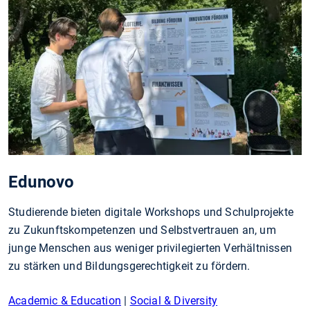
Edunovo
Studierende bieten digitale Workshops und Schulprojekte
zu Zukunftskompetenzen und Selbstvertrauen an, um
junge Menschen aus weniger privilegierten Verhältnissen
zu stärken und Bildungsgerechtigkeit zu fördern.
Academic & Education
|
Social & Diversity