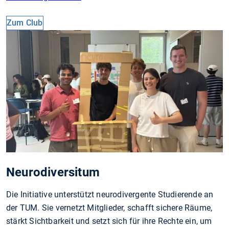
Zum Club
Neurodiversitum
Die Initiative unterstützt neurodivergente Studierende an
der TUM. Sie vernetzt Mitglieder, schafft sichere Räume,
stärkt Sichtbarkeit und setzt sich für ihre Rechte ein, um