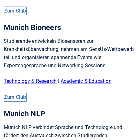
Zum Club
Munich Bioneers
Studierende entwickeln Biosensoren zur
Krankheitsüberwachung, nehmen am SensUs-Wettbewerb
teil und organisieren spannende Events wie
Expertengespräche und Networking-Sessions.
Technology & Research
|
Academic & Education
Zum Club
Munich NLP
Munich NLP verbindet Sprache und Technologie und
fördert den Austausch zwischen Studierenden,