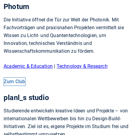
Photum
Die Initiative öffnet die Tür zur Welt der Photonik. Mit
Fachvorträgen und praxisnahen Projekten vermittelt sie
Wissen zu Licht- und Quantentechnologien, um
Innovation, technisches Verständnis und
Wissenschaftskommunikation zu fördern.
Academic & Education
|
Technology & Research
Zum Club
planl_s studio
Studierende entwickeln kreative Ideen und Projekte – von
internationalen Wettbewerben bis hin zu Design-Build-
Initiativen. Ziel ist es, eigene Projekte im Studium frei und
selbstbestimmt umzusetzen.