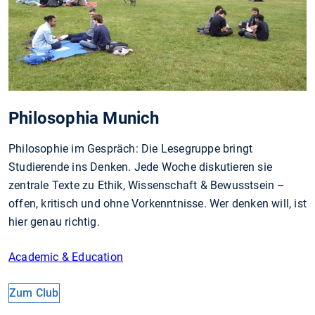
Philosophia Munich
Philosophie im Gespräch: Die Lesegruppe bringt
Studierende ins Denken. Jede Woche diskutieren sie
zentrale Texte zu Ethik, Wissenschaft & Bewusstsein –
offen, kritisch und ohne Vorkenntnisse. Wer denken will, ist
hier genau richtig.
Academic & Education
Zum Club