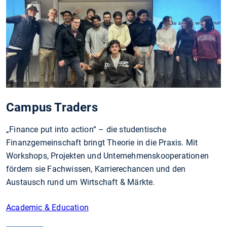
Campus Traders
„Finance put into action“ – die studentische
Finanzgemeinschaft bringt Theorie in die Praxis. Mit
Workshops, Projekten und Unternehmenskooperationen
fördern sie Fachwissen, Karrierechancen und den
Austausch rund um Wirtschaft & Märkte.
Academic & Education