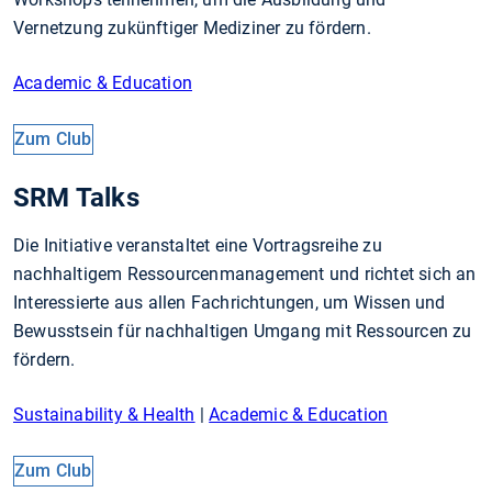
Vernetzung zukünftiger Mediziner zu fördern.
Academic & Education
Zum Club
SRM Talks
Die Initiative veranstaltet eine Vortragsreihe zu
nachhaltigem Ressourcenmanagement und richtet sich an
Interessierte aus allen Fachrichtungen, um Wissen und
Bewusstsein für nachhaltigen Umgang mit Ressourcen zu
fördern.
Sustainability & Health
|
Academic & Education
Zum Club