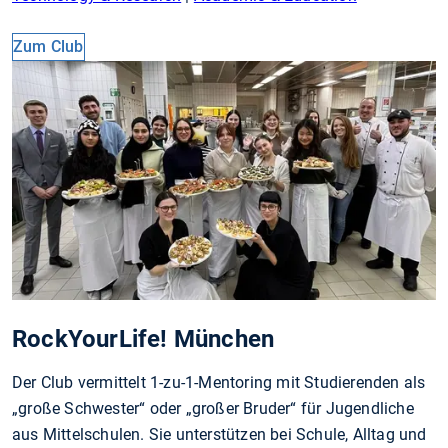
Zum Club
RockYourLife! München
Der Club vermittelt 1-zu-1-Mentoring mit Studierenden als
„große Schwester“ oder „großer Bruder“ für Jugendliche
aus Mittelschulen. Sie unterstützen bei Schule, Alltag und