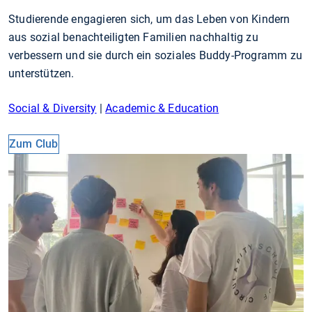
Studierende engagieren sich, um das Leben von Kindern
aus sozial benachteiligten Familien nachhaltig zu
verbessern und sie durch ein soziales Buddy-Programm zu
unterstützen.
Social & Diversity
|
Academic & Education
Zum Club