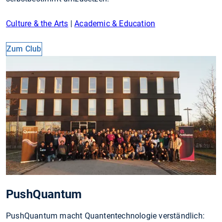
Culture & the Arts
|
Academic & Education
Zum Club
PushQuantum
PushQuantum macht Quantentechnologie verständlich: