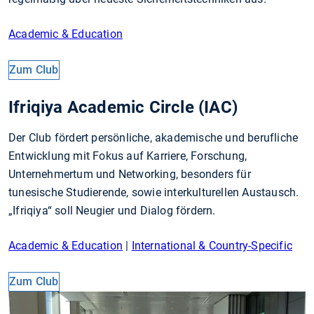
Academic & Education
Zum Club
Ifriqiya Academic Circle (IAC)
Der Club fördert persönliche, akademische und berufliche
Entwicklung mit Fokus auf Karriere, Forschung,
Unternehmertum und Networking, besonders für
tunesische Studierende, sowie interkulturellen Austausch.
„Ifriqiya“ soll Neugier und Dialog fördern.
Academic & Education
|
International & Country-Specific
Zum Club