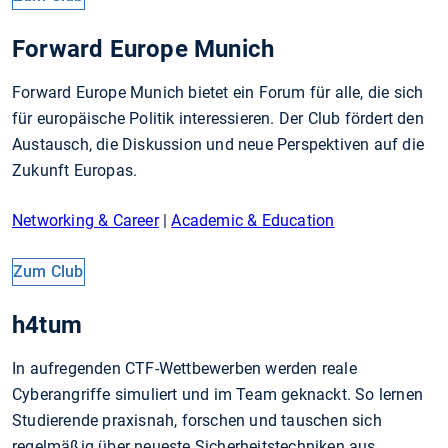
Forward Europe Munich
Forward Europe Munich bietet ein Forum für alle, die sich
für europäische Politik interessieren. Der Club fördert den
Austausch, die Diskussion und neue Perspektiven auf die
Zukunft Europas.
Networking & Career
|
Academic & Education
Zum Club
h4tum
In aufregenden CTF-Wettbewerben werden reale
Cyberangriffe simuliert und im Team geknackt. So lernen
Studierende praxisnah, forschen und tauschen sich
regelmäßig über neueste Sicherheitstechniken aus.