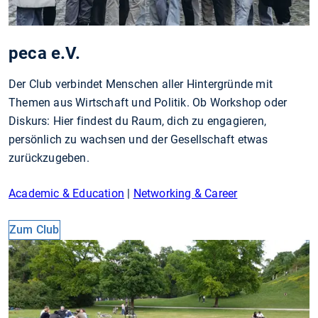
peca e.V.
Der Club verbindet Menschen aller Hintergründe mit
Themen aus Wirtschaft und Politik. Ob Workshop oder
Diskurs: Hier findest du Raum, dich zu engagieren,
persönlich zu wachsen und der Gesellschaft etwas
zurückzugeben.
Academic & Education
|
Networking & Career
Zum Club