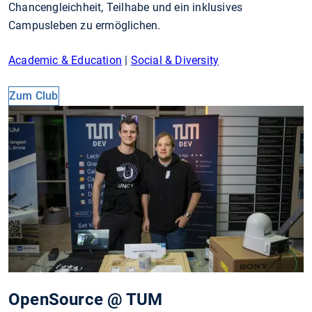
Chancengleichheit, Teilhabe und ein inklusives
Campusleben zu ermöglichen.
Academic & Education
|
Social & Diversity
Zum Club
OpenSource @ TUM