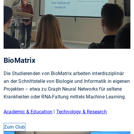
BioMatrix
Die Studierenden von BioMatrix arbeiten interdisziplinär
an der Schnittstelle von Biologie und Informatik in eigenen
Projekten – etwa zu Graph Neural Networks für seltene
Krankheiten oder RNA-Faltung mittels Machine Learning.
Academic & Education
|
Technology & Research
Zum Club