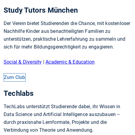
Study Tutors München
Der Verein bietet Studierenden die Chance, mit kostenloser
Nachhilfe Kinder aus benachteiligten Familien zu
unterstützen, praktische Lehrerfahrung zu sammeln und
sich für mehr Bildungsgerechtigkeit zu engagieren.
Social & Diversity
|
Academic & Education
Zum Club
Techlabs
TechLabs unterstützt Studierende dabei, ihr Wissen in
Data Science und Artificial Intelligence auszubauen –
durch praxisnahe Lernformate, Projekte und die
Verbindung von Theorie und Anwendung.