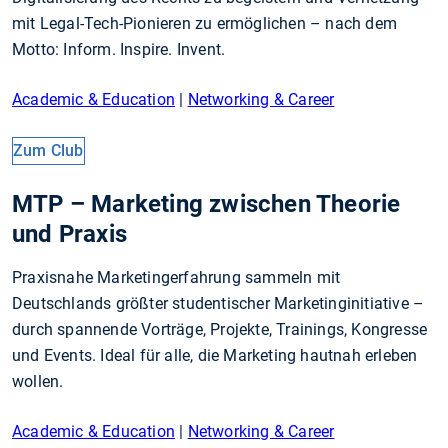
mit Legal-Tech-Pionieren zu ermöglichen – nach dem
Motto: Inform. Inspire. Invent.
Academic & Education
|
Networking & Career
Zum Club
MTP – Marketing zwischen Theorie
und Praxis
Praxisnahe Marketingerfahrung sammeln mit
Deutschlands größter studentischer Marketinginitiative –
durch spannende Vorträge, Projekte, Trainings, Kongresse
und Events. Ideal für alle, die Marketing hautnah erleben
wollen.
Academic & Education
|
Networking & Career