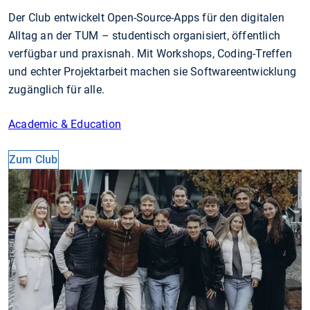
Der Club entwickelt Open-Source-Apps für den digitalen
Alltag an der TUM – studentisch organisiert, öffentlich
verfügbar und praxisnah. Mit Workshops, Coding-Treffen
und echter Projektarbeit machen sie Softwareentwicklung
zugänglich für alle.
Academic & Education
Zum Club