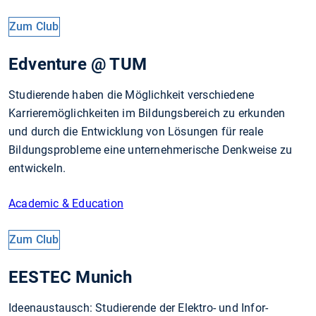
Zum Club
Edventure @ TUM
Studierende haben die Möglichkeit verschiedene
Karrieremöglichkeiten im Bildungsbereich zu erkunden
und durch die Entwicklung von Lösungen für reale
Bildungsprobleme eine unternehmerische Denkweise zu
entwickeln.
Academic & Education
Zum Club
EESTEC Munich
Ideenaustausch: Studierende der Elektro- und In­for­