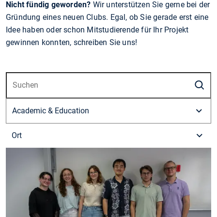
Nicht fündig geworden?
Wir unterstützen Sie gerne bei der
Gründung eines neuen Clubs. Egal, ob Sie gerade erst eine
Idee haben oder schon Mitstudierende für Ihr Projekt
gewinnen konnten, schreiben Sie uns!
S
Ort