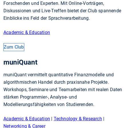
Forschenden und Experten. Mit Online-Vorträgen,
Diskussionen und Live-Treffen bietet der Club spannende
Einblicke ins Feld der Sprachverarbeitung.
Academic & Education
Zum Club
muniQuant
muniQuant vermittelt quantitative Finanzmodelle und
algorithmischen Handel durch praxisnahe Projekte.
Workshops, Seminare und Teamarbeiten mit realen Daten
stärken Programmier-, Analyse- und
Modellierungsfähigkeiten von Studierenden.
Academic & Education
|
Technology & Research
|
Networking & Career