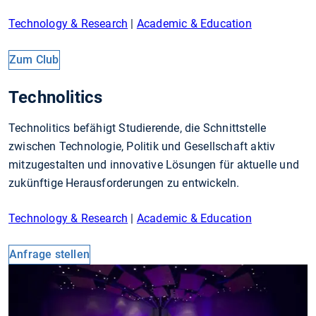
Technology & Research
|
Academic & Education
Zum Club
Technolitics
Technolitics befähigt Studierende, die Schnittstelle
zwischen Technologie, Politik und Gesellschaft aktiv
mitzugestalten und innovative Lösungen für aktuelle und
zukünftige Herausforderungen zu entwickeln.
Technology & Research
|
Academic & Education
Anfrage stellen