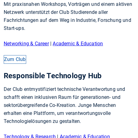
Mit praxisnahen Workshops, Vorträgen und einem aktiven
Netzwerk unterstützt der Club Studierende aller
Fachrichtungen auf dem Weg in Industrie, Forschung und
Start-ups.
Networking & Career
|
Academic & Education
Zum Club
Responsible Technology Hub
Der Club entmystifiziert technische Verantwortung und
schafft einen inklusiven Raum für generationen- und
sektorübergreifende Co-Kreation. Junge Menschen
erhalten eine Plattform, um verantwortungsvolle
Technologielösungen zu gestalten.
Technology & Research
|
Academic & Education