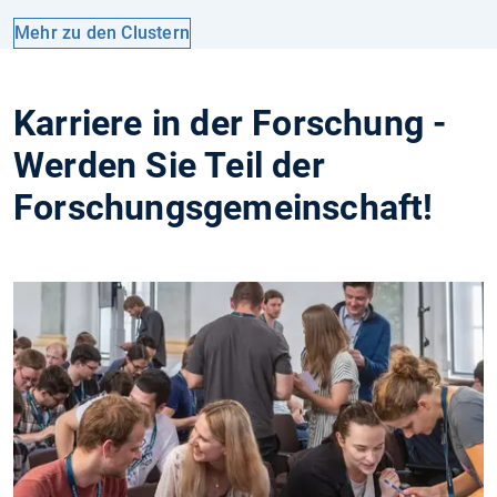
Mehr zu den Clustern
Karriere in der Forschung -
Werden Sie Teil der
Forschungsgemeinschaft!