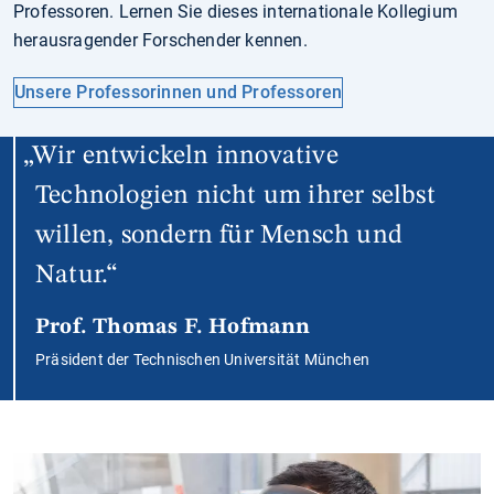
Professoren. Lernen Sie dieses internationale Kollegium
herausragender Forschender kennen.
Unsere Professorinnen und Professoren
Wir entwickeln innovative
Technologien nicht um ihrer selbst
willen, sondern für Mensch und
Natur.
Prof. Thomas F. Hofmann
Präsident der Technischen Universität München