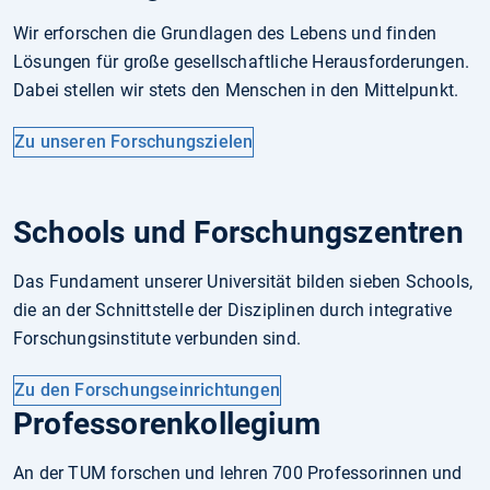
Wir erforschen die Grundlagen des Lebens und finden
Lösungen für große gesellschaftliche Herausforderungen.
Dabei stellen wir stets den Menschen in den Mittelpunkt.
Zu unseren Forschungszielen
Schools und Forschungszentren
Das Fundament unserer Universität bilden sieben Schools,
die an der Schnittstelle der Disziplinen durch integrative
Forschungsinstitute verbunden sind.
Zu den Forschungseinrichtungen
Professorenkollegium
An der TUM forschen und lehren 700 Professorinnen und