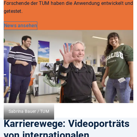
Forschende der TUM haben die Anwendung entwickelt und
getestet.
News ansehen
Sabrina Bauer / TUM
Karrierewege: Videoporträts
von internationalen