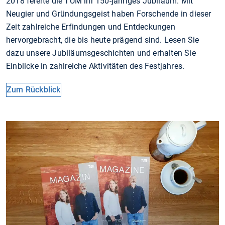
2018 feierte die TUM ihr 150-jähriges Jubiläum. Mit
Neugier und Gründungsgeist haben Forschende in dieser
Zeit zahlreiche Erfindungen und Entdeckungen
hervorgebracht, die bis heute prägend sind. Lesen Sie
dazu unsere Jubiläumsgeschichten und erhalten Sie
Einblicke in zahlreiche Aktivitäten des Festjahres.
Zum Rückblick