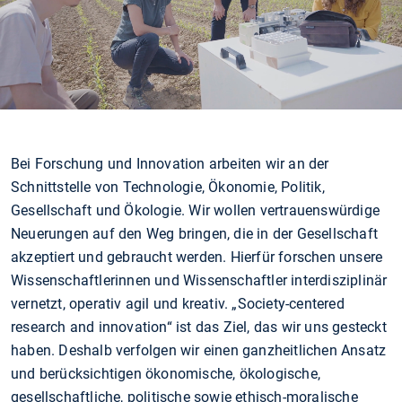
Bei Forschung und Innovation arbeiten wir an der
Schnittstelle von Technologie, Ökonomie, Politik,
Gesellschaft und Ökologie. Wir wollen vertrauenswürdige
Neuerungen auf den Weg bringen, die in der Gesellschaft
akzeptiert und gebraucht werden. Hierfür forschen unsere
Wissenschaftlerinnen und Wissenschaftler interdisziplinär
vernetzt, operativ agil und kreativ. „Society-centered
research and innovation“ ist das Ziel, das wir uns gesteckt
haben. Deshalb verfolgen wir einen ganzheitlichen Ansatz
und berücksichtigen ökonomische, ökologische,
gesellschaftliche, politische sowie ethisch-moralische