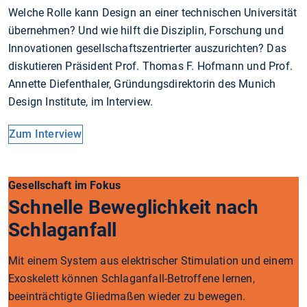
Welche Rolle kann Design an einer technischen Universität
übernehmen? Und wie hilft die Disziplin, Forschung und
Innovationen gesellschaftszentrierter auszurichten? Das
diskutieren Präsident Prof. Thomas F. Hofmann und Prof.
Annette Diefenthaler, Gründungsdirektorin des Munich
Design Institute, im Interview.
Zum Interview
Gesellschaft im Fokus
Schnelle Beweglichkeit nach
Schlaganfall
Mit einem System aus elektrischer Stimulation und einem
Exoskelett können Schlaganfall-Betroffene lernen,
beeinträchtigte Gliedmaßen wieder zu bewegen.