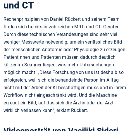
und CT
Rechenprinzipien von Daniel Rückert und seinem Team
finden sich bereits in zahlreichen MRT- und CT- Geräten.
Durch diese technischen Veränderungen sind sehr viel
weniger Messwerte notwendig, um ein verlässliches Bild
der menschlichen Anatomie oder Physiologie zu erzeugen.
Patientinnen und Patienten müssen dadurch deutlich
kürzer im Scanner liegen, was mehr Untersuchungen
möglich macht. „Diese Forschung von uns ist deshalb so
erfolgreich, weil sich die behandelnde Person im Alltag
nicht mit der Arbeit der KI beschäftigen muss und in ihrem
Workflow nicht eingeschränkt wird. Und die Maschine
erzeugt ein Bild, auf das sich die Ärztin oder der Arzt
wirklich verlassen kann“, erklärt Rückert.
Videoporträt von Vasiliki Sideri-