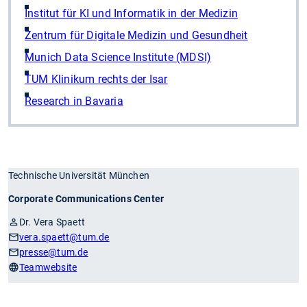
Institut für KI und Informatik in der Medizin
Zentrum für Digitale Medizin und Gesundheit
Munich Data Science Institute (MDSI)
TUM Klinikum rechts der Isar
Research in Bavaria
Technische Universität München
Corporate Communications Center
Dr. Vera Spaett
vera.spaett
@tum.de
presse
@tum.de
Teamwebsite