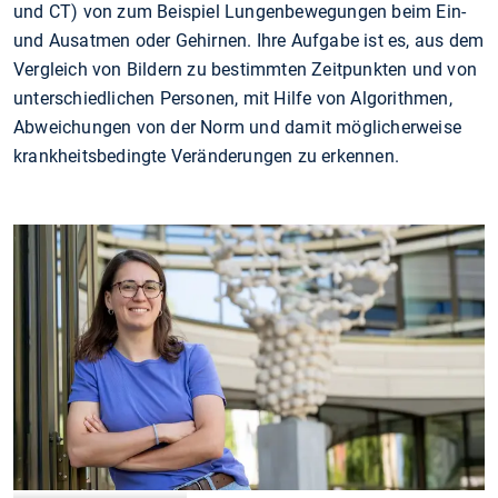
und CT) von zum Beispiel Lungenbewegungen beim Ein-
und Ausatmen oder Gehirnen. Ihre Aufgabe ist es, aus dem
Vergleich von Bildern zu bestimmten Zeitpunkten und von
unterschiedlichen Personen, mit Hilfe von Algorithmen,
Abweichungen von der Norm und damit möglicherweise
krankheitsbedingte Veränderungen zu erkennen.