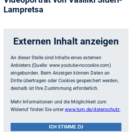
Lampretsa
Externen Inhalt anzeigen
An dieser Stelle sind Inhalte eines externen
Anbieters (Quelle:
www.youtube-nocookie.com
)
eingebunden. Beim Anzeigen können Daten an
Dritte übertragen oder Cookies gespeichert werden,
deshalb ist Ihre Zustimmung erforderlich.
Mehr Informationen und die Möglichkeit zum
Widerruf finden Sie unter
www.tum.de/datenschutz
.
ICH STIMME ZU