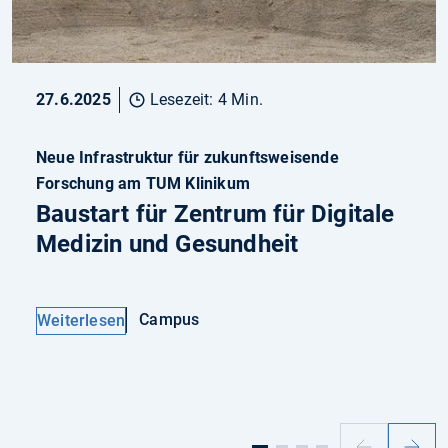
27.6.2025
Lesezeit: 4 Min.
Neue Infrastruktur für zukunftsweisende
Forschung am TUM Klinikum
Baustart für Zentrum für Digitale
Medizin und Gesundheit
Campus
Weiterlesen