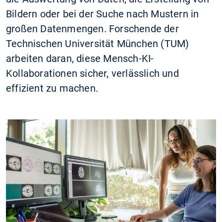
Bildern oder bei der Suche nach Mustern in
großen Datenmengen. Forschende der
Technischen Universität München (TUM)
arbeiten daran, diese Mensch-KI-
Kollaborationen sicher, verlässlich und
effizient zu machen.