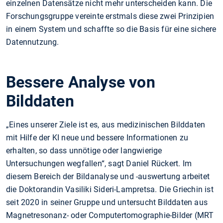
einzelnen Datensätze nicht mehr unterscheiden kann. Die
Forschungsgruppe vereinte erstmals diese zwei Prinzipien
in einem System und schaffte so die Basis für eine sichere
Datennutzung.
Bessere Analyse von
Bilddaten
„Eines unserer Ziele ist es, aus medizinischen Bilddaten
mit Hilfe der KI neue und bessere Informationen zu
erhalten, so dass unnötige oder langwierige
Untersuchungen wegfallen“, sagt Daniel Rückert. Im
diesem Bereich der Bildanalyse und -auswertung arbeitet
die Doktorandin Vasiliki Sideri-Lampretsa. Die Griechin ist
seit 2020 in seiner Gruppe und untersucht Bilddaten aus
Magnetresonanz- oder Computertomographie-Bilder (MRT