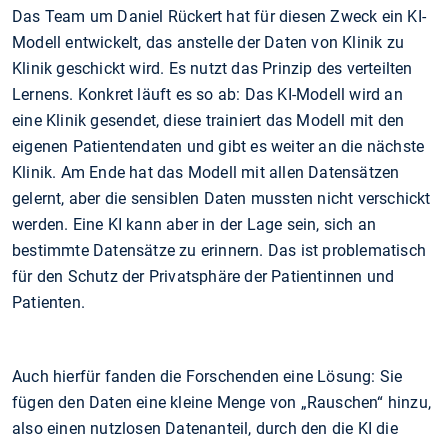
Das Team um Daniel Rückert hat für diesen Zweck ein KI-
Modell entwickelt, das anstelle der Daten von Klinik zu
Klinik geschickt wird. Es nutzt das Prinzip des verteilten
Lernens. Konkret läuft es so ab: Das KI-Modell wird an
eine Klinik gesendet, diese trainiert das Modell mit den
eigenen Patientendaten und gibt es weiter an die nächste
Klinik. Am Ende hat das Modell mit allen Datensätzen
gelernt, aber die sensiblen Daten mussten nicht verschickt
werden. Eine KI kann aber in der Lage sein, sich an
bestimmte Datensätze zu erinnern. Das ist problematisch
für den Schutz der Privatsphäre der Patientinnen und
Patienten.
Auch hierfür fanden die Forschenden eine Lösung: Sie
fügen den Daten eine kleine Menge von „Rauschen“ hinzu,
also einen nutzlosen Datenanteil, durch den die KI die