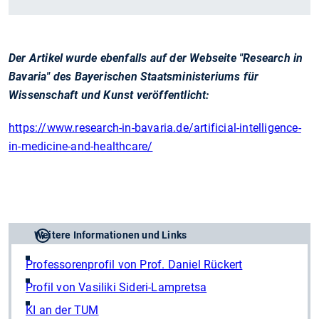
Der Artikel wurde ebenfalls auf der Webseite "Research in
Bavaria" des Bayerischen Staatsministeriums für
Wissenschaft und Kunst veröffentlicht:
https://www.research-in-bavaria.de/artificial-intelligence-
in-medicine-and-healthcare/
Weitere Informationen und Links
Professorenprofil von Prof. Daniel Rückert
Profil von Vasiliki Sideri-Lampretsa
KI an der TUM