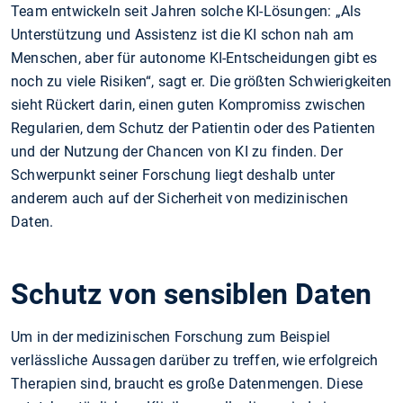
Team entwickeln seit Jahren solche KI-Lösungen: „Als
Unterstützung und Assistenz ist die KI schon nah am
Menschen, aber für autonome KI-Entscheidungen gibt es
noch zu viele Risiken“, sagt er. Die größten Schwierigkeiten
sieht Rückert darin, einen guten Kompromiss zwischen
Regularien, dem Schutz der Patientin oder des Patienten
und der Nutzung der Chancen von KI zu finden. Der
Schwerpunkt seiner Forschung liegt deshalb unter
anderem auch auf der Sicherheit von medizinischen
Daten.
Schutz von sensiblen Daten
Um in der medizinischen Forschung zum Beispiel
verlässliche Aussagen darüber zu treffen, wie erfolgreich
Therapien sind, braucht es große Datenmengen. Diese