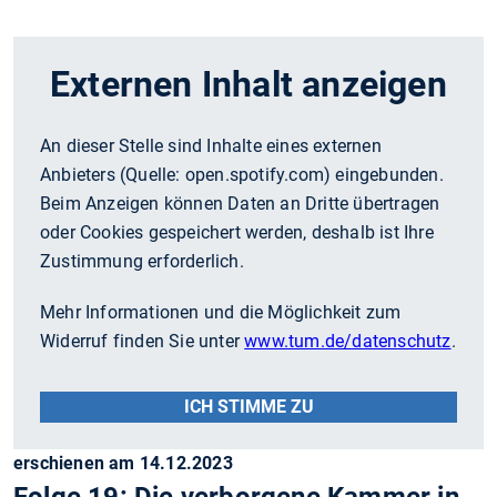
Externen Inhalt anzeigen
An dieser Stelle sind Inhalte eines externen
Anbieters (Quelle:
open.spotify.com
) eingebunden.
Beim Anzeigen können Daten an Dritte übertragen
oder Cookies gespeichert werden, deshalb ist Ihre
Zustimmung erforderlich.
Mehr Informationen und die Möglichkeit zum
Widerruf finden Sie unter
www.tum.de/datenschutz
.
ICH STIMME ZU
erschienen am 14.12.2023