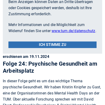
Beim Anzeigen können Daten an Dritte übertragen
oder Cookies gespeichert werden, deshalb ist Ihre
Zustimmung erforderlich.
Mehr Informationen und die Möglichkeit zum
Widerruf finden Sie unter
www.tum.de/datenschutz
.
ICH STIMME ZU
erschienen am 19.11.2024
Folge 24: Psychische Gesundheit am
Arbeitsplatz
In dieser Folge geht es um das wichtige Thema
psychische Gesundheit. Wir haben Kristin Knipfer zu Gast,
eine der Organisatorinnen des Mental Health Days an der
TUM. Über aktuelle Forschung sprechen wir mit David