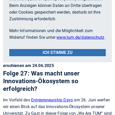
Beim Anzeigen können Daten an Dritte übertragen
oder Cookies gespeichert werden, deshalb ist Ihre
Zustimmung erforderlich.
Mehr Informationen und die Möglichkeit zum
Widerruf finden Sie unter
www.tum.de/datenschutz
.
ICH STIMME ZU
erschienen am 24.06.2025
Folge 27: Was macht unser
Innovations-Ökosystem so
erfolgreich?
Im Vorfeld des
Entrepreneurship Days
am 26. Juni werfen
wir einen Blick auf das Innovations-Ökosystem unserer
Universität. Zu Gast in dieser Folge von „We Are TUM“ sind