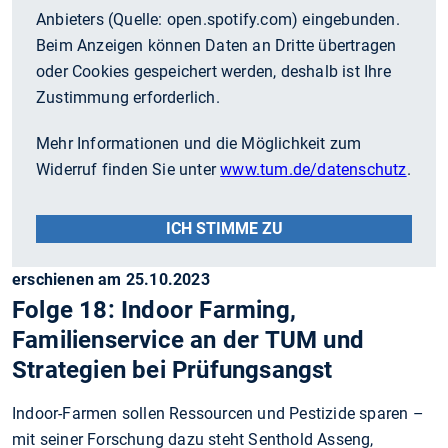
Anbieters (Quelle:
open.spotify.com
) eingebunden.
Beim Anzeigen können Daten an Dritte übertragen
oder Cookies gespeichert werden, deshalb ist Ihre
Zustimmung erforderlich.
Mehr Informationen und die Möglichkeit zum
Widerruf finden Sie unter
www.tum.de/datenschutz
.
ICH STIMME ZU
erschienen am 25.10.2023
Folge 18: Indoor Farming,
Familienservice an der TUM und
Strategien bei Prüfungsangst
Indoor-Farmen sollen Ressourcen und Pestizide sparen –
mit seiner Forschung dazu steht Senthold Asseng,