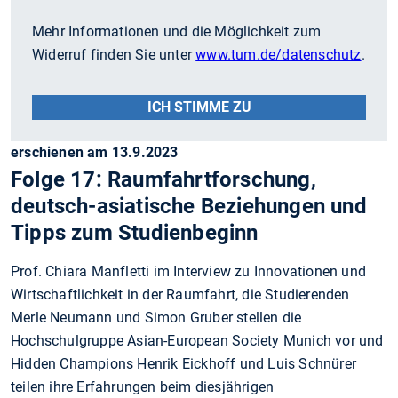
Mehr Informationen und die Möglichkeit zum
Widerruf finden Sie unter
www.tum.de/datenschutz
.
ICH STIMME ZU
erschienen am 13.9.2023
Folge 17: Raumfahrtforschung,
deutsch-asiatische Beziehungen und
Tipps zum Studienbeginn
Prof. Chiara Manfletti im Interview zu Innovationen und
Wirtschaftlichkeit in der Raumfahrt, die Studierenden
Merle Neumann und Simon Gruber stellen die
Hochschulgruppe Asian-European Society Munich vor und
Hidden Champions Henrik Eickhoff und Luis Schnürer
teilen ihre Erfahrungen beim diesjährigen