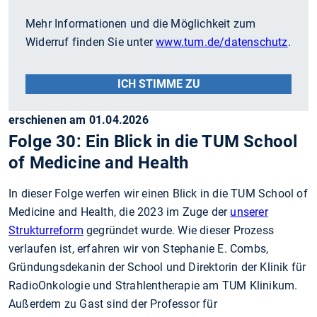
Mehr Informationen und die Möglichkeit zum
Widerruf finden Sie unter
www.tum.de/datenschutz
.
ICH STIMME ZU
erschienen am 01.04.2026
Folge 30: Ein Blick in die TUM School
of Medicine and Health
In dieser Folge werfen wir einen Blick in die TUM School of
Medicine and Health, die 2023 im Zuge der
unserer
Strukturreform
gegründet wurde. Wie dieser Prozess
verlaufen ist, erfahren wir von Stephanie E. Combs,
Gründungsdekanin der School und Direktorin der Klinik für
RadioOnkologie und Strahlentherapie am TUM Klinikum.
Außerdem zu Gast sind der Professor für