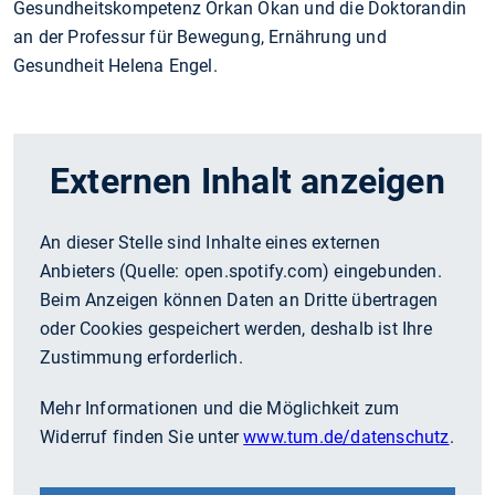
Gesundheitskompetenz Orkan Okan und die Doktorandin
an der Professur für Bewegung, Ernährung und
Gesundheit Helena Engel.
Externen Inhalt anzeigen
An dieser Stelle sind Inhalte eines externen
Anbieters (Quelle:
open.spotify.com
) eingebunden.
Beim Anzeigen können Daten an Dritte übertragen
oder Cookies gespeichert werden, deshalb ist Ihre
Zustimmung erforderlich.
Mehr Informationen und die Möglichkeit zum
Widerruf finden Sie unter
www.tum.de/datenschutz
.