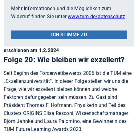
Mehr Informationen und die Möglichkeit zum
Widerruf finden Sie unter
www.tum.de/datenschutz
.
ICH STIMME ZU
erschienen am 1.2.2024
Folge 20: Wie bleiben wir exzellent?
Seit Beginn des Förderwettbewerbs 2006 ist die TUM eine
„Exzellenzuniversität“. In dieser Folge stellen wir uns die
Frage, wie wir exzellent bleiben können und welche
Faktoren dafür gegeben sein müssen. Zu Gast sind
Präsident Thomas F. Hofmann, Physikerin und Teil des
Clusters ORIGINS Elisa Resconi, Wissenschaftsmanager
Björn Jahnke und Laura Palomino, eine Gewinnerin des
TUM Future Learning Awards 2023.