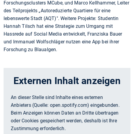
Forschungsclusters MCube, und Marco Kellhammer, Leiter
des Teilprojekts „Autoreduzierte Quartiere für eine
lebenswerte Stadt (AQT)". Weitere Projekte: Studentin
Hannah Tilsch hat eine Strategie zum Umgang mit
Hassrede auf Social Media entwickelt, Franziska Bauer
und Immanuel Wolfschläger nutzen eine App bei ihrer
Forschung zu Blaualgen.
Externen Inhalt anzeigen
An dieser Stelle sind Inhalte eines externen
Anbieters (Quelle:
open.spotify.com
) eingebunden.
Beim Anzeigen können Daten an Dritte übertragen
oder Cookies gespeichert werden, deshalb ist Ihre
Zustimmung erforderlich.