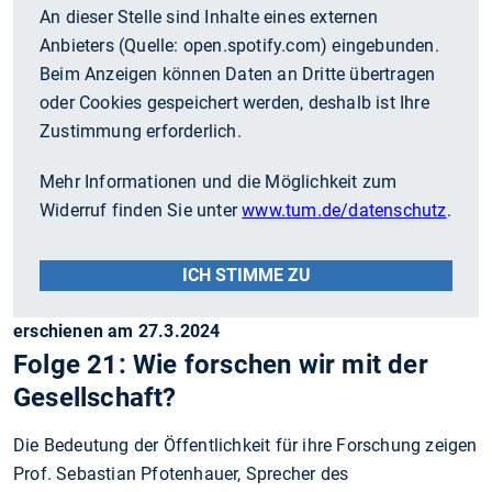
An dieser Stelle sind Inhalte eines externen
Anbieters (Quelle:
open.spotify.com
) eingebunden.
Beim Anzeigen können Daten an Dritte übertragen
oder Cookies gespeichert werden, deshalb ist Ihre
Zustimmung erforderlich.
Mehr Informationen und die Möglichkeit zum
Widerruf finden Sie unter
www.tum.de/datenschutz
.
ICH STIMME ZU
erschienen am 27.3.2024
Folge 21: Wie forschen wir mit der
Gesellschaft?
Die Bedeutung der Öffentlichkeit für ihre Forschung zeigen
Prof. Sebastian Pfotenhauer, Sprecher des