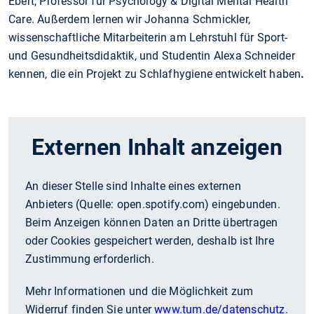
Ebert, Professor für Psychology & Digital Mental Health
Care. Außerdem lernen wir Johanna Schmickler,
wissenschaftliche Mitarbeiterin am Lehrstuhl für Sport-
und Gesundheitsdidaktik, und Studentin Alexa Schneider
kennen, die ein Projekt zu Schlafhygiene entwickelt haben
.
Externen Inhalt anzeigen
An dieser Stelle sind Inhalte eines externen
Anbieters (Quelle:
open.spotify.com
) eingebunden.
Beim Anzeigen können Daten an Dritte übertragen
oder Cookies gespeichert werden, deshalb ist Ihre
Zustimmung erforderlich.
Mehr Informationen und die Möglichkeit zum
Widerruf finden Sie unter
www.tum.de/datenschutz
.