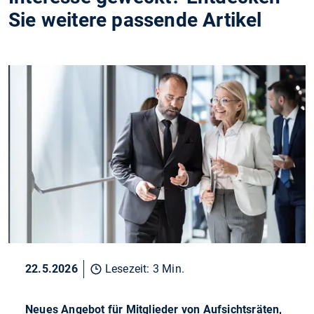
Sie weitere passende Artikel
22.5.2026
Lesezeit: 3 Min.
Neues Angebot für Mitglieder von Aufsichtsräten,