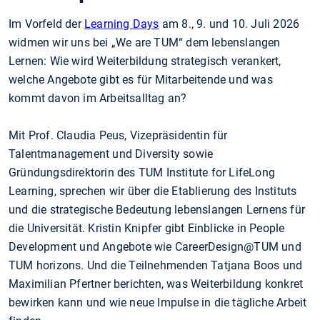
Im Vorfeld der
Learning Days
am 8., 9. und 10. Juli 2026
widmen wir uns bei „We are TUM“ dem lebenslangen
Lernen: Wie wird Weiterbildung strategisch verankert,
welche Angebote gibt es für Mitarbeitende und was
kommt davon im Arbeitsalltag an?
Mit Prof. Claudia Peus, Vizepräsidentin für
Talentmanagement und Diversity sowie
Gründungsdirektorin des TUM Institute for LifeLong
Learning, sprechen wir über die Etablierung des Instituts
und die strategische Bedeutung lebenslangen Lernens für
die Universität. Kristin Knipfer gibt Einblicke in People
Development und Angebote wie CareerDesign@TUM und
TUM horizons. Und die Teilnehmenden Tatjana Boos und
Maximilian Pfertner berichten, was Weiterbildung konkret
bewirken kann und wie neue Impulse in die tägliche Arbeit