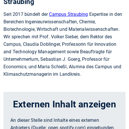
Straubing
Seit 2017 bündelt der
Campus Straubing
Expertise in den
Bereichen Ingenieurwissenschaften, Chemie,
Biotechnologie, Wirtschaft und Materialwissenschaften.
Wir sprechen mit Prof. Volker Sieber, dem Rektor des
Campus, Claudia Doblinger, Professorin für Innovation
and Technology Management sowie Beauftragte für
Unternehmertum, Sebastian J. Goerg, Professor für
Economics, und Maria Schießl, Alumna des Campus und
Klimaschutzmanagerin im Landkreis.
Externen Inhalt anzeigen
An dieser Stelle sind Inhalte eines externen
Anbieters (Quelle:
open.spotify.com
) eingebunden.