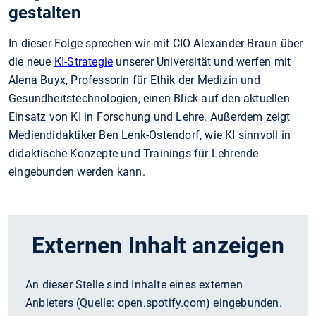
gestalten
In dieser Folge sprechen wir mit CIO Alexander Braun über
die neue
KI-Strategie
unserer Universität und werfen mit
Alena Buyx, Professorin für Ethik der Medizin und
Gesundheitstechnologien, einen Blick auf den aktuellen
Einsatz von KI in Forschung und Lehre. Außerdem zeigt
Mediendidaktiker Ben Lenk-Ostendorf, wie KI sinnvoll in
didaktische Konzepte und Trainings für Lehrende
eingebunden werden kann.
Externen Inhalt anzeigen
An dieser Stelle sind Inhalte eines externen
Anbieters (Quelle:
open.spotify.com
) eingebunden.