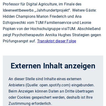
Professor für Digital Agriculture, im Finale des
Ideenwettbewerbs „Jahrhundertprojekt“. Weitere Gäste:
Hidden Champions Marion Friederich und Ana
Dzhigovechki vom TUM Familienservice und Leonie
Popken von der Hochschulgruppe visiTUM. Abschließend
zeigt Psychotherapeutin Annika Hughes Strategien gegen
Prüfungsangst auf.
Transkript dieser Folge
Externen Inhalt anzeigen
An dieser Stelle sind Inhalte eines externen
Anbieters (Quelle:
open.spotify.com
) eingebunden.
Beim Anzeigen können Daten an Dritte übertragen
oder Cookies gespeichert werden, deshalb ist Ihre
Zustimmung erforderlich.