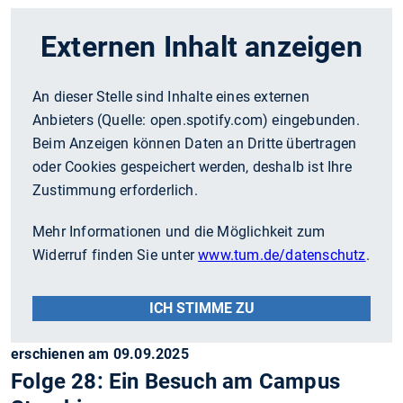
Externen Inhalt anzeigen
An dieser Stelle sind Inhalte eines externen
Anbieters (Quelle:
open.spotify.com
) eingebunden.
Beim Anzeigen können Daten an Dritte übertragen
oder Cookies gespeichert werden, deshalb ist Ihre
Zustimmung erforderlich.
Mehr Informationen und die Möglichkeit zum
Widerruf finden Sie unter
www.tum.de/datenschutz
.
ICH STIMME ZU
erschienen am 09.09.2025
Folge 28: Ein Besuch am Campus