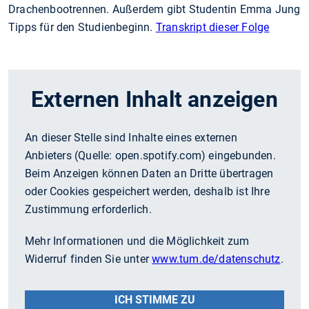
Drachenbootrennen. Außerdem gibt Studentin Emma Jung
Tipps für den Studienbeginn.
Transkript dieser Folge
Externen Inhalt anzeigen
An dieser Stelle sind Inhalte eines externen
Anbieters (Quelle:
open.spotify.com
) eingebunden.
Beim Anzeigen können Daten an Dritte übertragen
oder Cookies gespeichert werden, deshalb ist Ihre
Zustimmung erforderlich.
Mehr Informationen und die Möglichkeit zum
Widerruf finden Sie unter
www.tum.de/datenschutz
.
ICH STIMME ZU