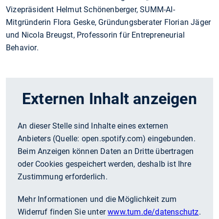
Vizepräsident Helmut Schönenberger, SUMM-AI-
Mitgründerin Flora Geske, Gründungsberater Florian Jäger
und Nicola Breugst, Professorin für Entrepreneurial
Behavior.
Externen Inhalt anzeigen
An dieser Stelle sind Inhalte eines externen
Anbieters (Quelle:
open.spotify.com
) eingebunden.
Beim Anzeigen können Daten an Dritte übertragen
oder Cookies gespeichert werden, deshalb ist Ihre
Zustimmung erforderlich.
Mehr Informationen und die Möglichkeit zum
Widerruf finden Sie unter
www.tum.de/datenschutz
.