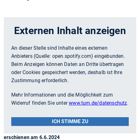
Externen Inhalt anzeigen
An dieser Stelle sind Inhalte eines externen
Anbieters (Quelle:
open.spotify.com
) eingebunden.
Beim Anzeigen können Daten an Dritte übertragen
oder Cookies gespeichert werden, deshalb ist Ihre
Zustimmung erforderlich.
Mehr Informationen und die Möglichkeit zum
Widerruf finden Sie unter
www.tum.de/datenschutz
.
ICH STIMME ZU
erschienen am 6.6.2024