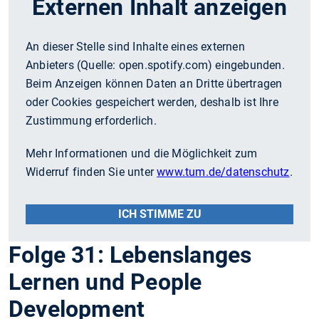
Externen Inhalt anzeigen
An dieser Stelle sind Inhalte eines externen
Anbieters (Quelle:
open.spotify.com
) eingebunden.
Beim Anzeigen können Daten an Dritte übertragen
oder Cookies gespeichert werden, deshalb ist Ihre
Zustimmung erforderlich.
Mehr Informationen und die Möglichkeit zum
Widerruf finden Sie unter
www.tum.de/datenschutz
.
ICH STIMME ZU
Folge 31: Lebenslanges
Lernen und People
Development