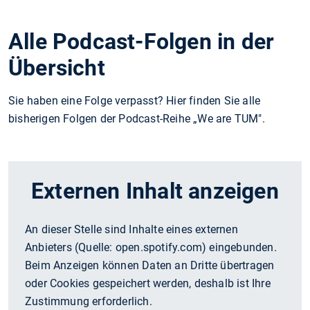
Alle Podcast-Folgen in der
Übersicht
Sie haben eine Folge verpasst? Hier finden Sie alle
bisherigen Folgen der Podcast-Reihe „We are TUM".
Externen Inhalt anzeigen
An dieser Stelle sind Inhalte eines externen
Anbieters (Quelle:
open.spotify.com
) eingebunden.
Beim Anzeigen können Daten an Dritte übertragen
oder Cookies gespeichert werden, deshalb ist Ihre
Zustimmung erforderlich.