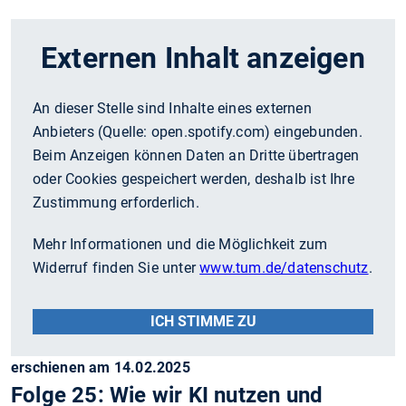
Externen Inhalt anzeigen
An dieser Stelle sind Inhalte eines externen
Anbieters (Quelle:
open.spotify.com
) eingebunden.
Beim Anzeigen können Daten an Dritte übertragen
oder Cookies gespeichert werden, deshalb ist Ihre
Zustimmung erforderlich.
Mehr Informationen und die Möglichkeit zum
Widerruf finden Sie unter
www.tum.de/datenschutz
.
ICH STIMME ZU
erschienen am 14.02.2025
Folge 25: Wie wir KI nutzen und