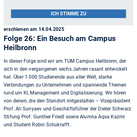
ICH STIMME ZU
erschienen am 14.04.2025
Folge 26: Ein Besuch am Campus
Heilbronn
In dieser Folge sind wir am TUM Campus Heilbronn, der
sich in den vergangenen sechs Jahren rasant entwickelt
hat. Über 1.000 Studierende aus aller Welt, starke
Verbindungen zu Unternehmen und spannende Themen
rund um KI, Management und Digitalisierung. Wir hören
von denen, die den Standort mitgestalten – Vizepräsident
Prof. Ali Sunyaev und Geschäftsführer der Dieter Schwarz
Stifung Prof. Gunther Friedl sowie Alumna Aqsa Kazmi
und Student Robin Schukrafft.