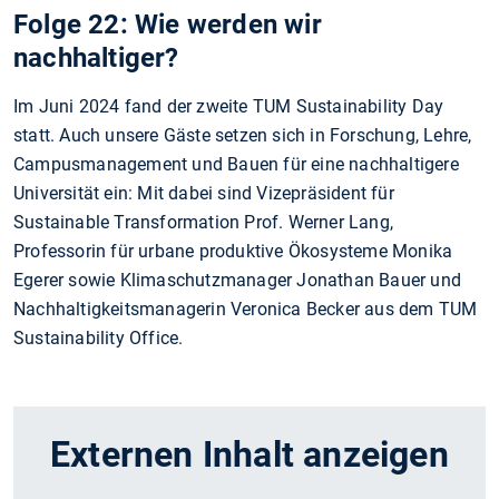
Folge 22: Wie werden wir
nachhaltiger?
Im Juni 2024 fand der zweite TUM Sustainability Day
statt. Auch unsere Gäste setzen sich in Forschung, Lehre,
Campusmanagement und Bauen für eine nachhaltigere
Universität ein: Mit dabei sind Vizepräsident für
Sustainable Transformation Prof. Werner Lang,
Professorin für urbane produktive Ökosysteme Monika
Egerer sowie Klimaschutzmanager Jonathan Bauer und
Nachhaltigkeitsmanagerin Veronica Becker aus dem TUM
Sustainability Office.
Externen Inhalt anzeigen