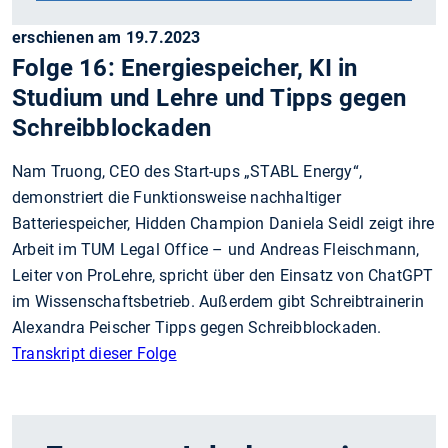
erschienen am 19.7.2023
Folge 16: Energiespeicher, KI in
Studium und Lehre und Tipps gegen
Schreibblockaden
Nam Truong, CEO des Start-ups „STABL Energy“,
demonstriert die Funktionsweise nachhaltiger
Batteriespeicher, Hidden Champion Daniela Seidl zeigt ihre
Arbeit im TUM Legal Office – und Andreas Fleischmann,
Leiter von ProLehre, spricht über den Einsatz von ChatGPT
im Wissenschaftsbetrieb. Außerdem gibt Schreibtrainerin
Alexandra Peischer Tipps gegen Schreibblockaden.
Transkript dieser Folge