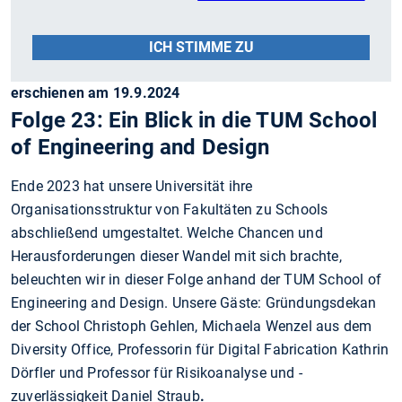
ICH STIMME ZU
erschienen am 19.9.2024
Folge 23: Ein Blick in die TUM School
of Engineering and Design
Ende 2023 hat unsere Universität ihre
Organisationsstruktur von Fakultäten zu Schools
abschließend umgestaltet. Welche Chancen und
Herausforderungen dieser Wandel mit sich brachte,
beleuchten wir in dieser Folge anhand der TUM School of
Engineering and Design. Unsere Gäste: Gründungsdekan
der School Christoph Gehlen, Michaela Wenzel aus dem
Diversity Office, Professorin für Digital Fabrication Kathrin
Dörfler und Professor für Risikoanalyse und -
zuverlässigkeit Daniel Straub
.