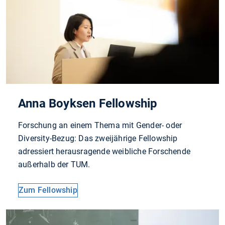
Anna Boyksen Fellowship
Forschung an einem Thema mit Gender- oder
Diversity-Bezug: Das zweijährige Fellowship
adressiert herausragende weibliche Forschende
außerhalb der TUM.
Zum Fellowship