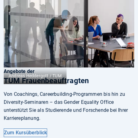
Angebote der
Andreas Heddergott / TUM
TUM Frauenbeauftragten
Von Coachings, Careerbuilding-Programmen bis hin zu
Diversity-Seminaren – das Gender Equality Office
unterstützt Sie als Studierende und Forschende bei Ihrer
Karriereplanung.
Zum Kursüberblick