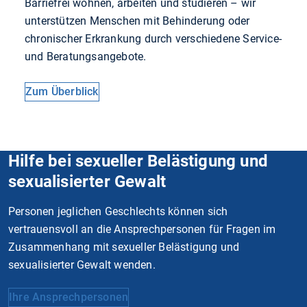
Barriefrei wohnen, arbeiten und studieren – wir
unterstützen Menschen mit Behinderung oder
chronischer Erkrankung durch verschiedene Service-
und Beratungsangebote.
Zum Überblick
Hilfe bei sexueller Belästigung und
sexualisierter Gewalt
Personen jeglichen Geschlechts können sich
vertrauensvoll an die Ansprechpersonen für Fragen im
Zusammenhang mit sexueller Belästigung und
sexualisierter Gewalt wenden.
Ihre Ansprechpersonen