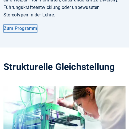
Führungskräfteentwicklung oder unbewussten
Stereotypen in der Lehre.
Zum Programm
Strukturelle Gleichstellung