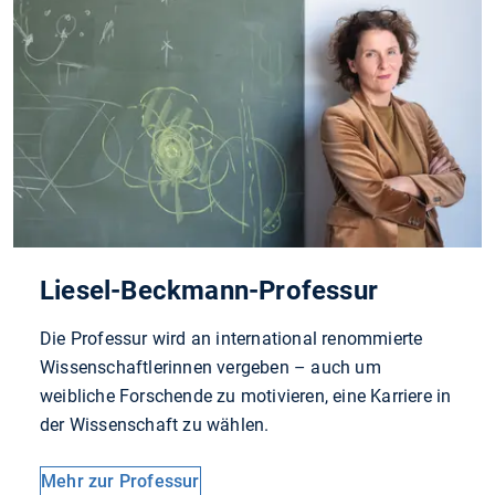
Liesel-Beckmann-Professur
Die Professur wird an international renommierte
Wissenschaftlerinnen vergeben – auch um
weibliche Forschende zu motivieren, eine Karriere in
der Wissenschaft zu wählen.
Mehr zur Professur