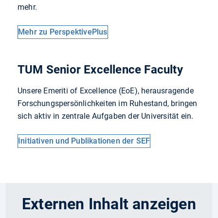
mehr.
Mehr zu PerspektivePlus
TUM Senior Excellence Faculty
Unsere Emeriti of Excellence (EoE), herausragende
Forschungspersönlichkeiten im Ruhestand, bringen
sich aktiv in zentrale Aufgaben der Universität ein.
Initiativen und Publikationen der SEF
Externen Inhalt anzeigen