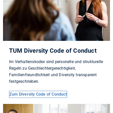
TUM Diversity Code of Conduct
Im Verhaltenskodex sind personelle und strukturelle
Regeln zu Geschlechtergerechtigkeit,
Familienfreundlichkeit und Diversity transparent
festgeschrieben.
Zum Diversity Code of Conduct