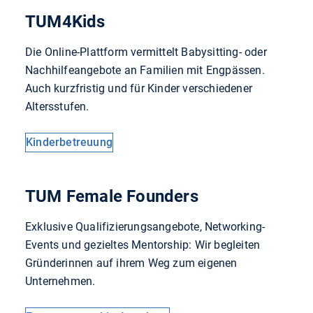
TUM4Kids
Die Online-Plattform vermittelt Babysitting- oder
Nachhilfeangebote an Familien mit Engpässen.
Auch kurzfristig und für Kinder verschiedener
Altersstufen.
Kinderbetreuung
TUM Female Founders
Exklusive Qualifizierungsangebote, Networking-
Events und gezieltes Mentorship: Wir begleiten
Gründerinnen auf ihrem Weg zum eigenen
Unternehmen.