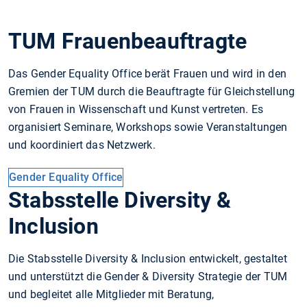
TUM Frauenbeauftragte
Das Gender Equality Office berät Frauen und wird in den
Gremien der TUM durch die Beauftragte für Gleichstellung
von Frauen in Wissenschaft und Kunst vertreten. Es
organisiert Seminare, Workshops sowie Veranstaltungen
und koordiniert das Netzwerk.
Gender Equality Office
Stabsstelle Diversity &
Inclusion
Die Stabsstelle Diversity & Inclusion entwickelt, gestaltet
und unterstützt die Gender & Diversity Strategie der TUM
und begleitet alle Mitglieder mit Beratung,