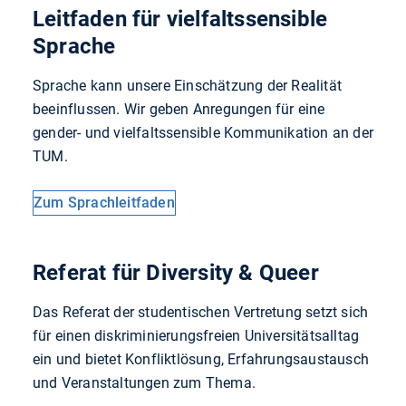
Leitfaden für vielfaltssensible
Sprache
Sprache kann unsere Einschätzung der Realität
beeinflussen. Wir geben Anregungen für eine
gender- und vielfaltssensible Kommunikation an der
TUM.
Zum Sprachleitfaden
Referat für Diversity & Queer
Das Referat der studentischen Vertretung setzt sich
für einen diskriminierungsfreien Universitätsalltag
ein und bietet Konfliktlösung, Erfahrungsaustausch
und Veranstaltungen zum Thema.