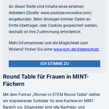
An dieser Stelle sind Inhalte eines externen
Anbieters (Quelle:
www.youtube-nocookie.com
)
eingebunden. Beim Anzeigen können Daten an
Dritte übertragen oder Cookies gespeichert werden,
deshalb ist Ihre Zustimmung erforderlich.
Mehr Informationen und die Möglichkeit zum
Widerruf finden Sie unter
www.tum.de/datenschutz
.
ICH STIMME ZU
Round Table für Frauen in MINT-
Fächern
Mit dem Format „Women in STEM Round Table” stellen
wir inspirierende Vorbilder für eine Karriere im MINT-
Bereich vor. Eingeladen sind alle Bachelor- und