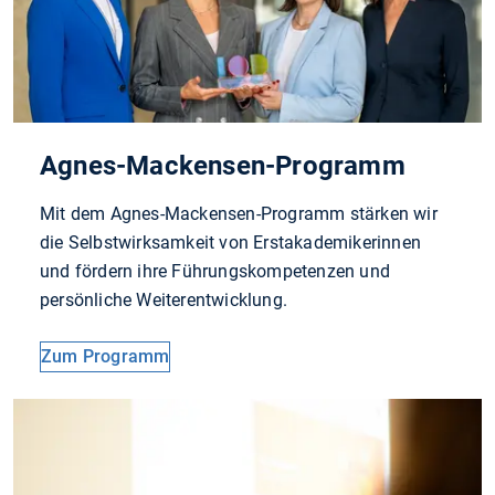
Agnes-Mackensen-Programm
Mit dem Agnes-Mackensen-Programm stärken wir
die Selbstwirksamkeit von Erstakademikerinnen
und fördern ihre Führungskompetenzen und
persönliche Weiterentwicklung.
Zum Programm