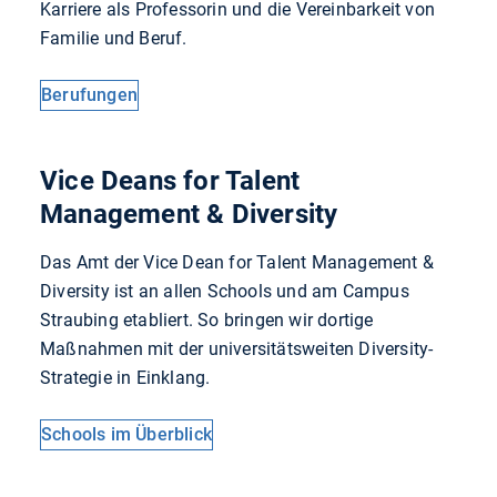
Karriere als Professorin und die Vereinbarkeit von
Familie und Beruf.
Berufungen
Vice Deans for Talent
Management & Diversity
Das Amt der Vice Dean for Talent Management &
Diversity ist an allen Schools und am Campus
Straubing etabliert. So bringen wir dortige
Maßnahmen mit der universitätsweiten Diversity-
Strategie in Einklang.
Schools im Überblick