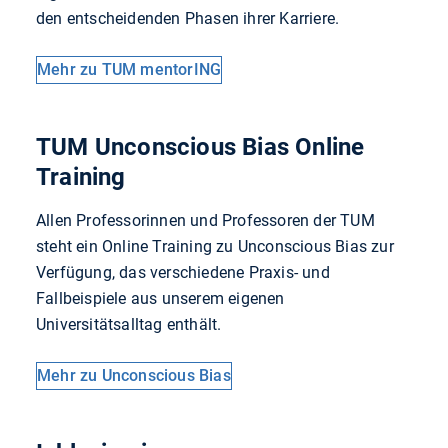
den entscheidenden Phasen ihrer Karriere.
Mehr zu TUM mentorING
TUM Unconscious Bias Online
Training
Allen Professorinnen und Professoren der TUM
steht ein Online Training zu Unconscious Bias zur
Verfügung, das verschiedene Praxis- und
Fallbeispiele aus unserem eigenen
Universitätsalltag enthält.
Mehr zu Unconscious Bias