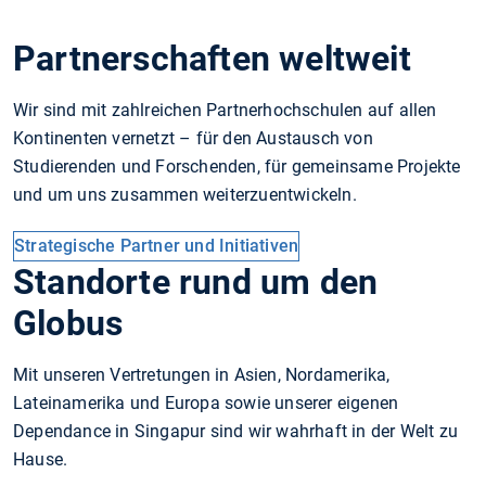
Partnerschaften weltweit
Wir sind mit zahlreichen Partnerhochschulen auf allen
Kontinenten vernetzt – für den Austausch von
Studierenden und Forschenden, für gemeinsame Projekte
und um uns zusammen weiterzuentwickeln.
Strategische Partner und Initiativen
Standorte rund um den
Globus
Mit unseren Vertretungen in Asien, Nordamerika,
Lateinamerika und Europa sowie unserer eigenen
Dependance in Singapur sind wir wahrhaft in der Welt zu
Hause.