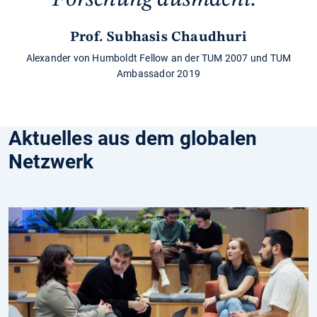
Prof. Subhasis Chaudhuri
Alexander von Humboldt Fellow an der TUM 2007 und TUM
Ambassador 2019
Aktuelles aus dem globalen
Netzwerk