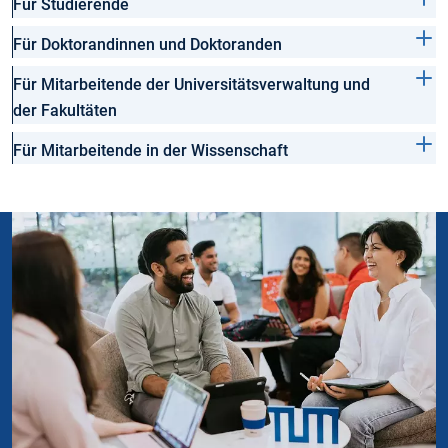
Für Studierende
Für Doktorandinnen und Doktoranden
Für Mitarbeitende der Universitätsverwaltung und
der Fakultäten
Für Mitarbeitende in der Wissenschaft