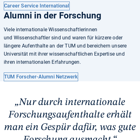
Career Service International
Alumni in der Forschung
Viele internationale Wissenschaftlerinnen
und Wissenschaftler sind und waren für kürzere oder
längere Aufenthalte an der TUM und bereichern unsere
Universität mit ihrer wissenschaftlichen Expertise und
ihren internationalen Erfahrungen.
TUM Forscher-Alumni Netzwerk
Nur durch internationale
Forschungsaufenthalte erhält
man ein Gespür dafür, was gute
Forschung ausmacht.