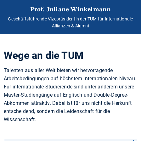
Prof. Juliane Winkelmann
Geschäftsführende Vizepräsidentin der TUM für Internationale
Allianzen & Alumni
Wege an die TUM
Talenten aus aller Welt bieten wir hervorragende
Arbeitsbedingungen auf höchstem internationalen Niveau.
Für internationale Studierende sind unter anderem unsere
Master-Studiengänge auf Englisch und Double-Degree-
Abkommen attraktiv. Dabei ist für uns nicht die Herkunft
entscheidend, sondern die Leidenschaft für die
Wissenschaft.