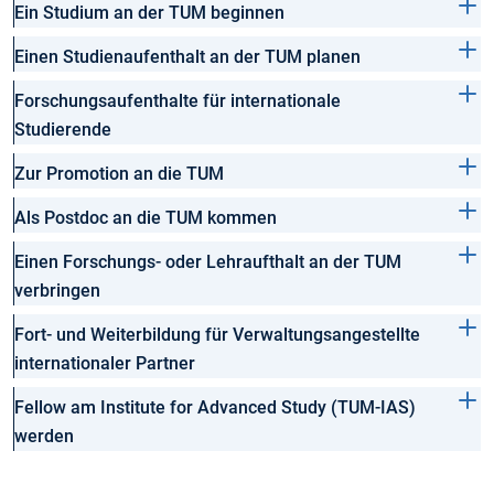
Ein Studium an der TUM beginnen
Einen Studienaufenthalt an der TUM planen
Forschungsaufenthalte für internationale
Studierende
Zur Promotion an die TUM
Als Postdoc an die TUM kommen
Einen Forschungs- oder Lehraufthalt an der TUM
verbringen
Fort- und Weiterbildung für Verwaltungsangestellte
internationaler Partner
Fellow am Institute for Advanced Study (TUM-IAS)
werden