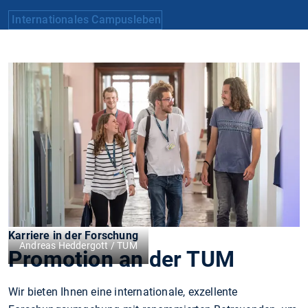
Internationales Campusleben
Karriere in der Forschung
Andreas Heddergott / TUM
Promotion an der TUM
Wir bieten Ihnen eine internationale, exzellente