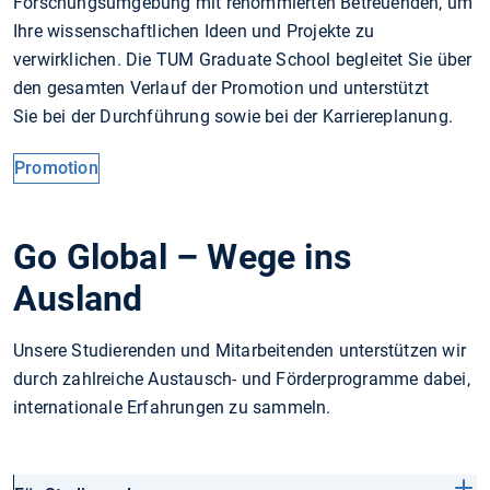
Forschungsumgebung mit renommierten Betreuenden, um
Ihre wissenschaftlichen Ideen und Projekte zu
verwirklichen. Die TUM Graduate School begleitet Sie über
den gesamten Verlauf der Promotion und unterstützt
Sie bei der Durchführung sowie bei der Karriereplanung.
Promotion
Go Global – Wege ins
Ausland
Unsere Studierenden und Mitarbeitenden unterstützen wir
durch zahlreiche Austausch- und Förderprogramme dabei,
internationale Erfahrungen zu sammeln.