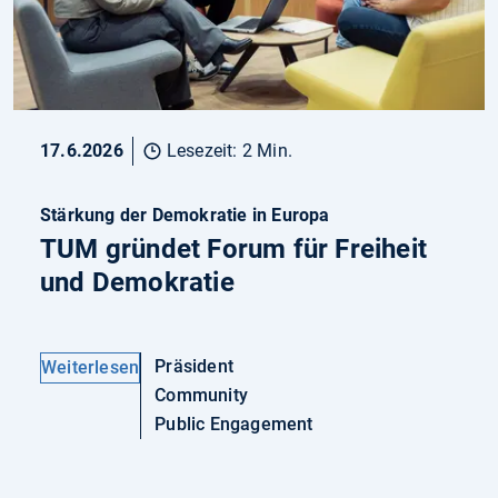
17.6.2026
Lesezeit: 2 Min.
Stärkung der Demokratie in Europa
TUM gründet Forum für Freiheit
und Demokratie
Präsident
Weiterlesen
Community
Public Engagement