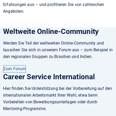
Erfahrungen aus – und profitieren Sie von zahlreichen
Angeboten.
Weltweite Online-Community
Werden Sie Teil der weltweiten Online-Community und
tauschen Sie sich in unserem Forum aus – zum Beispiel in
den regionalen Gruppen zu Brasilien und Indien.
Zum Forum
Career Service International
Hier finden Sie Unterstützung bei der Vorbereitung auf den
internationalen Arbeitsmarkt Ihrer Wahl, etwa beim
Vorbereiten von Bewerbungsunterlagen oder durch
Mentoring-Programme.