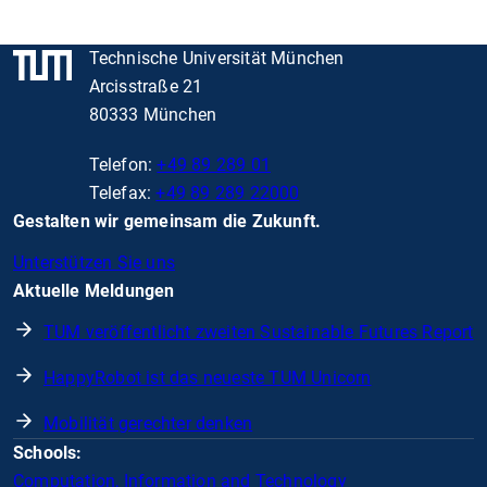
Technische Universität München
Arcisstraße 21
80333 München
Telefon:
+49 89 289 01
Telefax:
+49 89 289 22000
Gestalten wir gemeinsam die Zukunft.
Unterstützen Sie uns
Aktuelle Meldungen
TUM veröffentlicht zweiten Sustainable Futures Report
HappyRobot ist das neueste TUM Unicorn
Mobilität gerechter denken
Schools:
Computation, Information and Technology