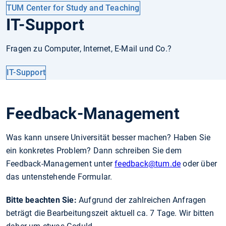
TUM Center for Study and Teaching
IT-Support
Fragen zu Computer, Internet, E-Mail und Co.?
IT-Support
Feedback-Management
Was kann unsere Universität besser machen? Haben Sie
ein konkretes Problem? Dann schreiben Sie dem
Feedback-Management unter
feedback
@tum.de
oder über
das untenstehende Formular.
Bitte beachten Sie:
Aufgrund der zahlreichen Anfragen
beträgt die Bearbeitungszeit aktuell ca. 7 Tage. Wir bitten