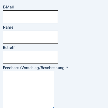
E-Mail
Name
Betreff
Feedback/Vorschlag/Beschreibung
*