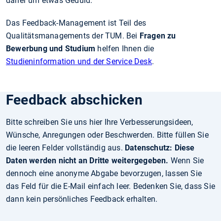
daher um etwas Geduld.
Das Feedback-Management ist Teil des
Qualitätsmanagements der TUM. Bei
Fragen zu
Bewerbung und Studium
helfen Ihnen die
Studieninformation und der Service Desk
.
Feedback abschicken
Bitte schreiben Sie uns hier Ihre Verbesserungsideen,
Wünsche, Anregungen oder Beschwerden. Bitte füllen Sie
die leeren Felder vollständig aus.
Datenschutz: Diese
Daten werden nicht an Dritte weitergegeben.
Wenn Sie
dennoch eine anonyme Abgabe bevorzugen, lassen Sie
das Feld für die E-Mail einfach leer. Bedenken Sie, dass Sie
dann kein persönliches Feedback erhalten.