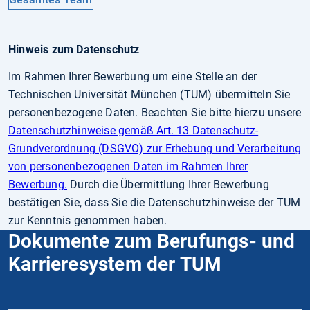
Hinweis zum Datenschutz
Im Rahmen Ihrer Bewerbung um eine Stelle an der
Technischen Universität München (TUM) übermitteln Sie
personenbezogene Daten. Beachten Sie bitte hierzu unsere
Datenschutzhinweise gemäß Art. 13 Datenschutz-
Grundverordnung (DSGVO) zur Erhebung und Verarbeitung
von personenbezogenen Daten im Rahmen Ihrer
Bewerbung.
Durch die Übermittlung Ihrer Bewerbung
bestätigen Sie, dass Sie die Datenschutzhinweise der TUM
zur Kenntnis genommen haben.
Dokumente zum Berufungs- und
Karrieresystem der TUM