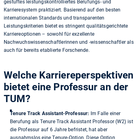
gestuftes leistungskontrolliertes Berufungs- und
Karrieresystem praktiziert. Basierend auf den besten
internationalen Standards und transparenten
Leistungskriterien bietet es stringent qualitätsgerichtete
Karriereoptionen – sowohl für exzellente
Nachwuchswissenschaftlerinnen und -wissenschaftler als
auch für bereits etablierte Forschende.
Welche Karriereperspektiven
bietet eine Professur an der
TUM?
Tenure Track Assistant-Professur:
Im Falle einer
Berufung als Tenure Track Assistant Professor (W2) ist
die Professur auf 6 Jahre befristet, hat aber
ausnahmslos eine Tenure-Option. Diese Option