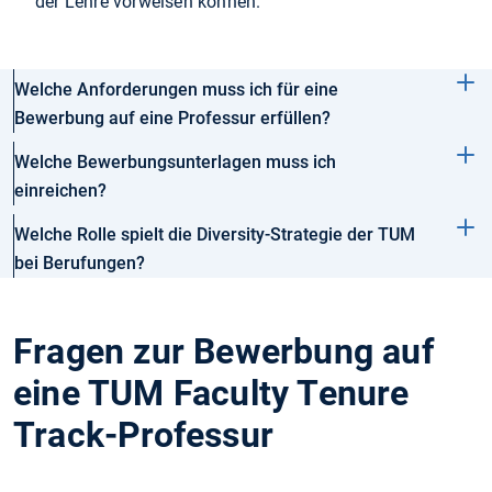
der Lehre vorweisen können.
Welche Anforderungen muss ich für eine
Bewerbung auf eine Professur erfüllen?
Welche Bewerbungsunterlagen muss ich
einreichen?
Welche Rolle spielt die Diversity-Strategie der TUM
bei Berufungen?
Fragen zur Bewerbung auf
eine TUM Faculty Tenure
Track-Professur