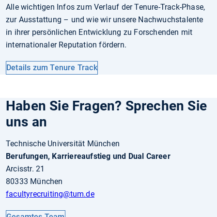
Alle wichtigen Infos zum Verlauf der Tenure-Track-Phase,
zur Ausstattung – und wie wir unsere Nachwuchstalente
in ihrer persönlichen Entwicklung zu Forschenden mit
internationaler Reputation fördern.
Details zum Tenure Track
Haben Sie Fragen? Sprechen Sie
uns an
Technische Universität München
Berufungen, Karriereaufstieg und Dual Career
Arcisstr. 21
80333 München
facultyrecruiting
@tum.de
Gesamtes Team