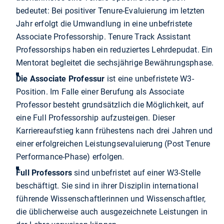
bedeutet: Bei positiver Tenure-Evaluierung im letzten
Jahr erfolgt die Umwandlung in eine unbefristete
Associate Professorship. Tenure Track Assistant
Professorships haben ein reduziertes Lehrdepudat. Ein
Mentorat begleitet die sechsjährige Bewährungsphase.
Die Associate Professur
ist eine unbefristete W3-
Position. Im Falle einer Berufung als Associate
Professor besteht grundsätzlich die Möglichkeit, auf
eine Full Professorship aufzusteigen. Dieser
Karriereaufstieg kann frühestens nach drei Jahren und
einer erfolgreichen Leistungsevaluierung (Post Tenure
Performance-Phase) erfolgen.
Full Professors
sind unbefristet auf einer W3-Stelle
beschäftigt. Sie sind in ihrer Disziplin international
führende Wissenschaftlerinnen und Wissenschaftler,
die üblicherweise auch ausgezeichnete Leistungen in