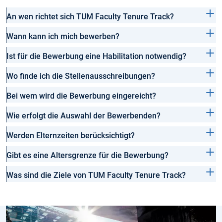
An wen richtet sich TUM Faculty Tenure Track?
Wann kann ich mich bewerben?
Ist für die Bewerbung eine Habilitation notwendig?
Wo finde ich die Stellenausschreibungen?
Bei wem wird die Bewerbung eingereicht?
Wie erfolgt die Auswahl der Bewerbenden?
Werden Elternzeiten berücksichtigt?
Gibt es eine Altersgrenze für die Bewerbung?
Was sind die Ziele von TUM Faculty Tenure Track?