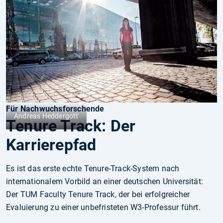
Für Nachwuchsforschende
Andreas Heddergott
Tenure Track: Der
Karrierepfad
Es ist das erste echte Tenure-Track-System nach
internationalem Vorbild an einer deutschen Universität:
Der TUM Faculty Tenure Track, der bei erfolgreicher
Evaluierung zu einer unbefristeten W3-Professur führt.