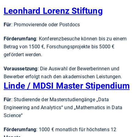
Leonhard Lorenz Stiftung
Für
: Promovierende oder Postdocs
Förderumfang
: Konferenz­besuche können bis zu einem
Betrag von 1500 €, Forschungs­projekte bis 5000 €
gefördert werden.
Voraussetzung
: Die Auswahl der Bewerberinnen und
Bewerber erfolgt nach den akademischen Leistungen.
Linde / MDSI Master Stipendium
Für
: Studierende der Masterstudiengänge „Data
Engineering and Analytics“ und „Mathematics in Data
Science“
Förderumfang
: 1000 € monatlich für höchstens 12