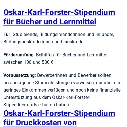
Oskar-Karl-Forster-Stipendium
für Bücher und Lernmittel
Für
: Studierende, Bildungsinländerinnen und -inländer,
Bildungsausländerinnen und -ausländer
Förderumfang
: Beihilfen für Bücher und Lernmittel
zwischen 100 und 500 €
Voraussetzung
: Bewerberinnen und Bewerber sollten
herausragende Studienleistungen vorweisen, nur über ein
geringes Einkommen verfügen und noch keine finanzielle
Unterstützung aus dem Oskar-Karl-Forster-
Stipendienfonds erhalten haben.
Oskar-Karl-Forster-Stipendium
für Druckkosten von