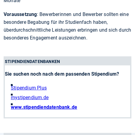
Monate
Voraussetzung
: Bewerberinnen und Bewerber sollten eine
besondere Begabung für ihr Studienfach haben,
überdurchschnittliche Leistungen erbringen und sich durch
besonderes Engagement auszeichnen.
STIPENDIENDATENBANKEN
Sie suchen noch nach dem passenden Stipendium?
Stipendium Plus
mystipendium.de
www.stipendiendatenbank.de