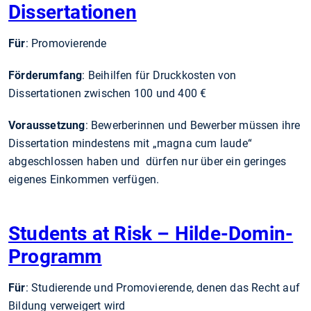
Dissertationen
Für
: Promovierende
Förderumfang
: Beihilfen für Druckkosten von
Dissertationen zwischen 100 und 400 €
Voraussetzung
: Bewerberinnen und Bewerber müssen ihre
Dissertation mindestens mit „magna cum laude“
abgeschlossen haben und dürfen nur über ein geringes
eigenes Einkommen verfügen.
Students at Risk – Hilde-Domin-
Programm
Für
: Studierende und Promovierende, denen das Recht auf
Bildung verweigert wird