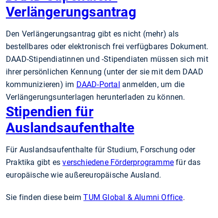
Verlängerungsantrag
Den Verlängerungsantrag gibt es nicht (mehr) als
bestellbares oder elektronisch frei verfügbares Dokument.
DAAD-Stipendiatinnen und -Stipendiaten müssen sich mit
ihrer persönlichen Kennung (unter der sie mit dem DAAD
kommunizieren) im
DAAD-Portal
anmelden, um die
Verlängerungsunterlagen herunterladen zu können.
Stipendien für
Auslandsaufenthalte
Für Auslandsaufenthalte für Studium, Forschung oder
Praktika gibt es
verschiedene Förderprogramme
für das
europäische wie außereuropäische Ausland.
Sie finden diese beim
TUM Global & Alumni Office
.