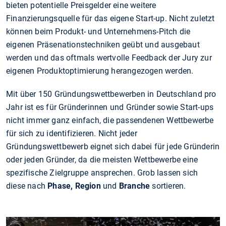
bieten potentielle Preisgelder eine weitere
Finanzierungsquelle für das eigene Start-up. Nicht zuletzt
können beim Produkt- und Unternehmens-Pitch die
eigenen Präsenationstechniken geübt und ausgebaut
werden und das oftmals wertvolle Feedback der Jury zur
eigenen Produktoptimierung herangezogen werden.
Mit über 150 Gründungswettbewerben in Deutschland pro
Jahr ist es für Gründerinnen und Gründer sowie Start-ups
nicht immer ganz einfach, die passendenen Wettbewerbe
für sich zu identifizieren. Nicht jeder
Gründungswettbewerb eignet sich dabei für jede Gründerin
oder jeden Gründer, da die meisten Wettbewerbe eine
spezifische Zielgruppe ansprechen. Grob lassen sich
diese nach
Phase, Region
und
Branche
sortieren.