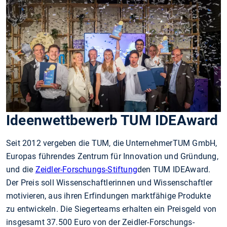
Ideenwettbewerb TUM IDEAward
Seit 2012 vergeben die TUM, die UnternehmerTUM GmbH,
Europas führendes Zentrum für Innovation und Gründung,
und die
Zeidler-Forschungs-Stiftung
den TUM IDEAward.
Der Preis soll Wissenschaftlerinnen und Wissenschaftler
motivieren, aus ihren Erfindungen marktfähige Produkte
zu entwickeln. Die Siegerteams erhalten ein Preisgeld von
insgesamt 37.500 Euro von der Zeidler-Forschungs-