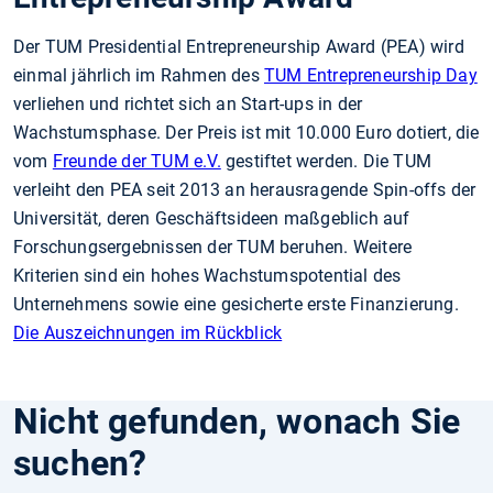
Der TUM Presidential Entrepreneurship Award (PEA) wird
einmal jährlich im Rahmen des
TUM Entrepreneurship Day
verliehen und richtet sich an Start-ups in der
Wachstumsphase. Der Preis ist mit 10.000 Euro dotiert, die
vom
Freunde der TUM e.V.
gestiftet werden. Die TUM
verleiht den PEA seit 2013 an herausragende Spin-offs der
Universität, deren Geschäftsideen maßgeblich auf
Forschungsergebnissen der TUM beruhen. Weitere
Kriterien sind ein hohes Wachstumspotential des
Unternehmens sowie eine gesicherte erste Finanzierung.
Die Auszeichnungen im Rückblick
Nicht gefunden, wonach Sie
suchen?