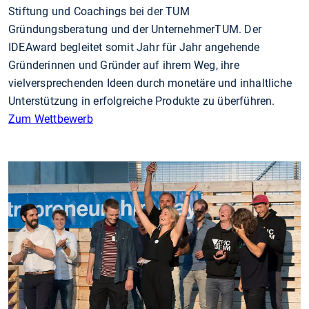
Stiftung und Coachings bei der TUM
Gründungsberatung und der UnternehmerTUM. Der
IDEAward begleitet somit Jahr für Jahr angehende
Gründerinnen und Gründer auf ihrem Weg, ihre
vielversprechenden Ideen durch monetäre und inhaltliche
Unterstützung in erfolgreiche Produkte zu überführen.
Zum Wettbewerb