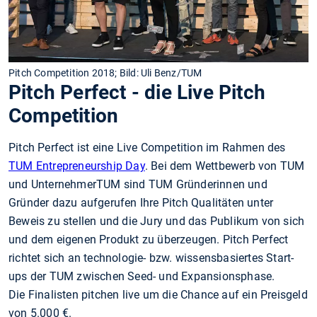
Pitch Competition 2018; Bild: Uli Benz/TUM
Pitch Perfect - die Live Pitch
Competition
Pitch Perfect ist eine Live Competition im Rahmen des
TUM Entrepreneurship Day
. Bei dem Wettbewerb von TUM
und UnternehmerTUM sind TUM Gründerinnen und
Gründer dazu aufgerufen Ihre Pitch Qualitäten unter
Beweis zu stellen und die Jury und das Publikum von sich
und dem eigenen Produkt zu überzeugen. Pitch Perfect
richtet sich an technologie- bzw. wissensbasiertes Start-
ups der TUM zwischen Seed- und Expansionsphase.
Die Finalisten pitchen live um die Chance auf ein Preisgeld
von 5.000 €.