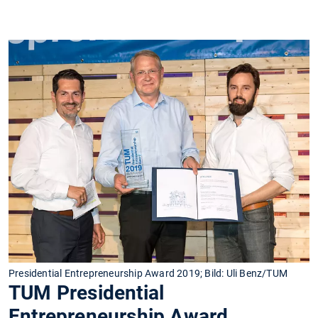
Presidential Entrepreneurship Award 2019; Bild: Uli Benz/TUM
TUM Presidential
Entrepreneurship Award