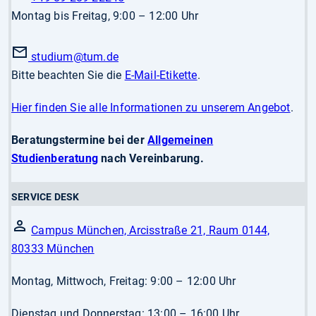
Montag bis Freitag, 9:00 – 12:00 Uhr
studium
@tum.de
Bitte beachten Sie die
E-Mail-Etikette
.
Hier finden Sie alle Informationen zu unserem Angebot
.
Beratungstermine bei der
Allgemeinen
Studienberatung
nach Vereinbarung.
SERVICE DESK
Campus München, Arcisstraße 21, Raum 0144,
80333 München
Montag, Mittwoch, Freitag: 9:00 – 12:00 Uhr
Dienstag und Donnerstag: 13:00 – 16:00 Uhr