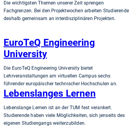
Die wichtigsten Themen unserer Zeit sprengen
Fachgrenzen. Bei den Projektwochen arbeiten Studierende
deshalb gemeinsam an interdisziplinären Projekten.
EuroTeQ Engineering
University
Die EuroTeQ Engineering University bietet
Lehrveranstaltungen am virtuellen Campus sechs
führender europäischer technischer Hochschulen an.
Lebenslanges Lernen
Lebenslange Lernen ist an der TUM fest verankert.
Studierende haben viele Möglichkeiten, sich jenseits des
eigenen Studiengangs weiterzubilden.