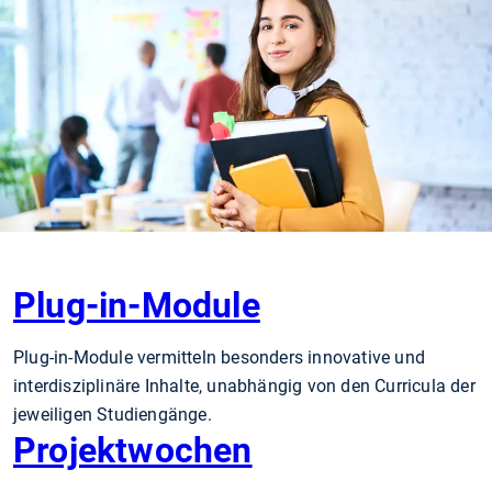
Plug-in-Module
Plug-in-Module vermitteln besonders innovative und
interdisziplinäre Inhalte, unabhängig von den Curricula der
jeweiligen Studiengänge.
Projektwochen