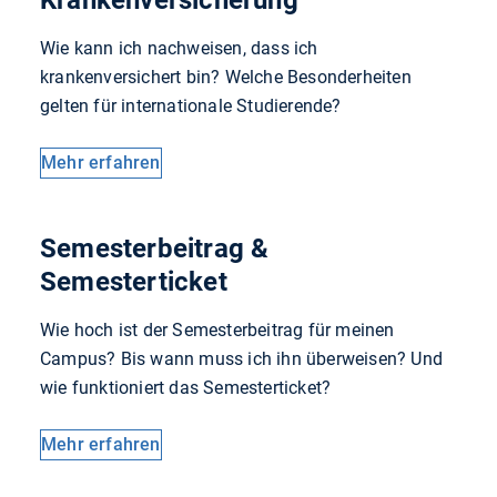
Wie kann ich nachweisen, dass ich
krankenversichert bin? Welche Besonderheiten
gelten für internationale Studierende?
Mehr erfahren
Semesterbeitrag &
Semesterticket
Wie hoch ist der Semesterbeitrag für meinen
Campus? Bis wann muss ich ihn überweisen? Und
wie funktioniert das Semesterticket?
Mehr erfahren