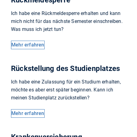
Ich habe eine Rückmeldesperre erhalten und kann
mich nicht für das nächste Semester einschreiben.
Was muss ich jetzt tun?
Mehr erfahren
Rückstellung des Studienplatzes
Ich habe eine Zulassung für ein Studium erhalten,
möchte es aber erst später beginnen. Kann ich
meinen Studienplatz zurückstellen?
Mehr erfahren
Krankenversicherung