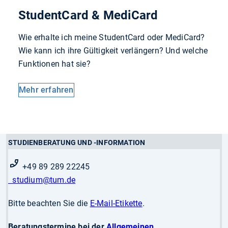
StudentCard & MediCard
Wie erhalte ich meine StudentCard oder MediCard?
Wie kann ich ihre Gültigkeit verlängern? Und welche
Funktionen hat sie?
Mehr erfahren
STUDIENBERATUNG UND -INFORMATION
+49 89 289 22245
studium@tum.de
Bitte beachten Sie die
E-Mail-Etikette
.
Beratungstermine bei der
Allgemeinen