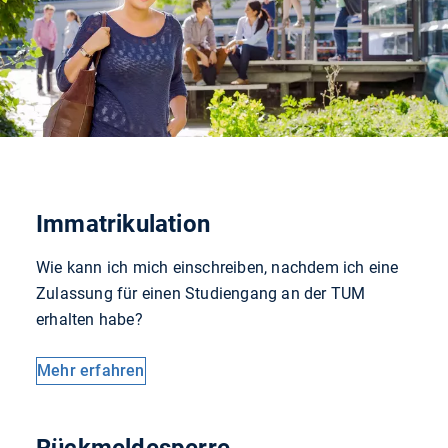
Immatrikulation
Wie kann ich mich einschreiben, nachdem ich eine
Zulassung für einen Studiengang an der TUM
erhalten habe?
Mehr erfahren
Rückmeldesperre