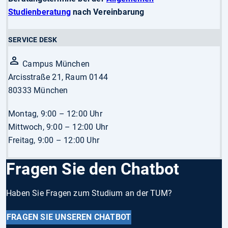
Studienberatung
nach Vereinbarung
SERVICE DESK
Campus München
Arcisstraße 21, Raum 0144
80333 München
Montag, 9:00 – 12:00 Uhr
Mittwoch, 9:00 – 12:00 Uhr
Freitag, 9:00 – 12:00 Uhr
Fragen Sie den Chatbot
Haben Sie Fragen zum Studium an der TUM?
FRAGEN SIE UNSEREN CHATBOT