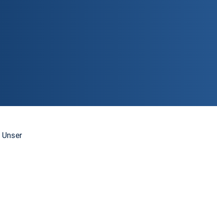
 Unser