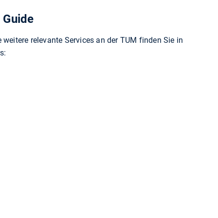
 Guide
 weitere relevante Services an der TUM finden Sie in
s: