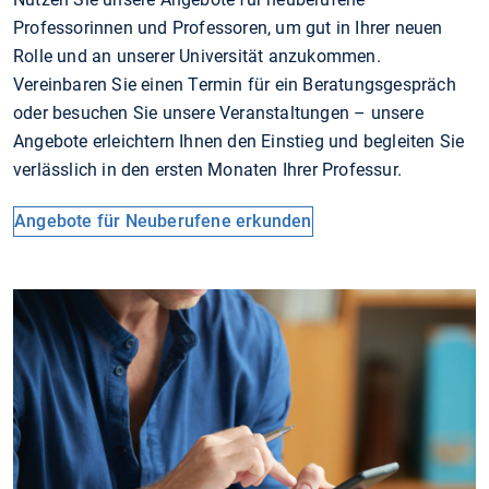
Professorinnen und Professoren, um gut in Ihrer neuen
Rolle und an unserer Universität anzukommen.
Vereinbaren Sie einen Termin für ein Beratungsgespräch
oder besuchen Sie unsere Veranstaltungen – unsere
Angebote erleichtern Ihnen den Einstieg und begleiten Sie
verlässlich in den ersten Monaten Ihrer Professur.
Angebote für Neuberufene erkunden