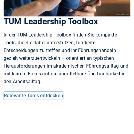
TUM Leadership Toolbox
In der TUM Leadership Toolbox finden Sie kompakte
Tools, die Sie dabei unterstützen, fundierte
Entscheidungen zu treffen und Ihr Führungshandeln
gezielt weiterzuentwickeln – orientiert an typischen
Herausforderungen im akademischen Führungsalltag und
mit klarem Fokus auf die unmittelbare Übertragbarkeit in
den Arbeitsalltag.
Relevante Tools entdecken