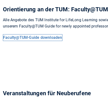
Orientierung an der TUM: Faculty@TUM
Alle Angebote des TUM Institute for LifeLong Learning sowie
unserem Faculty@TUM Guide for newly appointed professor
Faculty@TUM-Guide downloaden
Veranstaltungen für Neuberufene