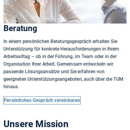
Beratung
In einem persönlichen Beratungsgespräch erhalten Sie
Unterstützung für konkrete Herausforderungen in Ihrem
Arbeitsalltag – ob in der Führung, im Team oder in der
Organisation Ihrer Arbeit. Gemeinsam entwickeln wir
passende Lösungsansätze und Sie erfahren von
geeigneten Unterstützungsangeboten, auch über die TUM
hinaus.
Persönliches Gespräch vereinbaren
Unsere Mission