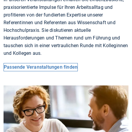
praxisorientierte Impulse für Ihren Arbeitsalltag und
profitieren von der fundierten Expertise unserer
Referentinnen und Referenten aus Wissenschaft und
Hochschulpraxis. Sie diskutieren aktuelle
Herausforderungen und Themen rund um Führung und
tauschen sich in einer vertraulichen Runde mit Kolleginnen
und Kollegen aus.
Passende Veranstaltungen finden