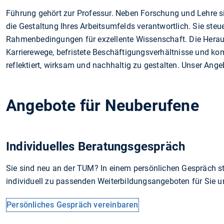
Führung gehört zur Professur. Neben Forschung und Lehre si
die Gestaltung Ihres Arbeitsumfelds verantwortlich. Sie steu
Rahmenbedingungen für exzellente Wissenschaft. Die Heraus
Karrierewege, befristete Beschäftigungsverhältnisse und kom
reflektiert, wirksam und nachhaltig zu gestalten. Unser Ange
Angebote für Neuberufene
Individuelles Beratungsgespräch
Sie sind neu an der TUM? In einem persönlichen Gespräch st
individuell zu passenden Weiterbildungsangeboten für Sie u
Persönliches Gespräch vereinbaren