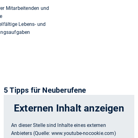
rer Mitarbeitenden und
e
lfältige Lebens- und
hrungsaufgaben
5 Tipps für Neuberufene
Externen Inhalt anzeigen
An dieser Stelle sind Inhalte eines externen
Anbieters (Quelle:
www.youtube-nocookie.com
)