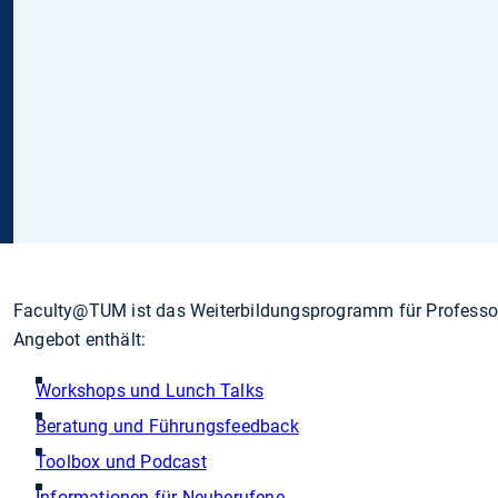
Faculty@TUM ist das Weiterbildungsprogramm für Professor
Angebot enthält:
Workshops und Lunch Talks
Beratung und Führungsfeedback
Toolbox und Podcast
Informationen für Neuberufene