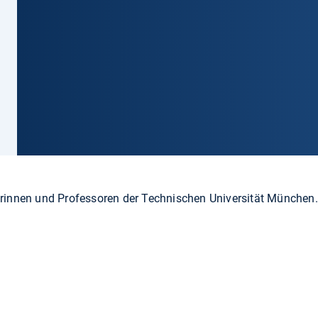
innen und Professoren der Technischen Universität München.