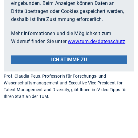
eingebunden. Beim Anzeigen können Daten an
Dritte übertragen oder Cookies gespeichert werden,
deshalb ist Ihre Zustimmung erforderlich.
Mehr Informationen und die Möglichkeit zum
Widerruf finden Sie unter
www.tum.de/datenschutz
.
ICH STIMME ZU
Prof. Claudia Peus, Professorin für Forschungs- und
Wissenschaftsmanagement und Executive Vice President for
Talent Management and Diversity, gibt Ihnen im Video Tipps für
Ihren Start an der TUM.