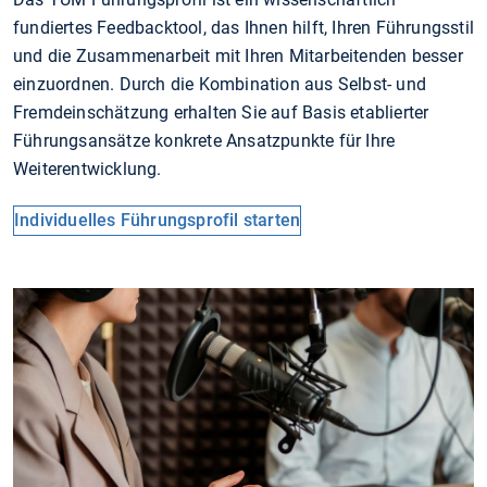
fundiertes Feedbacktool, das Ihnen hilft, Ihren Führungsstil
und die Zusammenarbeit mit Ihren Mitarbeitenden besser
einzuordnen. Durch die Kombination aus Selbst- und
Fremdeinschätzung erhalten Sie auf Basis etablierter
Führungsansätze konkrete Ansatzpunkte für Ihre
Weiterentwicklung.
Individuelles Führungsprofil starten