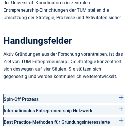
der Universität. Koordinatoren in zentralen
Entrepreneurship-Einrichtungen der TUM stellen die
Umsetzung der Strategie, Prozesse und Aktivitäten sicher.
Handlungsfelder
Aktiv Gründungen aus der Forschung vorantreiben, ist das
Ziel von TUM Entrepreneurship. Die Strategie konzentriert
sich deswegen auf vier Säulen. Sie stützen sich
gegenseitig und werden kontinuierlich weiterentwickelt.
Spin-Off Prozess
Internationales Entrepreneurship Netzwerk
Best Practice-Methoden für Gründungsinteressierte