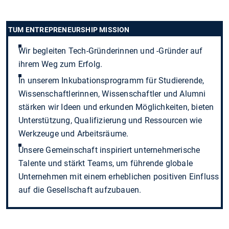
TUM ENTREPRENEURSHIP MISSION
Wir begleiten Tech-Gründerinnen und -Gründer auf
ihrem Weg zum Erfolg.
In unserem Inkubationsprogramm für Studierende,
Wissenschaftlerinnen, Wissenschaftler und Alumni
stärken wir Ideen und erkunden Möglichkeiten, bieten
Unterstützung, Qualifizierung und Ressourcen wie
Werkzeuge und Arbeitsräume.
Unsere Gemeinschaft inspiriert unternehmerische
Talente und stärkt Teams, um führende globale
Unternehmen mit einem erheblichen positiven Einfluss
auf die Gesellschaft aufzubauen.