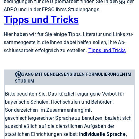
be­din­gun­gen für die Diplomarbeit finden Sie in den §§ der
ADPO und in der FPSO Ihres Studiengangs.
Tipps und Tricks
Hier haben wir für Sie einige Tipps, Literatur und Links zu­
sammengestellt, die Ihnen dabei helfen sollen, Ihre Ab­
schlussarbeit erfolgreich zu erstellen.
Tipps und Tricks
UMGANG MIT GENDERSENSIBLEN FORMULIERUNGEN IM
STUDIUM
Bitte beachten Sie: Das kürzlich ergangene Verbot für
bayerische Schulen, Hochschulen und Behörden,
Sonderzeichen im Zusammenhang mit
geschlechtergerechter Sprache zu benutzen, bezieht sich
ausschließlich auf die dienstlichen Aufgaben der
staatlichen Einrichtungen selbst;
individuelle Sprache,