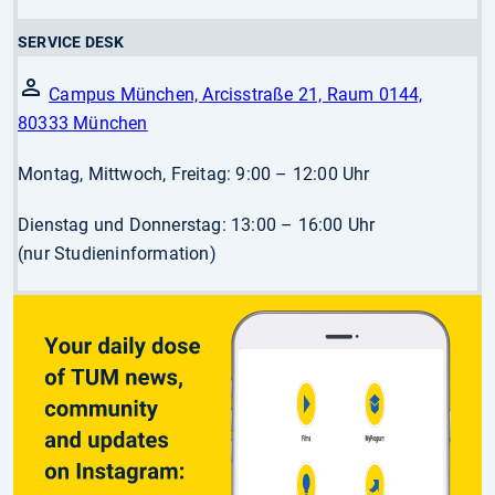
SERVICE DESK
Campus München, Arcisstraße 21, Raum 0144,
80333 München
Montag, Mittwoch, Freitag: 9:00 – 12:00 Uhr
Dienstag und Donnerstag: 13:00 – 16:00 Uhr
(nur Studieninformation)