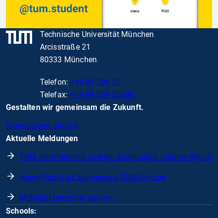
Technische Universität München
Arcisstraße 21
80333 München
Telefon:
+49 89 289 01
Telefax:
+49 89 289 22000
Gestalten wir gemeinsam die Zukunft.
Unterstützen Sie uns
Aktuelle Meldungen
TUM veröffentlicht zweiten Sustainable Futures Report
HappyRobot ist das neueste TUM Unicorn
Mobilität gerechter denken
Schools: