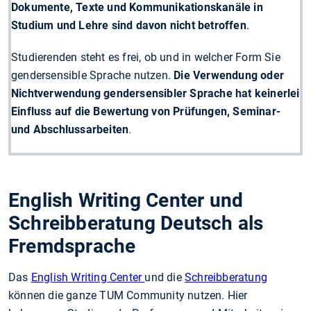
Dokumente, Texte und Kommunikationskanäle in
Studium und Lehre sind davon nicht betroffen
.
Studierenden steht es frei, ob und in welcher Form Sie
gendersensible Sprache nutzen.
Die
Verwendung oder
Nichtverwendung gendersensibler Sprache hat keinerlei
Einfluss auf die Bewertung von Prüfungen, Seminar-
und Abschlussarbeiten
.
English Writing Center und
Schreibberatung Deutsch als
Fremdsprache
Das
English Writing Center
und die
Schreibberatung
können die ganze TUM Community nutzen. Hier